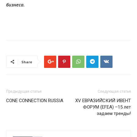
бизнеса.
Share
Предыдущая статья
Следующая статья
CONE CONNECTION RUSSIA
XV ЕВРАЗИЙСКИЙ ИВЕНТ
ФОРУМ (EFEA) –15 лет
задаем тренды!