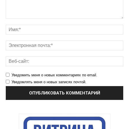
Уведомить меня о новых комментариях по email.
Уведомлять меня о новых записях почтой.