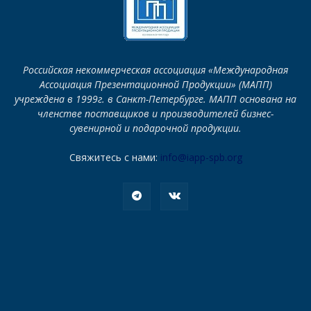
Российская некоммерческая ассоциация «Международная
Ассоциация Презентационной Продукции» (МАПП)
учреждена в 1999г. в Санкт-Петербурге. МАПП основана на
членстве поставщиков и производителей бизнес-
сувенирной и подарочной продукции.
Свяжитесь с нами:
info@iapp-spb.org