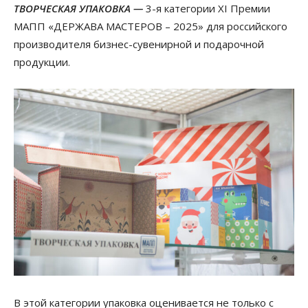
ТВОРЧЕСКАЯ УПАКОВКА —
3-я категории XI Премии
МАПП «ДЕРЖАВА МАСТЕРОВ – 2025» для российского
производителя бизнес-сувенирной и подарочной
продукции.
В
этой
категории
упаковка оценивается
не только с