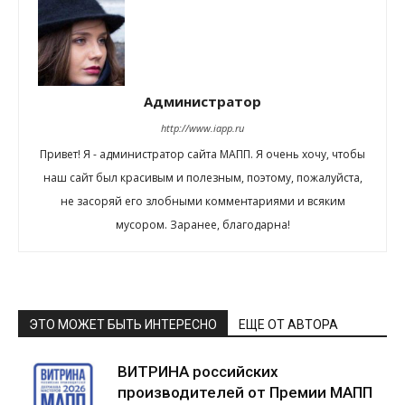
Администратор
http://www.iapp.ru
Привет! Я - администратор сайта МАПП. Я очень хочу, чтобы
наш сайт был красивым и полезным, поэтому, пожалуйста,
не засоряй его злобными комментариями и всяким
мусором. Заранее, благодарна!
ЭТО МОЖЕТ БЫТЬ ИНТЕРЕСНО
ЕЩЕ ОТ АВТОРА
ВИТРИНА российских
производителей от Премии МАПП