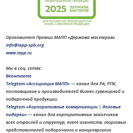
Оргкомитет Премии МАПП «Держава мастеров»
info@iapp-spb.org
www.iapp.ru
Мы в соц. сетях:
Вконтакте
Telegtam «Ассоциация МАПП»
— канал для РА, РПК,
поставщиков и производителей бизнес-сувенирной и
подарочной продукции
.
Telegtam «Корпоративные коммуникации | деловые
подарки»
— канал для корпоративных заказчиков
всех отраслей и структур, еvent-агентств, торговых
представителей подарочного и канцелярского