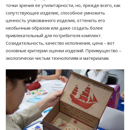
точки зрения ее утилитарности, но, прежде всего, как
сопутствующее изделие, способное умножить
ценность упакованного изделия, оттенить его
необычным образом или даже создать более
привлекательный для потребителя комплект.
Созидательность, качество исполнения, цена – вот
основные критерии оценки изделий. Преимущество –
экологически чистым технологиям и материалам.