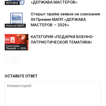
«ДЕРЖАВА МАСТЕРОВ»
ВИТРИНА
Открыт приём заявок на соискание
XII Премии МАПП «ДЕРЖАВА
МАСТЕРОВ — 2026»
Новости МАПП
КАТЕГОРИЯ «ПОДАРКИ ВОЕННО-
ПАТРИОТИЧЕСКОЙ ТЕМАТИКИ»
Категории
Премии — 2026
ОСТАВЬТЕ ОТВЕТ