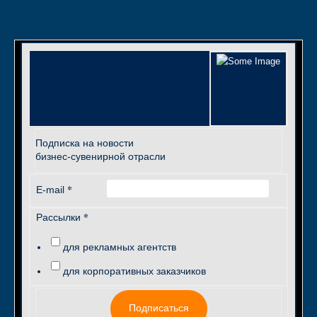
Подписка на новости
бизнес-сувенирной отрасли
*
E-mail
*
Рассылки
для рекламных агентств
для корпоративных заказчиков
Подписаться