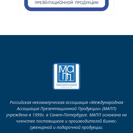
Российская некоммерческая ассоциация «Международная
Ассоциация Презентационной Продукции» (МАПП)
учреждена в 1999г. в Санкт-Петербурге. МАПП основана на
членстве поставщиков и производителей бизнес-
сувенирной и подарочной продукции.