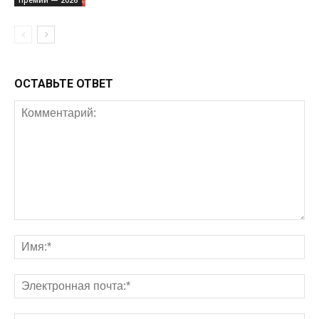
ОСТАВЬТЕ ОТВЕТ