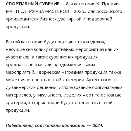
СПОРТИВНЫЙ СУВЕНИР
—
8-я категория XI Премии
МАПП «ДЕРЖАВА МАСТЕРОВ – 2025» для российского
производителя бизнес-сувенирной и подарочной
продукции.
В этой категории будут оцениваться изделия,
несущие символику спортивных мероприятий или их
участников, а также сувенирная продукция,
предназначенная для продвижения таких
мероприятий. Творческая наградная продукция также
может участвовать в этой категории. Аутентичность
дизайнерских решений, использование оригинальных
материалов, уникальность изделия – вот те основные
критерии, которые жюри будет оценивать в этой
продукции.
Победители, соискатели категории
—
2024: