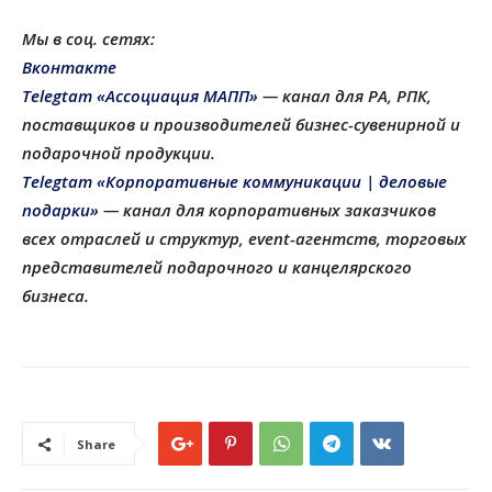
Мы в соц. сетях:
Вконтакте
Telegtam «Ассоциация МАПП»
— канал для РА, РПК,
поставщиков и производителей бизнес-сувенирной и
подарочной продукции
.
Telegtam «Корпоративные коммуникации | деловые
подарки»
— канал для корпоративных заказчиков
всех отраслей и структур, еvent-агентств, торговых
представителей подарочного и канцелярского
бизнеса.
Share