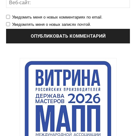
Уведомить меня о новых комментариях по email.
Уведомлять меня о новых записях почтой.