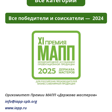
Оргкомитет Премии МАПП «Держава мастеров»
info@iapp-spb.org
www.iapp.ru