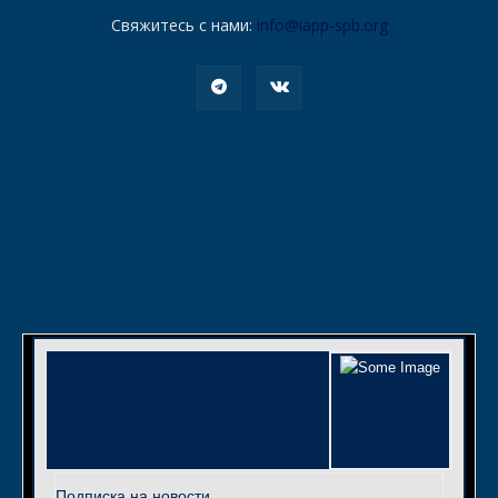
Свяжитесь с нами:
info@iapp-spb.org
Подписка на новости