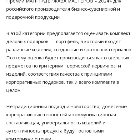
Премии МАПП «ДЕРЖАВА МАСТЕРОВ – 2024» для
российского производителя бизнес-сувенирной и
подарочной продукции.
В этой категории предполагается оценивать комплект
деловых подарков — портфель, в который входят
различные изделия, созданные из разных материалов.
Поэтому оценка будет производиться как отдельных
предметов по критериям творческой первичности
изделий, соответствия качества с принципами
корпоративных подарков, так и всего комплекта в
целом.
Нетрадиционный подход и новаторство, донесение
корпоративных ценностей и коммуникационная
составляющая, универсальность изделий и
аутентичность продукта будут основными
критериями оценки.