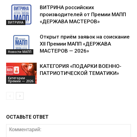
ВИТРИНА российских
производителей от Премии МАПП
«ДЕРЖАВА МАСТЕРОВ»
ВИТРИНА
Открыт приём заявок на соискание
XII Премии МАПП «ДЕРЖАВА
МАСТЕРОВ — 2026»
Новости МАПП
КАТЕГОРИЯ «ПОДАРКИ ВОЕННО-
ПАТРИОТИЧЕСКОЙ ТЕМАТИКИ»
Категории
Премии — 2026
ОСТАВЬТЕ ОТВЕТ