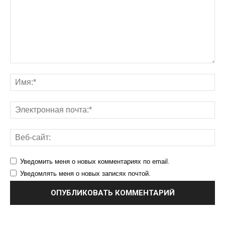
Уведомить меня о новых комментариях по email.
Уведомлять меня о новых записях почтой.