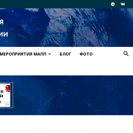
МЕРОПРИЯТИЯ МАПП
БЛОГ
ФОТО