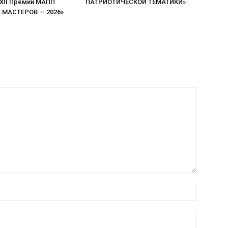
 XII Премии МАПП
ПАТРИОТИЧЕСКОЙ ТЕМАТИКИ»
МАСТЕРОВ — 2026»