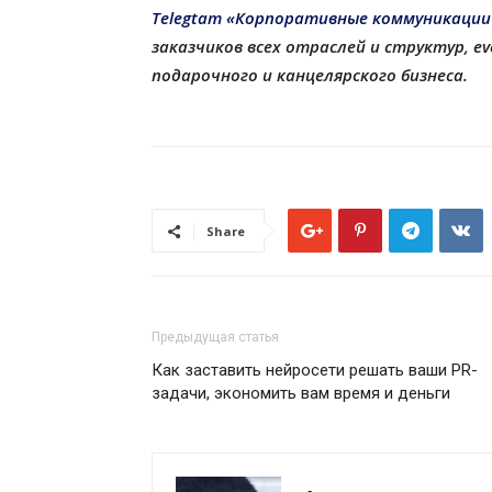
Telegtam «Корпоративные коммуникации
заказчиков всех отраслей и структур, 
подарочного и канцелярского бизнеса.
Share
Предыдущая статья
Как заставить нейросети решать ваши PR-
задачи, экономить вам время и деньги