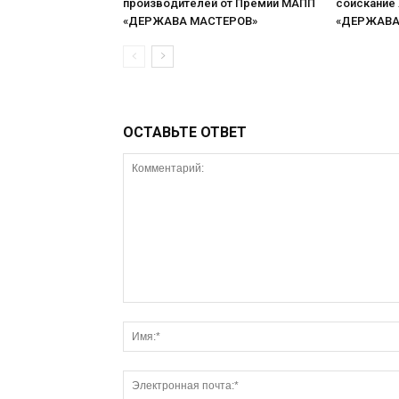
производителей от Премии МАПП
соискание
«ДЕРЖАВА МАСТЕРОВ»
«ДЕРЖАВА 
ОСТАВЬТЕ ОТВЕТ