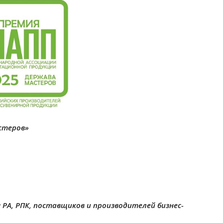
стеров»
 РА, РПК, поставщиков и производителей бизнес-