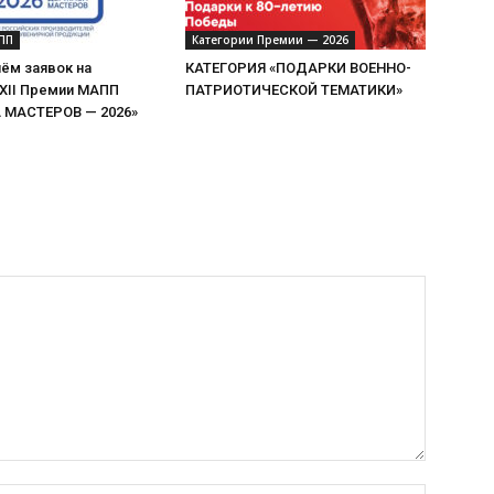
ПП
Категории Премии — 2026
ём заявок на
КАТЕГОРИЯ «ПОДАРКИ ВОЕННО-
 XII Премии МАПП
ПАТРИОТИЧЕСКОЙ ТЕМАТИКИ»
МАСТЕРОВ — 2026»