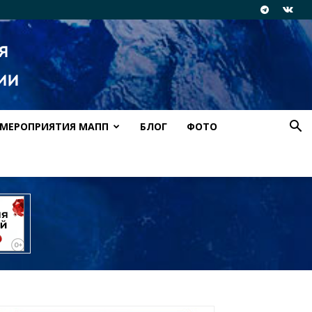
МЕРОПРИЯТИЯ МАПП
БЛОГ
ФОТО