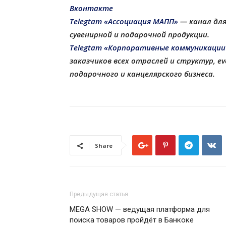
Вконтакте
Telegtam «Ассоциация МАПП»
— канал для
сувенирной и подарочной продукции
.
Telegtam «Корпоративные коммуникации
заказчиков всех отраслей и структур, 
подарочного и канцелярского бизнеса.
Share
Предыдущая статья
MEGA SHOW — ведущая платформа для
поиска товаров пройдёт в Банкоке