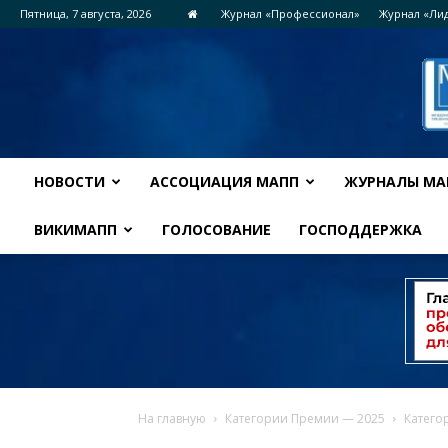
Пятница, 7 августа, 2026
Журнал «Профессионал»
Журнал «Ли
НОВОСТИ
АССОЦИАЦИЯ МАПП
ЖУРНАЛЫ МА
ВИКИМАПП
ГОЛОСОВАНИЕ
ГОСПОДДЕРЖКА
На главную
Категории Премии — 2025
Катег