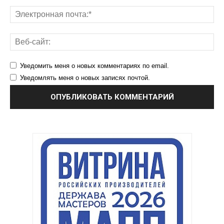
Уведомить меня о новых комментариях по email.
Уведомлять меня о новых записях почтой.