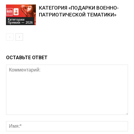
КАТЕГОРИЯ «ПОДАРКИ ВОЕННО-
ПАТРИОТИЧЕСКОЙ ТЕМАТИКИ»
Категории
Премии — 2026
ОСТАВЬТЕ ОТВЕТ