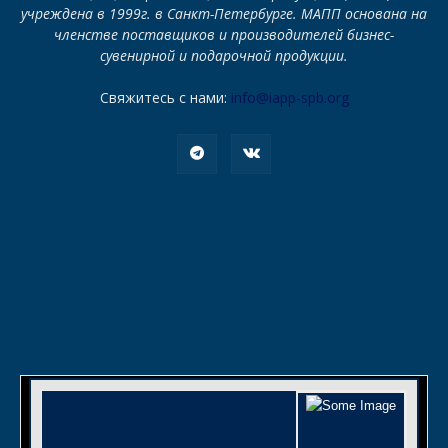
учреждена в 1999г. в Санкт-Петербурге. МАПП основана на
членстве поставщиков и производителей бизнес-
сувенирной и подарочной продукции.
Свяжитесь с нами:
info@iapp-spb.org