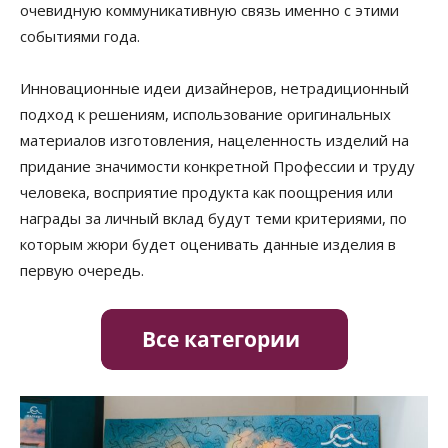
очевидную коммуникативную связь именно с этими
событиями года.
Инновационные идеи дизайнеров, нетрадиционный
подход к решениям, использование оригинальных
материалов изготовления, нацеленность изделий на
придание значимости конкретной Профессии и труду
человека, восприятие продукта как поощрения или
награды за личный вклад будут теми критериями, по
которым жюри будет оценивать данные изделия в
первую очередь.