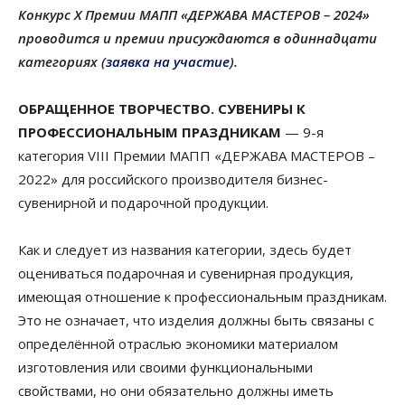
Конкурс X Премии МАПП «ДЕРЖАВА МАСТЕРОВ – 2024»
проводится и премии присуждаются в одиннадцати
категориях (
заявка на участие
).
ОБРАЩЕННОЕ ТВОРЧЕСТВО. СУВЕНИРЫ К
ПРОФЕССИОНАЛЬНЫМ ПРАЗДНИКАМ
— 9-я
категория VIII Премии МАПП «ДЕРЖАВА МАСТЕРОВ –
2022» для российского производителя бизнес-
сувенирной и подарочной продукции.
Как и следует из названия категории, здесь будет
оцениваться подарочная и сувенирная продукция,
имеющая отношение к профессиональным праздникам.
Это не означает, что изделия должны быть связаны с
определённой отраслью экономики материалом
изготовления или своими функциональными
свойствами, но они обязательно должны иметь