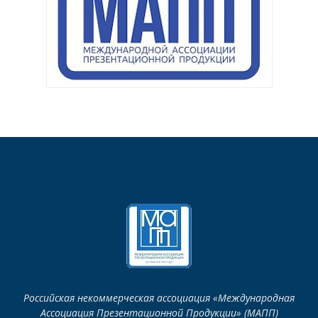
Российская некоммерческая ассоциация «Международная
Ассоциация Презентационной Продукции» (МАПП)