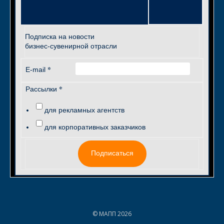
Подписка на новости
бизнес-сувенирной отрасли
*
E-mail
*
Рассылки
для рекламных агентств
для корпоративных заказчиков
Подписаться
© МАПП 2026