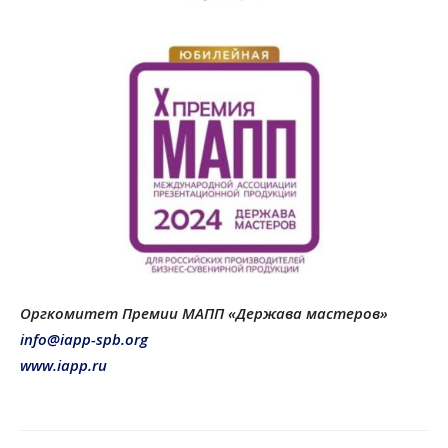
Оргкомитет Премии МАПП «Держава мастеров»
info@iapp-spb.org
www.iapp.ru