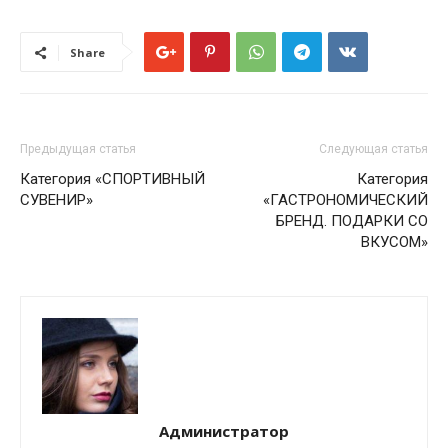
Share
Предыдущая статья
Следующая статья
Категория «СПОРТИВНЫЙ
Категория
СУВЕНИР»
«ГАСТРОНОМИЧЕСКИЙ
БРЕНД. ПОДАРКИ СО
ВКУСОМ»
Администратор