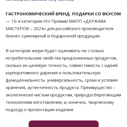
Г
АСТРОНОМИЧЕСКИЙ БРЕНД. ПОДАРКИ СО ВКУСОМ
— 10-я категория VIII Премии МАПП «ДЕРЖАВА
МАСТЕРОВ – 2024» для российского производителя
бизнес-сувенирной и подарочной продукции.
В категории жюри будет оценивать не столько
потребительские свойства предложенных продуктов,
сколько их целевую точность, совместимость с идеей
корпоративного дарения и пользовательскую
функциональность: универсальность, сроки и условия
хранения, аутентичность продукта. Преимущество –
экологически чистым продуктам, природосберегающим
технологиям изготовления, и, конечно, творческому
подходу к презентации изделия.