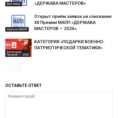
«ДЕРЖАВА МАСТЕРОВ»
ВИТРИНА
Открыт приём заявок на соискание
XII Премии МАПП «ДЕРЖАВА
МАСТЕРОВ — 2026»
Новости МАПП
КАТЕГОРИЯ «ПОДАРКИ ВОЕННО-
ПАТРИОТИЧЕСКОЙ ТЕМАТИКИ»
Категории
Премии — 2026
ОСТАВЬТЕ ОТВЕТ