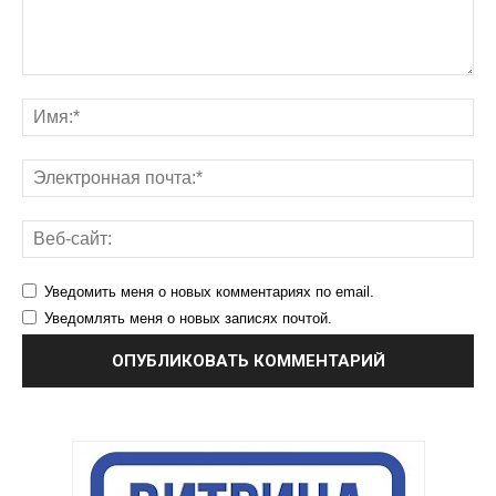
Уведомить меня о новых комментариях по email.
Уведомлять меня о новых записях почтой.