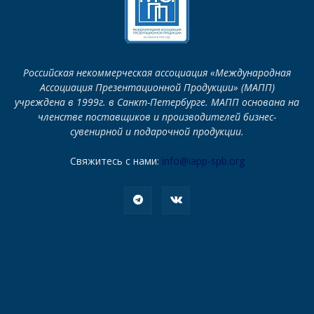
Российская некоммерческая ассоциация «Международная
Ассоциация Презентационной Продукции» (МАПП)
учреждена в 1999г. в Санкт-Петербурге. МАПП основана на
членстве поставщиков и производителей бизнес-
сувенирной и подарочной продукции.
Свяжитесь с нами:
info@iapp-spb.org