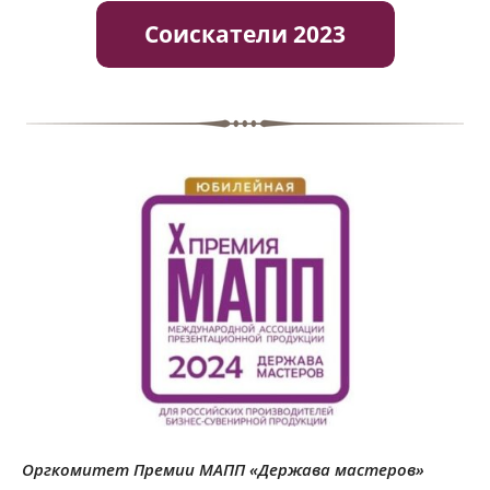
Оргкомитет Премии МАПП «Держава мастеров»