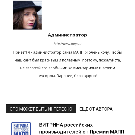
Администратор
http://www.iapp.ru
Привет! Я - администратор сайта МАПП. Я очень хочу, чтобы
наш сайт был красивым и полезным, поэтому, пожалуйста,
не засоряй его злобными комментариями и всяким
мусором. Заранее, благодарна!
ЭТО МОЖЕТ БЫТЬ ИНТЕРЕСНО
ЕЩЕ ОТ АВТОРА
ВИТРИНА российских
производителей от Премии МАПП