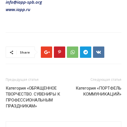
info@iapp-spb.org
www.iapp.ru
Share
Предыдущая статья
Следующая статья
Категория «ОБРАЩЕННОЕ
Категория «ПОРТФЕЛЬ
ТВОРЧЕСТВО. СУВЕНИРЫ К
КОММУНИКАЦИЙ»
ПРОФЕССИОНАЛЬНЫМ
ПРАЗДНИКАМ»