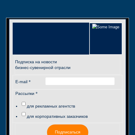
Подписка на новости
бизнес-сувенирной отрасли
*
E-mail
*
Рассылки
для рекламных агентств
для корпоративных заказчиков
Подписаться