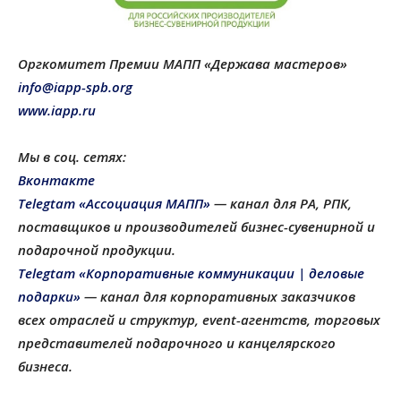
Оргкомитет Премии МАПП «Держава мастеров»
info@iapp-spb.org
www.iapp.ru
Мы в соц. сетях:
Вконтакте
Telegtam «Ассоциация МАПП»
— канал для РА, РПК,
поставщиков и производителей бизнес-сувенирной и
подарочной продукции
.
Telegtam «Корпоративные коммуникации | деловые
подарки»
— канал для корпоративных заказчиков
всех отраслей и структур, еvent-агентств, торговых
представителей подарочного и канцелярского
бизнеса.