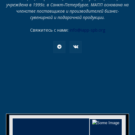
учреждена в 1999г. в Санкт-Петербурге. МАПП основана на
членстве поставщиков и производителей бизнес-
сувенирной и подарочной продукции.
Свяжитесь с нами:
info@iapp-spb.org