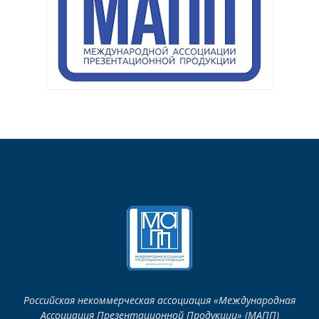
Российская некоммерческая ассоциация «Международная
Ассоциация Презентационной Продукции» (МАПП)