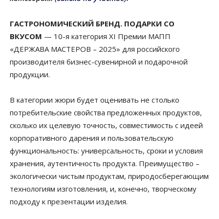
Г
АСТРОНОМИЧЕСКИЙ БРЕНД. ПОДАРКИ СО
ВКУСОМ
— 10-я категория XI Премии МАПП
«ДЕРЖАВА МАСТЕРОВ – 2025» для российского
производителя бизнес-сувенирной и подарочной
продукции.
В категории жюри будет оценивать не столько
потребительские свойства предложенных продуктов,
сколько их целевую точность, совместимость с идеей
корпоративного дарения и пользовательскую
функциональность: универсальность, сроки и условия
хранения, аутентичность продукта. Преимущество –
экологически чистым продуктам, природосберегающим
технологиям изготовления, и, конечно, творческому
подходу к презентации изделия.