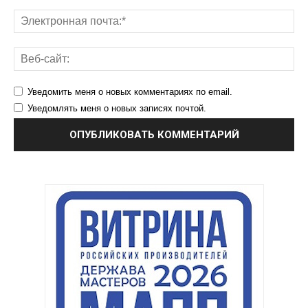
Уведомить меня о новых комментариях по email.
Уведомлять меня о новых записях почтой.