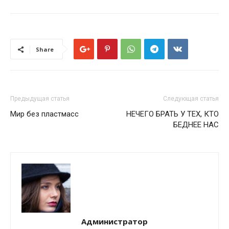
Share
Предыдущая статья
Следующая статья
Мир без пластмасс
НЕЧЕГО БРАТЬ У ТЕХ, КТО
БЕДНЕЕ НАС
Администратор