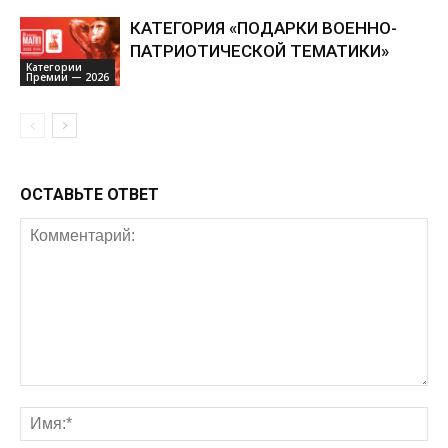
КАТЕГОРИЯ «ПОДАРКИ ВОЕННО-
ПАТРИОТИЧЕСКОЙ ТЕМАТИКИ»
Категории
Премии — 2026
ОСТАВЬТЕ ОТВЕТ