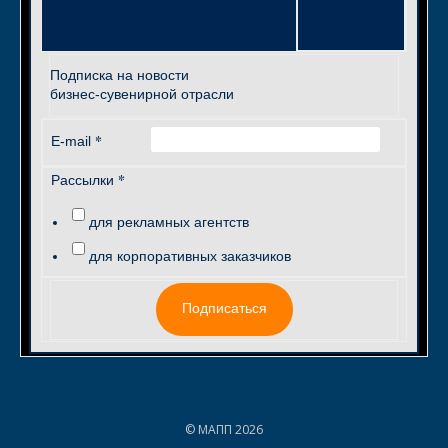
Подписка на новости
бизнес-сувенирной отрасли
*
E-mail
*
Рассылки
для рекламных агентств
для корпоративных заказчиков
Подписаться
© МАПП 2026