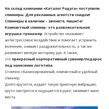
На склад компании «Каталог Радуга» поступили
спиннеры. Для рекламных агентств скидки!
Спиннеры в наличии – звоните, пишите!
Компактный спиннер- это развлекательная
игрушка-тренажер
. Устройство оказывает
антистрессовое воздействие и помогает устранить
волнение, снимает раздражительность, а так же
развивает мелкую моторику рук. А также,
это
прекрасный корпоративный сувенир/подарок
под нанесение логотипа.
Отлично сбалансированный, компактный и удобный
спиннер.
Долго крутится, издаёт тихую приятную вибрацию,
круто смотрится и ощущается в руке, занимает мало
места.