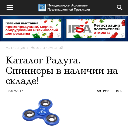
На главную
Новости компаний
Каталог Радуга.
Спиннеры в наличии на
складе!
18/07/2017
1983
0