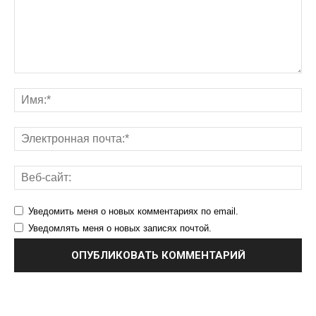
Уведомить меня о новых комментариях по email.
Уведомлять меня о новых записях почтой.