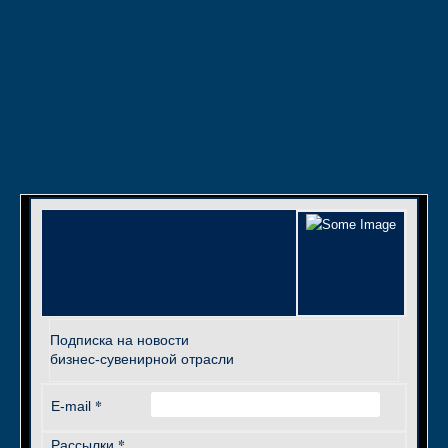
Подписка на новости
бизнес-сувенирной отрасли
*
E-mail
*
Рассылки