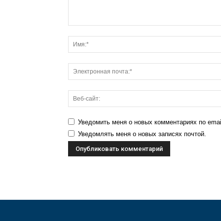
Уведомить меня о новых комментариях по emai
Уведомлять меня о новых записях почтой.