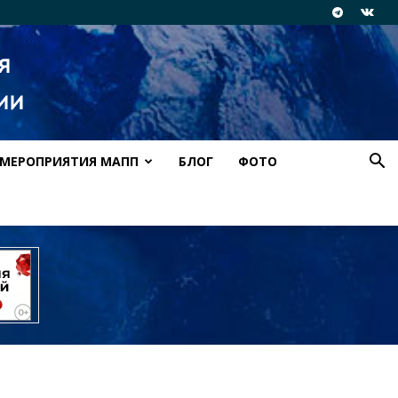
МЕРОПРИЯТИЯ МАПП
БЛОГ
ФОТО