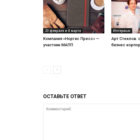
23 февраля и 8 марта
Интервью
Компания «Норгис Пресс» —
Арт Стеклов:
участник МАПП
бизнес корпо
ОСТАВЬТЕ ОТВЕТ