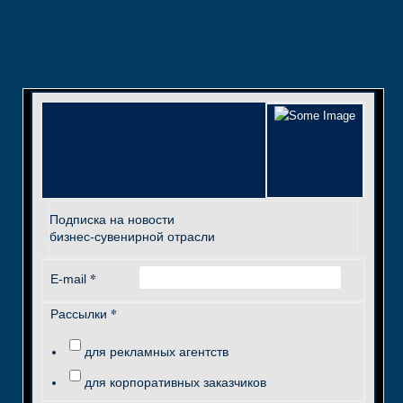
Подписка на новости
бизнес-сувенирной отрасли
*
E-mail
*
Рассылки
для рекламных агентств
для корпоративных заказчиков