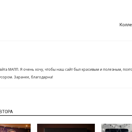
Колле
сайта МАПП. Я очень хочу, чтобы наш сайт был красивым и полезным, поэт
сором. Заранее, благодарна!
АВТОРА