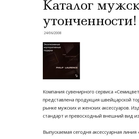
Каталог мужск
утонченности!
24/06/2008
Компания сувенирного сервиса «Семицвет
представлена продукция швейцарской тор
рынке мужских и женских аксессуаров. Из
стандарт и превосходный внешний вид и
Выпускаемая сегодня аксессуарная линия «