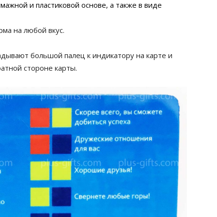
мажной и пластиковой основе, а также в виде
ма на любой вкус.
ладывают большой палец к индикатору на карте и
ратной стороне карты.