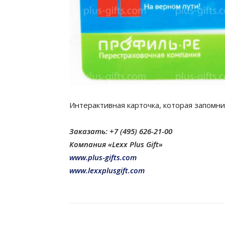
Интерактивная карточка, которая запомни
Заказать: +7 (495) 626-21-00
Компания «Lexx Plus Gift»
www.plus-gifts.com
www.lexxplusgift.com