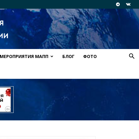
МЕРОПРИЯТИЯ МАПП
БЛОГ
ФОТО