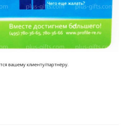
тся вашему клиенту/партнёру.