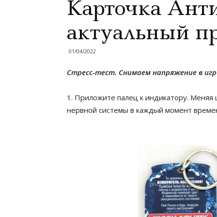
Карточка Анти
актуальный п
01/04/2022
Стресс-тест. Снимаем напряжение в игр
1. Приложите палец к индикатору. Меняя 
нервной системы в каждый момент време