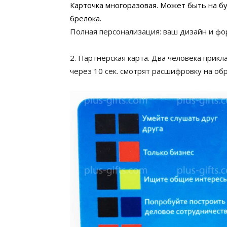
Карточка многоразовая. Может быть на бу
брелока.
Полная персонализация: ваш дизайн и фор
2. Партнёрская карта. Два человека прик
через 10 сек. смотрят расшифровку на об