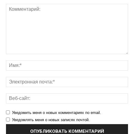
Уведомить меня о новых комментариях по email.
Уведомлять меня о новых записях почтой.