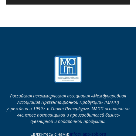
Российская некоммерческая ассоциация «Международная
Ассоциация Презентационной Продукции» (МАПП)
учреждена в 1999г. в Санкт-Петербурге. МАПП основана на
членстве поставщиков и производителей бизнес-
сувенирной и подарочной продукции.
Свяжитесь с нами:
info@iapp-spb.org