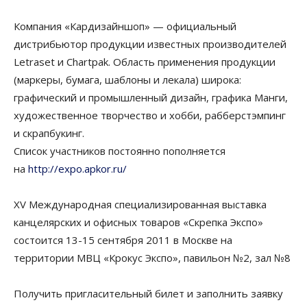
Компания «Кардизайншоп» — официальный
дистрибьютор продукции известных производителей
Letraset и Chartpak. Область применения продукции
(маркеры, бумага, шаблоны и лекала) широка:
графический и промышленный дизайн, графика Манги,
художественное творчество и хобби, рабберстэмпинг
и скрапбукинг.
Список участников постоянно пополняется
на
http://expo.apkor.ru/
XV Международная специализированная выставка
канцелярских и офисных товаров «Скрепка Экспо»
состоится 13-15 сентября 2011 в Москве на
территории МВЦ «Крокус Экспо», павильон №2, зал №8
Получить пригласительный билет и заполнить заявку