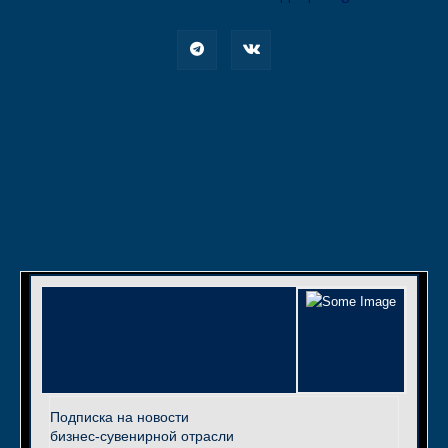
Подписка на новости
бизнес-сувенирной отрасли