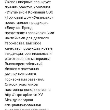
Экспо» впервые планирует
принять участие компания
«Ультимакс»! Компания ООО
«Торговый дом «Ультимакс»
представляет продукцию
«Липуня». Бренд
представлен развивающими
наклейками для детского
творчества. Высокое
качество продукции, новые
тенденции, оригинальные и
эксклюзивные материалы.
Высокорентабельный
бизнес с постоянно
расширяющимися
горизонтами развития.
Список участников
постоянно пополняется на
http://expo.apkor.ru/ XV
Международная
специализированная