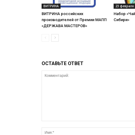
ВИТРИНА
23 февраля 
ВИТРИНА российских
Набор «Чай
производителей от Премии МАПП
Сибири»
«ДЕРЖАВА МАСТЕРОВ»
ОСТАВЬТЕ ОТВЕТ