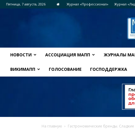
Пятница, 7 августа, 2026
Журнал «Профессионал»
Журнал «Ли
НОВОСТИ
АССОЦИАЦИЯ МАПП
ЖУРНАЛЫ МА
ВИКИМАПП
ГОЛОСОВАНИЕ
ГОСПОДДЕРЖКА
На главную
Гастрономические бренды. Сладкие