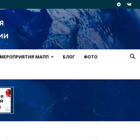
МЕРОПРИЯТИЯ МАПП
БЛОГ
ФОТО