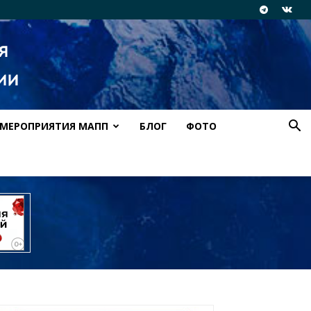
МЕРОПРИЯТИЯ МАПП
БЛОГ
ФОТО