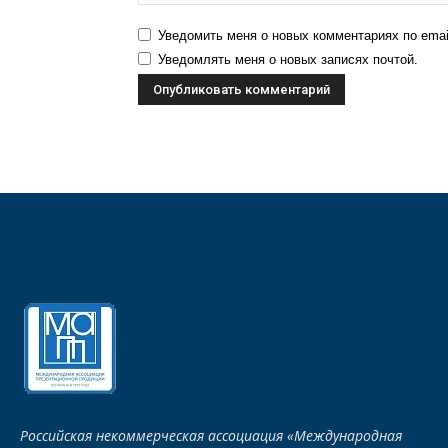
Уведомить меня о новых комментариях по emai
Уведомлять меня о новых записях почтой.
Российская некоммерческая ассоциация «Международная