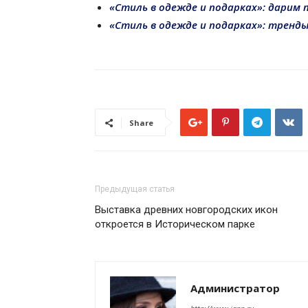
«Стиль в одежде и подарках»: дарим 
«Стиль в одежде и подарках»: тренды
Share
Предыдущая статья
Выставка древних новгородских икон
откроется в Историческом парке
Администратор