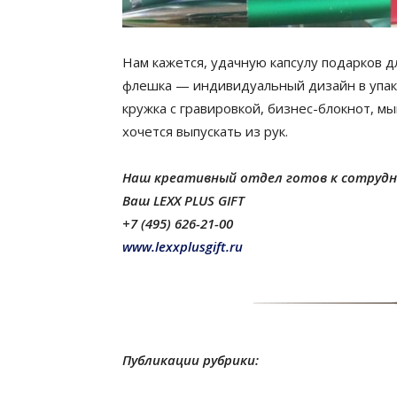
Нам кажется, удачную капсулу подарков д
флешка — индивидуальный дизайн в упако
кружка с гравировкой, бизнес-блокнот, мы
хочется выпускать из рук.
Наш креативный отдел готов к сотрудни
Ваш LEXX PLUS GIFT
+7 (495) 626-21-00
www.lexxplusgift.ru
Публикации рубрики: