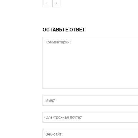
ОСТАВЬТЕ ОТВЕТ