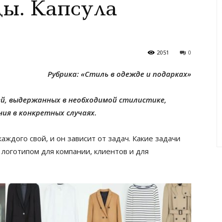
ы. Капсула
2051
0
Рубрика: «Стиль в одежде и подарках»
ей, выдержанных в необходимой стилистике,
ия в конкретных случаях.
аждого свой, и он зависит от задач. Какие задачи
 логотипом для компании, клиентов и для