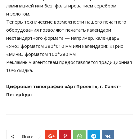
ламинацией или без, фольгированием серебром
и золотом.
Теперь технические возможности нашего печатного
оборудования позволяют печатать календари
нестандартного формата — например, календарь
«Уно» форматом 380*610 мм или календарик «Трио
«Мини» форматом 100*280 мм.
Рекламным агентствам предоставляется традиционная
10% скидка.
Цифровая типография «АртПроект», г. Санкт-
Петербург
Share