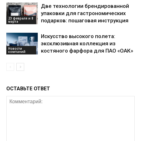
Две технологии брендированной
упаковки для гастрономических
23 февраля и 8
подарков: пошаговая инструкция
марта
Искусство высокого полета:
эксклюзивная коллекция из
Новости
костяного фарфора для ПАО «ОАК»
компаний
ОСТАВЬТЕ ОТВЕТ