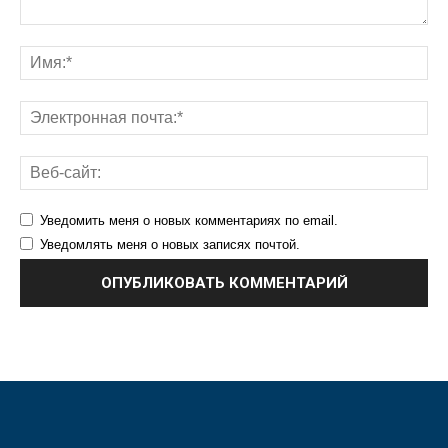
Уведомить меня о новых комментариях по email.
Уведомлять меня о новых записях почтой.