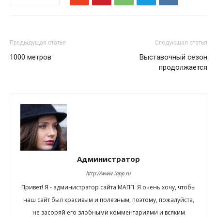
Предыдущая статья
Следующая статья
1000 метров
Выставочный сезон
продолжается
Администратор
http://www.iapp.ru
Привет! Я - администратор сайта МАПП. Я очень хочу, чтобы
наш сайт был красивым и полезным, поэтому, пожалуйста,
не засоряй его злобными комментариями и всяким