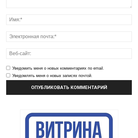
Уведомить меня о новых комментариях по email.
Уведомлять меня о новых записях почтой.