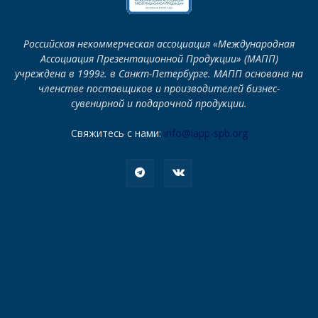
Российская некоммерческая ассоциация «Международная
Ассоциация Презентационной Продукции» (МАПП)
учреждена в 1999г. в Санкт-Петербурге. МАПП основана на
членстве поставщиков и производителей бизнес-
сувенирной и подарочной продукции.
Свяжитесь с нами:
info@iapp-spb.org