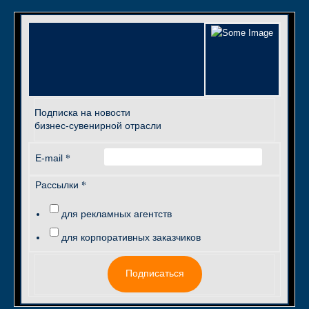
Подписка на новости
бизнес-сувенирной отрасли
*
E-mail
*
Рассылки
для рекламных агентств
для корпоративных заказчиков
Подписаться