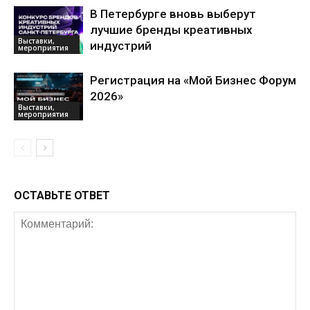
В Петербурге вновь выберут
лучшие бренды креативных
Выставки,
индустрий
мероприятия
Регистрация на «Мой Бизнес Форум
2026»
Выставки,
мероприятия
ОСТАВЬТЕ ОТВЕТ