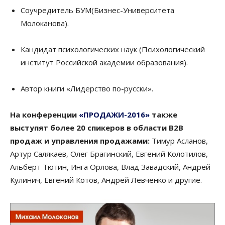
Соучредитель БУМ(Бизнес-Университета
Молоканова).
Кандидат психологических наук (Психологический
институт Российской академии образования).
Автор книги «Лидерство по-русски».
На конференции
«ПРОДАЖИ-2016»
также
выступят более 20 спикеров в области B2B
продаж и управления продажами:
Тимур Асланов,
Артур Салякаев, Олег Брагинский, Евгений Колотилов,
Альберт Тютин, Инга Орлова, Влад Завадский, Андрей
Кулинич, Евгений Котов, Андрей Левченко и другие.