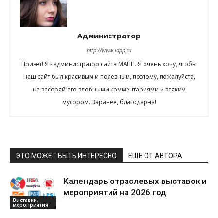
Администратор
http://www.iapp.ru
Привет! Я - администратор сайта МАПП. Я очень хочу, чтобы
наш сайт был красивым и полезным, поэтому, пожалуйста,
не засоряй его злобными комментариями и всяким
мусором. Заранее, благодарна!
ЭТО МОЖЕТ БЫТЬ ИНТЕРЕСНО
ЕЩЕ ОТ АВТОРА
Календарь отраслевых выставок и
мероприятий на 2026 год
Выставки,
мероприятия