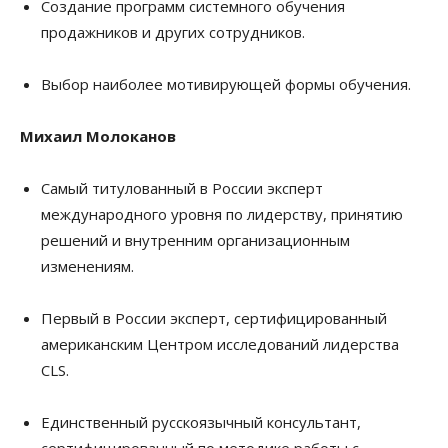
Создание программ системного обучения
продажников и других сотрудников.
Выбор наиболее мотивирующей формы обучения.
Михаил Молоканов
Cамый титулованный в России эксперт
международного уровня по лидерству, принятию
решений и внутренним организационным
изменениям.
Первый в России эксперт, сертифицированный
американским Центром исследований лидерства
CLS.
Единственный русскоязычный консультант,