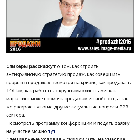
Спикеры расскажут
о том, как строить
антикризисную стратегию продаж, как совершить
прорыв в продажах несмотря на кризис, как продавать
ТОПам, как работать с крупными клиентами, как
маркетинг может помочь продажам и наоборот, а так
же раскроют многие другие актуальные вопросы B2B
сектора.
Посмотреть программу конференции и подать заявку
на участие можно
тут
Специальные условия – скидку 10%, на участие.