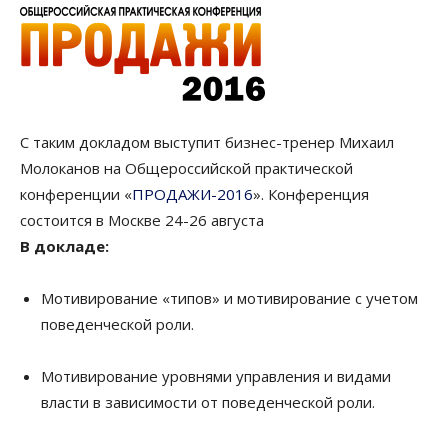
С таким докладом выступит бизнес-тренер Михаил
Молоканов на Общероссийской практической
конференции «
ПРОДАЖИ-2016
». Конференция
состоится в Москве 24-26 августа
В докладе:
Мотивирование «типов» и мотивирование с учетом
поведенческой роли.
Мотивирование уровнями управления и видами
власти в зависимости от поведенческой роли.