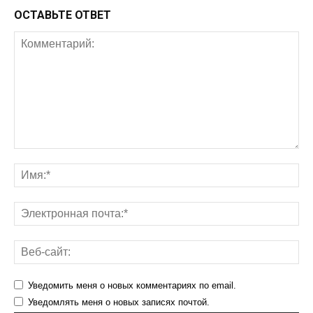
ОСТАВЬТЕ ОТВЕТ
Уведомить меня о новых комментариях по email.
Уведомлять меня о новых записях почтой.