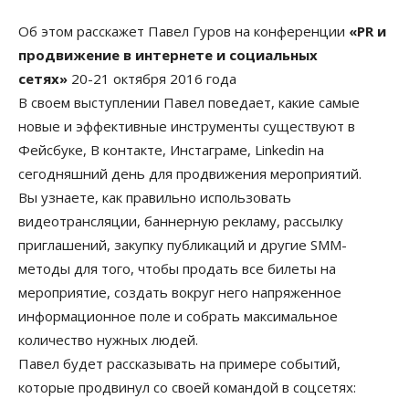
Об этом расскажет Павел Гуров на конференции
«PR и
продвижение в интернете и социальных
сетях»
20-21 октября 2016 года
В своем выступлении Павел поведает, какие самые
новые и эффективные инструменты существуют в
Фейсбуке, В контакте, Инстаграме, Linkedin на
сегодняшний день для продвижения мероприятий.
Вы узнаете, как правильно использовать
видеотрансляции, баннерную рекламу, рассылку
приглашений, закупку публикаций и другие SMM-
методы для того, чтобы продать все билеты на
мероприятие, создать вокруг него напряженное
информационное поле и собрать максимальное
количество нужных людей.
Павел будет рассказывать на примере событий,
которые продвинул со своей командой в соцсетях: