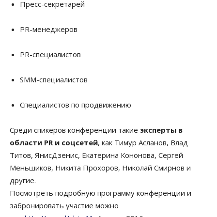
Пресс-секретарей
PR-менеджеров
PR-специалистов
SMM-специалистов
Специалистов по продвижению
Среди спикеров конференции такие
эксперты в
области PR и соцсетей
, как Тимур Асланов, Влад
Титов, ЯнисДзенис, Екатерина Кононова, Сергей
Меньшиков, Никита Прохоров, Николай Смирнов и
другие.
Посмотреть подробную программу конференции и
забронировать участие можно