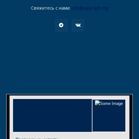
Свяжитесь с нами:
info@iapp-spb.org