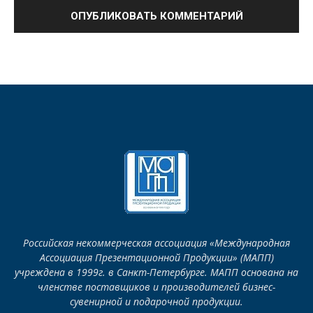
Российская некоммерческая ассоциация «Международная
Ассоциация Презентационной Продукции» (МАПП)
учреждена в 1999г. в Санкт-Петербурге. МАПП основана на
членстве поставщиков и производителей бизнес-
сувенирной и подарочной продукции.