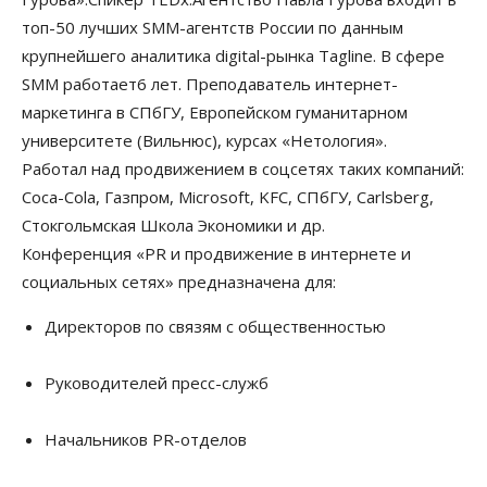
топ-50 лучших SMM-агентств России по данным
крупнейшего аналитика digital-рынка Tagline. В сфере
SMM работает6 лет. Преподаватель интернет-
маркетинга в СПбГУ, Европейском гуманитарном
университете (Вильнюс), курсах «Нетология».
Работал над продвижением в соцсетях таких компаний:
Coca-Cola, Газпром, Microsoft, KFC, СПбГУ, Carlsberg,
Стокгольмская Школа Экономики и др.
Конференция «PR и продвижение в интернете и
социальных сетях» предназначена для:
Директоров по связям с общественностью
Руководителей пресс-служб
Начальников PR-отделов