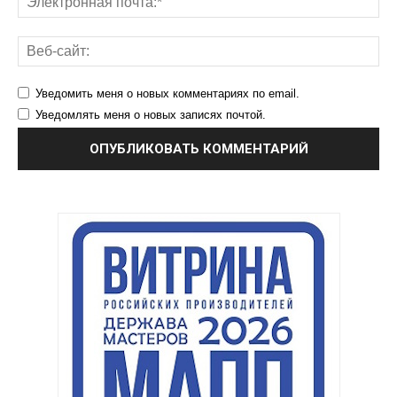
Уведомить меня о новых комментариях по email.
Уведомлять меня о новых записях почтой.