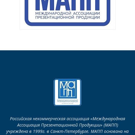
Российская некоммерческая ассоциация «Международная
Ассоциация Презентационной Продукции» (МАПП)
учреждена в 1999г. в Санкт-Петербурге. МАПП основана на