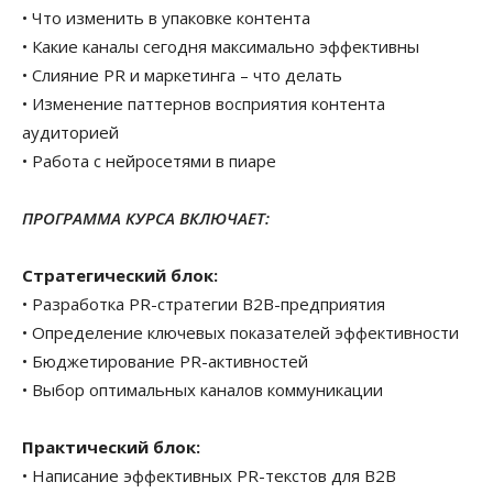
• Что изменить в упаковке контента
• Какие каналы сегодня максимально эффективны
• Слияние PR и маркетинга – что делать
• Изменение паттернов восприятия контента
аудиторией
• Работа с нейросетями в пиаре
ПРОГРАММА КУРСА ВКЛЮЧАЕТ:
Стратегический блок:
• Разработка PR-стратегии В2В-предприятия
• Определение ключевых показателей эффективности
• Бюджетирование PR-активностей
• Выбор оптимальных каналов коммуникации
Практический блок:
• Написание эффективных PR-текстов для B2B