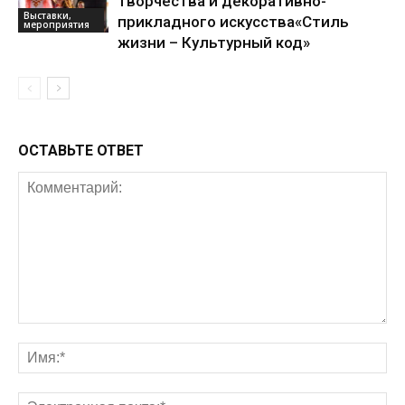
творчества и декоративно-
Выставки,
прикладного искусства«Стиль
мероприятия
жизни – Культурный код»
ОСТАВЬТЕ ОТВЕТ