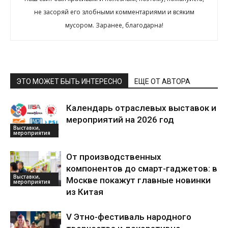
не засоряй его злобными комментариями и всяким
мусором. Заранее, благодарна!
ЭТО МОЖЕТ БЫТЬ ИНТЕРЕСНО
ЕЩЕ ОТ АВТОРА
Календарь отраслевых выставок и
мероприятий на 2026 год
Выставки,
мероприятия
От производственных
компонентов до смарт-гаджетов: в
Выставки,
Москве покажут главные новинки
мероприятия
из Китая
V Этно-фестиваль народного