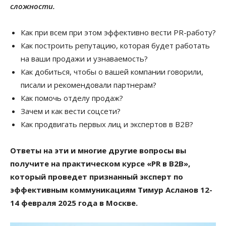
сложности.
Как при всем при этом эффективно вести PR-работу?
Как построить репутацию, которая будет работать
на ваши продажи и узнаваемость?
Как добиться, чтобы о вашей компании говорили,
писали и рекомендовали партнерам?
Как помочь отделу продаж?
Зачем и как вести соцсети?
Как продвигать первых лиц и экспертов в В2В?
Ответы на эти и многие другие вопросы вы
получите на практическом курсе «PR в В2В»,
который проведет признанный эксперт по
эффективным коммуникациям Тимур Асланов 12-
14 февраля 2025 года в Москве.