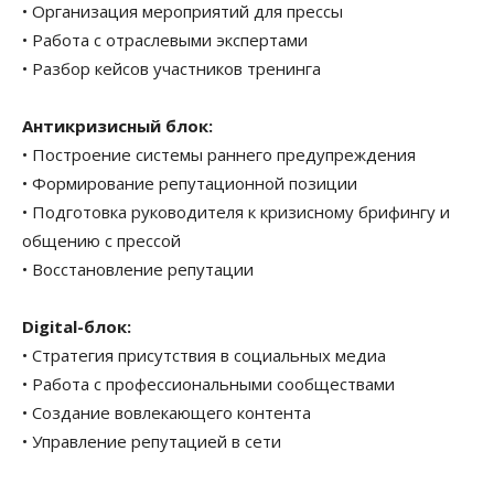
• Организация мероприятий для прессы
• Работа с отраслевыми экспертами
• Разбор кейсов участников тренинга
Антикризисный блок:
• Построение системы раннего предупреждения
• Формирование репутационной позиции
• Подготовка руководителя к кризисному брифингу и
общению с прессой
• Восстановление репутации
Digital-блок:
• Стратегия присутствия в социальных медиа
• Работа с профессиональными сообществами
• Создание вовлекающего контента
• Управление репутацией в сети