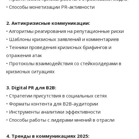
• Способы монетизации PR-активности
2. Антикризисные коммуникации:
• Алгоритмы реагирования на репутационные риски
• Шаблоны кризисных заявлений и комментариев
• Техники проведения кризисных брифингов и
отражения атак
• Протоколы взаимодействия со стейкхолдерами в
кризисных ситуациях
3. Digital PR для В2В:
• Стратегии присутствия в социальных сетях
• Форматы контента для B2B-аудитории
• Инструменты аналитики эффективности
• Способы работы с лидерами мнений в отрасли
4. Тренды в коммуникациях 2025: