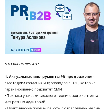
ЧТО ВЫ ПОЛУЧИТЕ:
1. Актуальные инструменты PR-продвижения:
• Методики создания инфоповодов в В2В, которые
гарантированно подхватят СМИ
• Техники упаковки сложного технического контента
для разных аудиторий
• Практические приемы работы с отраслевыми медиа