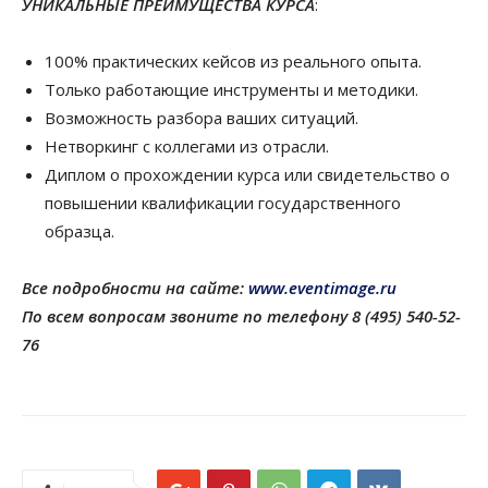
УНИКАЛЬНЫЕ ПРЕИМУЩЕСТВА КУРСА
:
100% практических кейсов из реального опыта.
Только работающие инструменты и методики.
Возможность разбора ваших ситуаций.
Нетворкинг с коллегами из отрасли.
Диплом о прохождении курса или свидетельство о
повышении квалификации государственного
образца.
Все подробности на сайте:
www.eventimage.ru
По всем вопросам звоните по телефону 8 (495) 540-52-
76