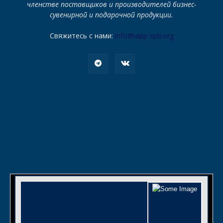
членстве поставщиков и производителей бизнес-
сувенирной и подарочной продукции.
Свяжитесь с нами:
info@iapp-spb.org