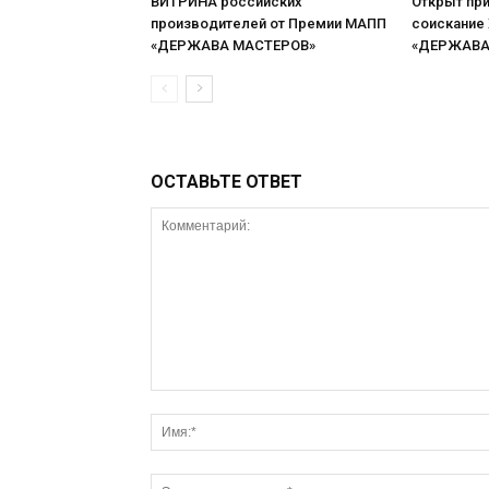
ВИТРИНА российских
Открыт при
производителей от Премии МАПП
соискание
«ДЕРЖАВА МАСТЕРОВ»
«ДЕРЖАВА 
ОСТАВЬТЕ ОТВЕТ