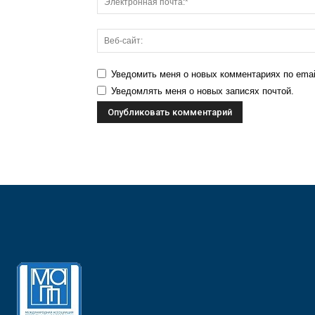
Уведомить меня о новых комментариях по emai
Уведомлять меня о новых записях почтой.