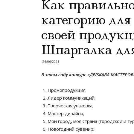
Как правильно
категорию для
своей продук
Шпаргалка для
24/06/2021
В этом году конкурс «ДЕРЖАВА МАСТЕРОВ»
Промопродукция;
Лидер коммуникаций;
Творческая упаковка;
Мастер дизайна;
Мой город, моя страна (городской и ту
Новогодний сувенир;