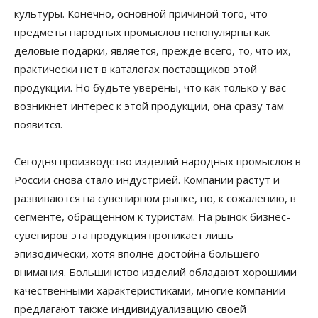
культуры. Конечно, основной причиной того, что
предметы народных промыслов непопулярны как
деловые подарки, является, прежде всего, то, что их,
практически нет в каталогах поставщиков этой
продукции. Но будьте уверены, что как только у вас
возникнет интерес к этой продукции, она сразу там
появится.
Сегодня производство изделий народных промыслов в
России снова стало индустрией. Компании растут и
развиваются на сувенирном рынке, но, к сожалению, в
сегменте, обращённом к туристам. На рынок бизнес-
сувениров эта продукция проникает лишь
эпизодически, хотя вполне достойна большего
внимания. Большинство изделий обладают хорошими
качественными характеристиками, многие компании
предлагают также индивидуализацию своей