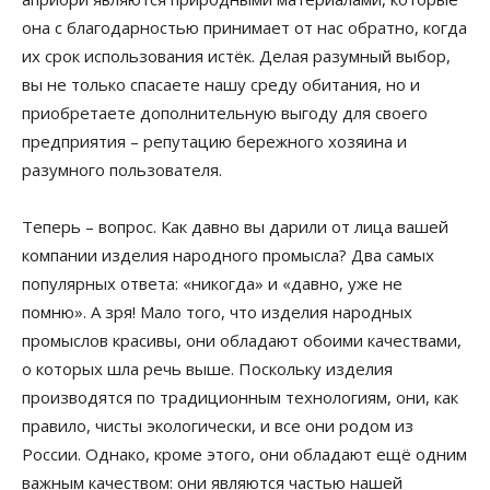
она с благодарностью принимает от нас обратно, когда
их срок использования истёк. Делая разумный выбор,
вы не только спасаете нашу среду обитания, но и
приобретаете дополнительную выгоду для своего
предприятия – репутацию бережного хозяина и
разумного пользователя.
Теперь – вопрос. Как давно вы дарили от лица вашей
компании изделия народного промысла? Два самых
популярных ответа: «никогда» и «давно, уже не
помню». А зря! Мало того, что изделия народных
промыслов красивы, они обладают обоими качествами,
о которых шла речь выше. Поскольку изделия
производятся по традиционным технологиям, они, как
правило, чисты экологически, и все они родом из
России. Однако, кроме этого, они обладают ещё одним
важным качеством: они являются частью нашей