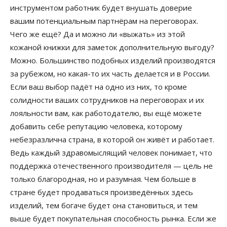
инструментом работник будет внушать доверие
вашим потенциальным партнёрам на переговорах.
Чего же ещё? Да и можно ли «выжать» из этой
кожаной книжки для заметок дополнительную выгоду?
Можно. Большинство подобных изделий производятся
за рубежом, но какая-то их часть делается и в России.
Если ваш выбор падёт на одно из них, то кроме
солидности ваших сотрудников на переговорах и их
лояльности вам, как работодателю, вы ещё можете
добавить себе репутацию человека, которому
небезразлична страна, в которой он живёт и работает.
Ведь каждый здравомыслящий человек понимает, что
поддержка отечественного производителя — цель не
только благородная, но и разумная. Чем больше в
стране будет продаваться произведённых здесь
изделий, тем богаче будет она становиться, и тем
выше будет покупательная способность рынка. Если же