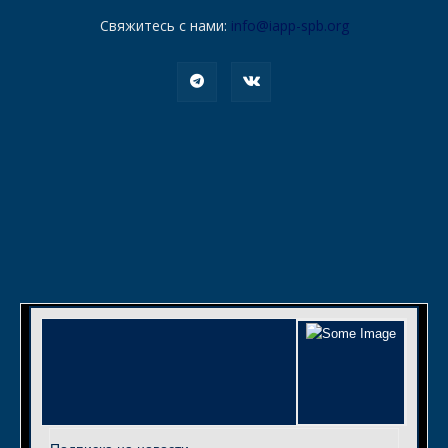
Свяжитесь с нами:
info@iapp-spb.org