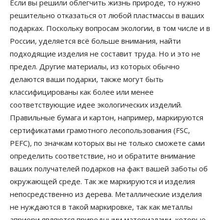
Если вы решили облегчить жизнь природе, то нужно
решительно отказаться от любой пластмассы в ваших
подарках. Поскольку вопросам экологии, в том числе и в
России, уделяется всё больше внимания, найти
подходящие изделия не составит труда. Но и это не
предел. Другие материалы, из которых обычно
делаются ваши подарки, также могут быть
классифицированы как более или менее
соответствующие идее экологических изделий.
Правильные бумага и картон, например, маркируются
сертификатами грамотного лесопользования (FSC,
PEFC), по значкам которых вы не только сможете сами
определить соответствие, но и обратите внимание
ваших получателей подарков на факт вашей заботы об
окружающей среде. Так же маркируются и изделия
непосредственно из дерева. Металлические изделия
не нуждаются в такой маркировке, так как металлы
априори являются природными материалами, которые