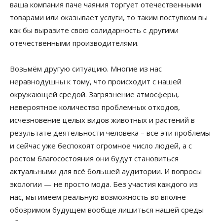
ваша компания паче чаяния торгует отечественными
товарами или оказывает услуги, то таким поступком вы
как бы выразите свою солидарность с другими
отечественными производителями.
Возьмём другую ситуацию. Многие из нас
неравнодушны к тому, что происходит с нашей
окружающей средой. Загрязнение атмосферы,
невероятное количество проблемных отходов,
исчезновение целых видов животных и растений в
результате деятельности человека – все эти проблемы
и сейчас уже беспокоят огромное число людей, а с
ростом благосостояния они будут становиться
актуальными для всё большей аудитории. И вопросы
экологии — не просто мода. Без участия каждого из
нас, мы имеем реальную возможность во вполне
обозримом будущем вообще лишиться нашей среды