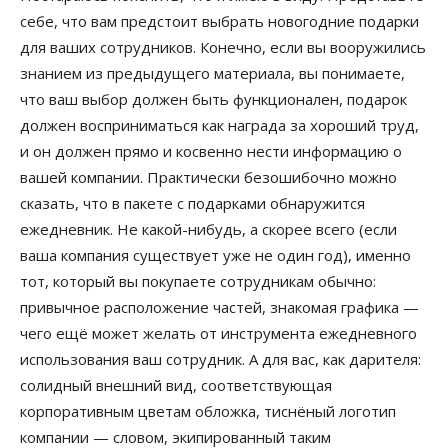
себе, что вам предстоит выбрать новогодние подарки
для ваших сотрудников. Конечно, если вы вооружились
знанием из предыдущего материала, вы понимаете,
что ваш выбор должен быть функционален, подарок
должен восприниматься как награда за хороший труд,
и он должен прямо и косвенно нести информацию о
вашей компании. Практически безошибочно можно
сказать, что в пакете с подарками обнаружится
ежедневник. Не какой-нибудь, а скорее всего (если
ваша компания существует уже не один год), именно
тот, который вы покупаете сотрудникам обычно:
привычное расположение частей, знакомая графика —
чего ещё может желать от инструмента ежедневного
использования ваш сотрудник. А для вас, как дарителя:
солидный внешний вид, соответствующая
корпоративным цветам обложка, тиснёный логотип
компании — словом, экипированный таким