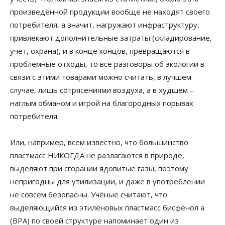
произведённой продукции вообще не находят своего
потребителя, а значит, нагружают инфраструктуру,
привлекают дополнительные затраты (складирование,
учёт, охрана), и в конце концов, превращаются в
проблемные отходы, то все разговоры об экологии в
связи с этими товарами можно считать, в лучшем
случае, лишь сотрясениями воздуха, а в худшем –
наглым обманом и игрой на благородных порывах
потребителя.
Или, например, всем известно, что большинство
пластмасс НИКОГДА не разлагаются в природе,
выделяют при сгорании ядовитые газы, поэтому
непригодны для утилизации, и даже в употреблении
не совсем безопасны. Учёные считают, что
выделяющийся из этиленовых пластмасс бисфенол а
(BPA) по своей структуре напоминает один из