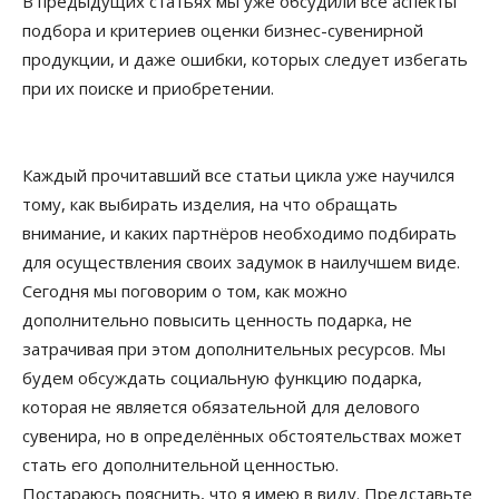
В предыдущих статьях мы уже обсудили все аспекты
подбора и критериев оценки бизнес-сувенирной
продукции, и даже ошибки, которых следует избегать
при их поиске и приобретении.
Каждый прочитавший все статьи цикла уже научился
тому, как выбирать изделия, на что обращать
внимание, и каких партнёров необходимо подбирать
для осуществления своих задумок в наилучшем виде.
Сегодня мы поговорим о том, как можно
дополнительно повысить ценность подарка, не
затрачивая при этом дополнительных ресурсов. Мы
будем обсуждать социальную функцию подарка,
которая не является обязательной для делового
сувенира, но в определённых обстоятельствах может
стать его дополнительной ценностью.
Постараюсь пояснить, что я имею в виду. Представьте