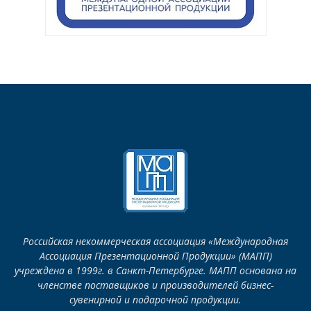
Российская некоммерческая ассоциация «Международная
Ассоциация Презентационной Продукции» (МАПП)
учреждена в 1999г. в Санкт-Петербурге. МАПП основана на
членстве поставщиков и производителей бизнес-
сувенирной и подарочной продукции.