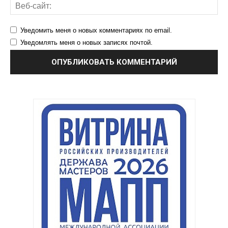
Уведомить меня о новых комментариях по email.
Уведомлять меня о новых записях почтой.