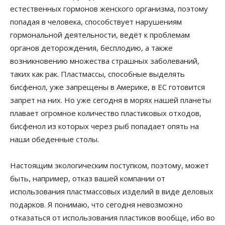
естественных гормонов женского организма, поэтому
попадая в человека, способствует нарушениям
гормональной деятельности, ведёт к проблемам
органов деторождения, бесплодию, а также
возникновению множества страшных заболеваний,
таких как рак. Пластмассы, способные выделять
бисфенол, уже запрещены в Америке, в ЕС готовится
запрет на них. Но уже сегодня в морях нашей планеты
плавает огромное количество пластиковых отходов,
бисфенол из которых через рыб попадает опять на
наши обеденные столы.
Настоящим экологическим поступком, поэтому, может
быть, например, отказ вашей компании от
использования пластмассовых изделий в виде деловых
подарков. Я понимаю, что сегодня невозможно
отказаться от использования пластиков вообще, ибо во