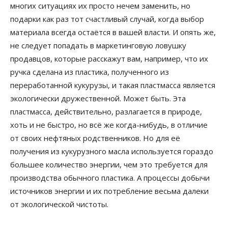
многих ситуациях их просто нечем заменить, но
подарки как раз тот счастливый случай, когда выбор
материала всегда остаётся в вашей власти. И опять же,
не следует попадать в маркетинговую ловушку
продавцов, которые расскажут вам, например, что их
ручка сделана из пластика, полученного из
переработанной кукурузы, и такая пластмасса является
экологически дружественной. Может быть. Эта
пластмасса, действительно, разлагается в природе,
хоть и не быстро, но всё же когда-нибудь, в отличие
от своих нефтяных родственников. Но для её
получения из кукурузного масла используется гораздо
большее количество энергии, чем это требуется для
производства обычного пластика. А процессы добычи
источников энергии и их потребление весьма далеки
от экологической чистоты.