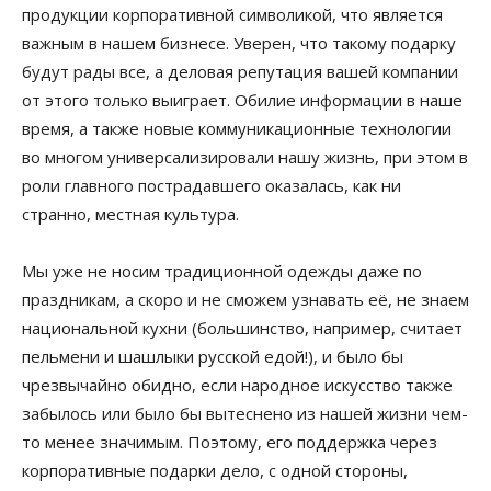
продукции корпоративной символикой, что является
важным в нашем бизнесе. Уверен, что такому подарку
будут рады все, а деловая репутация вашей компании
от этого только выиграет. Обилие информации в наше
время, а также новые коммуникационные технологии
во многом универсализировали нашу жизнь, при этом в
роли главного пострадавшего оказалась, как ни
странно, местная культура.
Мы уже не носим традиционной одежды даже по
праздникам, а скоро и не сможем узнавать её, не знаем
национальной кухни (большинство, например, считает
пельмени и шашлыки русской едой!), и было бы
чрезвычайно обидно, если народное искусство также
забылось или было бы вытеснено из нашей жизни чем-
то менее значимым. Поэтому, его поддержка через
корпоративные подарки дело, с одной стороны,