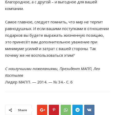
благородное, а с другой – и выгодное для вашей
компании.
Самое главное, следует помнить, что мир не терпит
равнодушных. И если вашими поступками в отношении
подарков вы будете выражать жизненную позицию,
это принесёт вам дополнительное уважение при
минимуме усилий и затрат с вашей стороны. Так
почему же не воспользоваться этим?
С наилучшими пожеланиями, Президент МАПП, Лео
Костылев
Лидер МАПП. — 2014. — № 34.- С. 6
Share