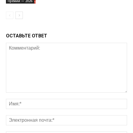
Премии — 2026
ОСТАВЬТЕ ОТВЕТ