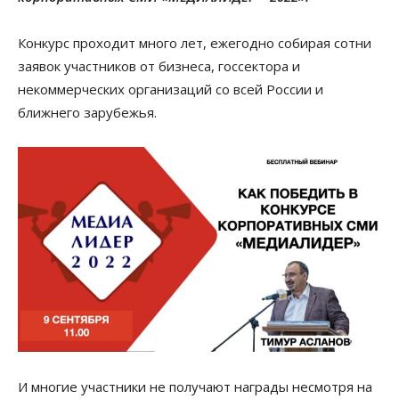
Конкурс проходит много лет, ежегодно собирая сотни
заявок участников от бизнеса, госсектора и
некоммерческих организаций со всей России и
ближнего зарубежья.
И многие участники не получают награды несмотря на