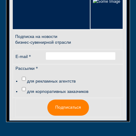
Подписка на новости
бизнес-сувенирной отрасли
*
E-mail
*
Рассылки
для рекламных агентств
для корпоративных заказчиков
Подписаться