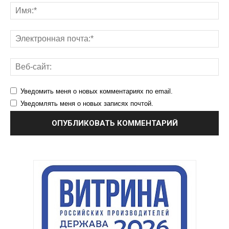
Уведомить меня о новых комментариях по email.
Уведомлять меня о новых записях почтой.