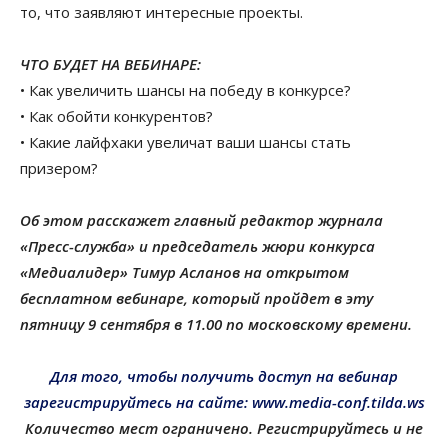
то, что заявляют интересные проекты.
ЧТО БУДЕТ НА ВЕБИНАРЕ:
• Как увеличить шансы на победу в конкурсе?
• Как обойти конкурентов?
• Какие лайфхаки увеличат ваши шансы стать
призером?
Об этом расскажет главный редактор журнала
«Пресс-служба» и председатель жюри конкурса
«Медиалидер» Тимур Асланов на открытом
бесплатном вебинаре, который пройдет в эту
пятницу 9 сентября в 11.00 по московскому времени.
Для того, чтобы получить доступ на вебинар
зарегистрируйтесь на сайте: www.media-conf.tilda.ws
Количество мест ограничено. Регистрируйтесь и не