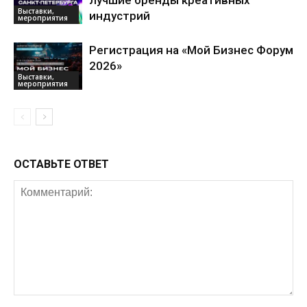
Выставки,
индустрий
мероприятия
Регистрация на «Мой Бизнес Форум
2026»
Выставки,
мероприятия
ОСТАВЬТЕ ОТВЕТ