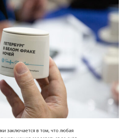
и заключается в том, что любая