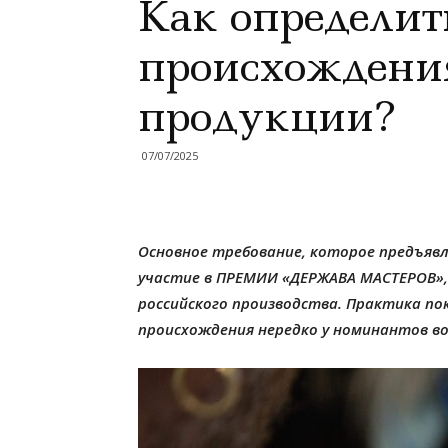
Как определит
происхождени
продукции?
07/07/2025
Основное требование, которое предъяв
участие в ПРЕМИИ «ДЕРЖАВА МАСТЕРОВ»,
российского производства. Практика по
происхождения нередко у номинантов в