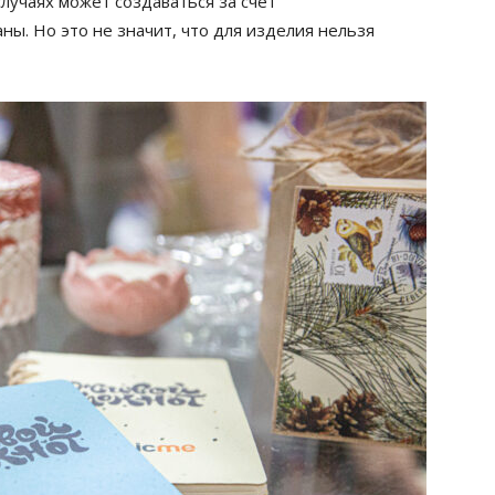
лучаях может создаваться за счёт
ы. Но это не значит, что для изделия нельзя