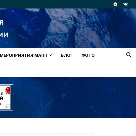
МЕРОПРИЯТИЯ МАПП
БЛОГ
ФОТО