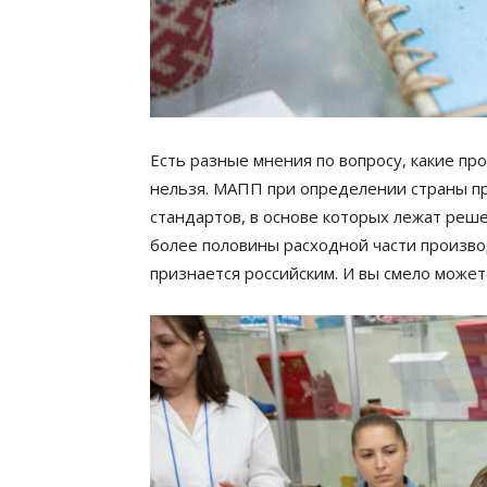
Есть разные мнения по вопросу, какие пр
нельзя. МАПП при определении страны 
стандартов, в основе которых лежат реше
более половины расходной части произво
признается российским. И вы смело можете