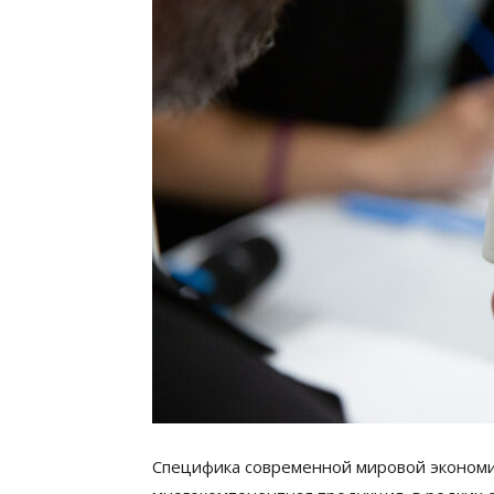
Специфика современной мировой экономик