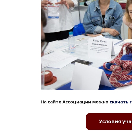
На сайте Ассоциации можно
скачать 