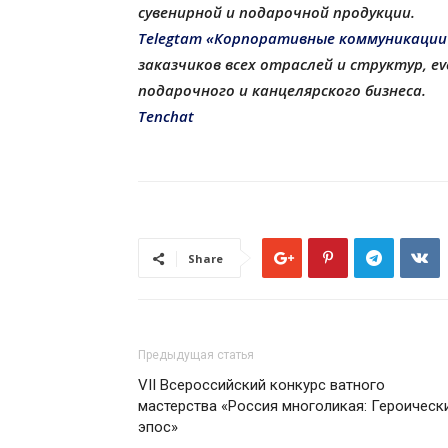
сувенирной и подарочной продукции
.
Telegtam «Корпоративные коммуникации
заказчиков всех отраслей и структур, 
подарочного и канцелярского бизнеса.
Tenchat
Share
Предыдущая статья
VII Всероссийский конкурс ватного
мастерства «Россия многоликая: Героическ
эпос»