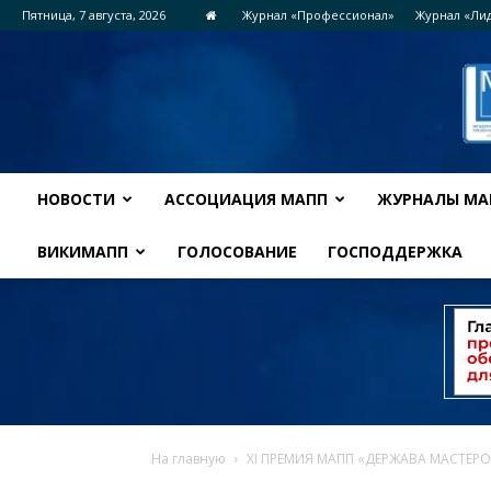
Пятница, 7 августа, 2026
Журнал «Профессионал»
Журнал «Ли
НОВОСТИ
АССОЦИАЦИЯ МАПП
ЖУРНАЛЫ МА
ВИКИМАПП
ГОЛОСОВАНИЕ
ГОСПОДДЕРЖКА
На главную
XI ПРЕМИЯ МАПП «ДЕРЖАВА МАСТЕРО