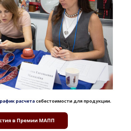
график расчета
себестоимости для продукции.