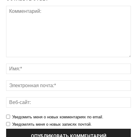
Уведомить меня о новых комментариях по email.
Уведомлять меня о новых записях почтой.