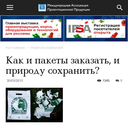
На главную
Новости компаний
Как и пакеты заказать, и
природу сохранить?
30/03/2013
1345
0