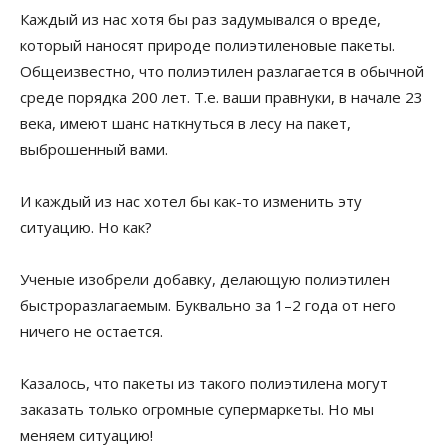
Каждый из нас хотя бы раз задумывался о вреде,
который наносят природе полиэтиленовые пакеты.
Общеизвестно, что полиэтилен разлагается в обычной
среде порядка 200 лет. Т.е. ваши правнуки, в начале 23
века, имеют шанс наткнуться в лесу на пакет,
выброшенный вами.
И каждый из нас хотел бы как-то изменить эту
ситуацию. Но как?
Ученые изобрели добавку, делающую полиэтилен
быстроразлагаемым. Буквально за 1–2 года от него
ничего не остается.
Казалось, что пакеты из такого полиэтилена могут
заказать только огромные супермаркеты. Но мы
меняем ситуацию!