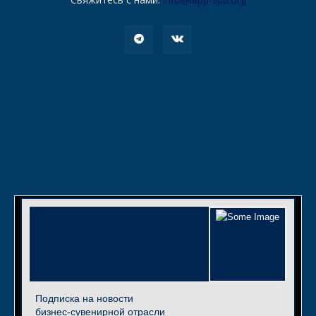
Подписка на новости
бизнес-сувенирной отрасли