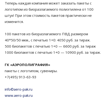
Теперь каждая компания может заказать пакеты с
логотипом из биоразлагаемого полиэтилена от 100
штук! При этом стоимость пакетов практически не
изменится.
100 пакетов из биоразлагаемого ПВД размером
40*50/50 мкм., с печатью 1+0: 4050 руб. за тираж.
500 биопакетов с печатью 1+0 — 6600 руб. за тираж
1000 биопакетов с печатью 1+0 — 10900 руб. за тираж.
ГК «АЭРОПОЛИГРАФИЯ»
пакеты с логотипом, сувениры.
+7(495) 913-63-93
info©aero-pak.ru
www.aero-pak.ru