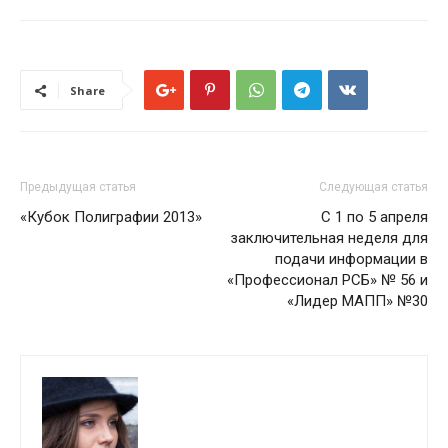
Share
Предыдущая статья
Следующая статья
«Кубок Полиграфии 2013»
С 1 по 5 апреля
заключительная неделя для
подачи информации в
«Профессионал РСБ» № 56 и
«Лидер МАПП» №30