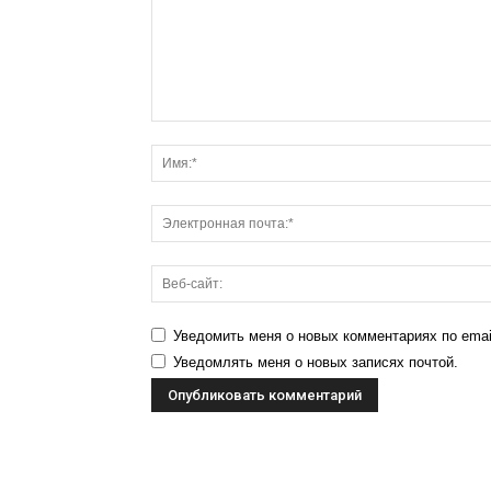
Уведомить меня о новых комментариях по emai
Уведомлять меня о новых записях почтой.