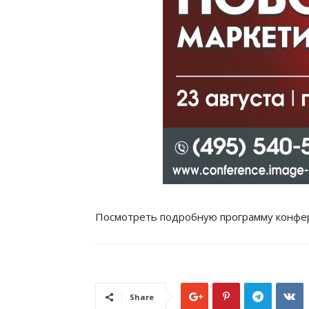
Посмотреть подробную программу конфер
Share