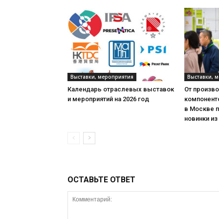
Выставки, мероприятия
Выставки, 
Календарь отраслевых выставок
От произв
и мероприятий на 2026 год
компонент
в Москве 
новинки из
ОСТАВЬТЕ ОТВЕТ