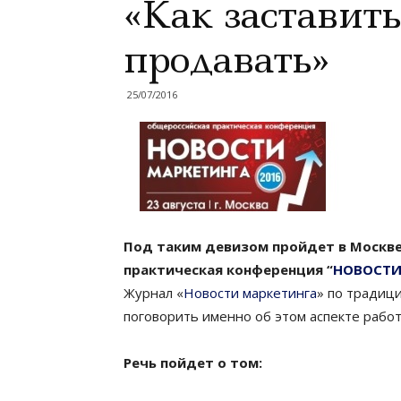
«Как заставит
продавать»
25/07/2016
Под таким девизом пройдет в Москве
практическая конференция “
НОВОСТИ
Журнал «
Новости маркетинга
» по традиц
поговорить именно об этом аспекте работ
Речь пойдет о том: