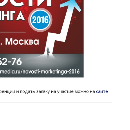
енции и подать заявку на участие можно на
сайте