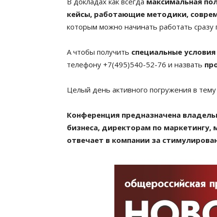
В докладах как всегда
максимальная пол
кейсы, работающие методики, соврем
которым можно начинать работать сразу 
А чтобы получить
специальные условия
телефону +7(495)540-52-76 и назвать
пр
Целый день активного погружения в тему 
Конференция предназначена владель
бизнеса, директорам по маркетингу, 
отвечает в компании за стимулирова