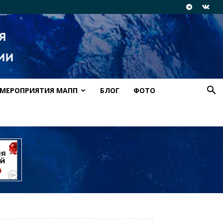
МЕРОПРИЯТИЯ МАПП
БЛОГ
ФОТО