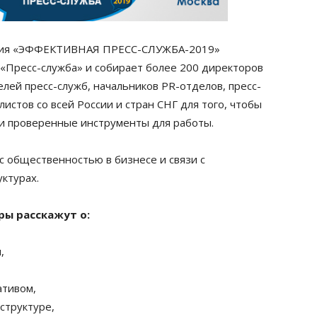
нция «ЭФФЕКТИВНАЯ ПРЕСС-СЛУЖБА-2019»
«Пресс-служба» и собирает более 200 директоров
лей пресс-служб, начальников PR-отделов, пресс-
стов со всей России и стран СНГ для того, чтобы
 и проверенные инструменты для работы.
 с общественностью в бизнесе и связи с
ктурах.
ры расскажут о:
,
ативом,
структуре,