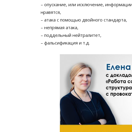
– опускание, или исключение, информаци
нравятся,
– атака с помощью двойного стандарта,
– непрямая атака,
– поддельный нейтралитет,
– фальсификация и т.д.