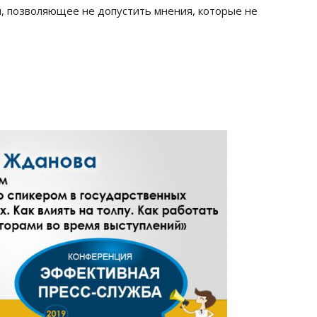
и, позволяющее не допустить мнения, которые не