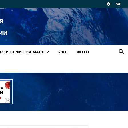
МЕРОПРИЯТИЯ МАПП
БЛОГ
ФОТО