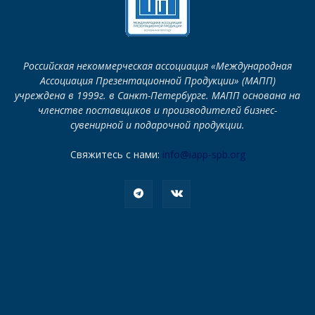
Российская некоммерческая ассоциация «Международная
Ассоциация Презентационной Продукции» (МАПП)
учреждена в 1999г. в Санкт-Петербурге. МАПП основана на
членстве поставщиков и производителей бизнес-
сувенирной и подарочной продукции.
Свяжитесь с нами:
info@iapp-spb.org