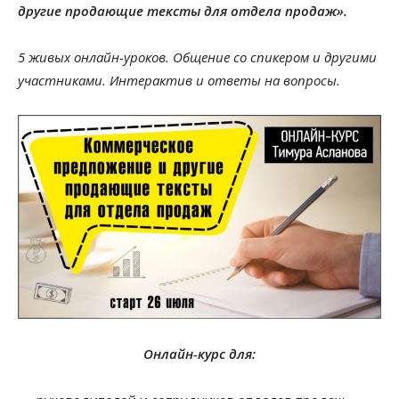
другие продающие тексты для отдела продаж».
5 живых онлайн-уроков. Общение со спикером и другими
участниками. Интерактив и ответы на вопросы.
Онлайн-курс для: