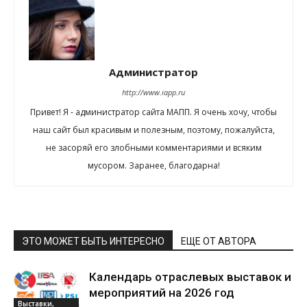
Администратор
http://www.iapp.ru
Привет! Я - администратор сайта МАПП. Я очень хочу, чтобы
наш сайт был красивым и полезным, поэтому, пожалуйста,
не засоряй его злобными комментариями и всяким
мусором. Заранее, благодарна!
ЭТО МОЖЕТ БЫТЬ ИНТЕРЕСНО
ЕЩЕ ОТ АВТОРА
Календарь отраслевых выставок и
мероприятий на 2026 год
Выставки,