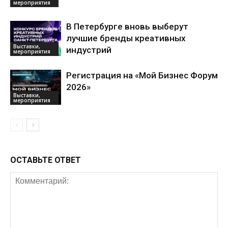
мероприятия
В Петербурге вновь выберут
лучшие бренды креативных
Выставки,
индустрий
мероприятия
Регистрация на «Мой Бизнес Форум
2026»
Выставки,
мероприятия
ОСТАВЬТЕ ОТВЕТ