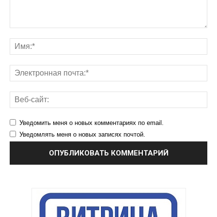
Уведомить меня о новых комментариях по email.
Уведомлять меня о новых записях почтой.