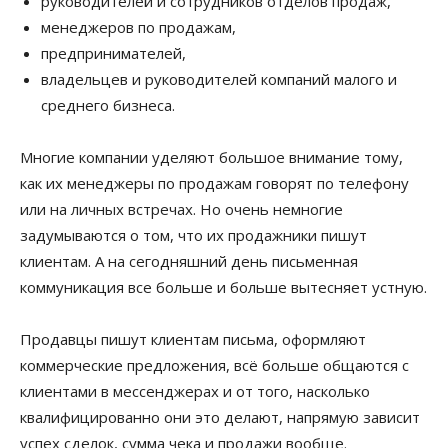
руководителей и сотрудников отделов продаж,
менеджеров по продажам,
предпринимателей,
владельцев и руководителей
компаний малого и
среднего бизнеса.
Многие компании уделяют большое внимание тому,
как их менеджеры по продажам говорят по телефону
или на личных встречах. Но очень немногие
задумываются о том, что их продажники пишут
клиентам. А на сегодняшний день письменная
коммуникация все больше и больше вытесняет устную.
Продавцы пишут клиентам письма, оформляют
коммерческие предложения, всё больше общаются с
клиентами в мессенджерах и от того, насколько
квалифицированно они это делают, напрямую зависит
успех сделок, сумма чека и продажи вообще.