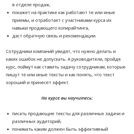
в отделе продаж,
покажет на практике
как работают те или иные
приемы, и отработает с участниками курса их
навыки продающего копирайтинга,
даст обратную связь
и рекомендации.
Сотрудники компаний увидят, что нужно делать и
каких ошибок не допускать. А руководители, пройдя
курс, поймут как ставить задачу сотрудникам, которые
пишут те или иные тексты и как понять, что текст
хороший и принесет эффект.
На курсе вы научитесь:
писать продающие тексты для различных задачи и
различных аудиторий,
понимать каким должен быть эффективный