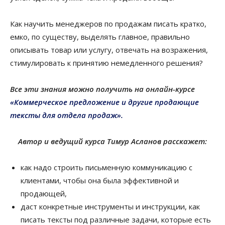
Как научить менеджеров по продажам писать кратко,
емко, по существу, выделять главное, правильно
описывать товар или услугу, отвечать на возражения,
стимулировать к принятию немедленного решения?
Все эти знания можно получить на онлайн-курсе
«Коммерческое предложение и другие продающие
тексты для отдела продаж».
Автор и ведущий курса Тимур Асланов расскажет:
как надо строить письменную коммуникацию с
клиентами, чтобы она была эффективной и
продающей,
даст конкретные инструменты и инструкции,
как
писать тексты под различные задачи, которые есть