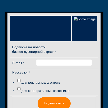
Подписка на новости
бизнес-сувенирной отрасли
*
E-mail
*
Рассылки
для рекламных агентств
для корпоративных заказчиков
Подписаться