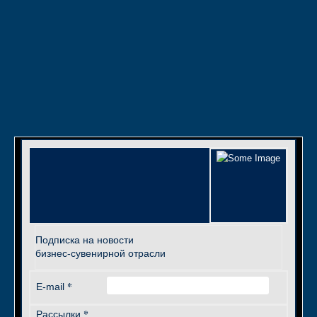
Подписка на новости
бизнес-сувенирной отрасли
*
E-mail
*
Рассылки