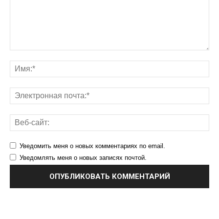
Уведомить меня о новых комментариях по email.
Уведомлять меня о новых записях почтой.