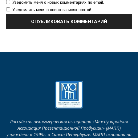
Уведомить меня о новых комментариях по email.
Уведомлять меня о новых записях почтой.
Российская некоммерческая ассоциация «Международная
Ассоциация Презентационной Продукции» (МАПП)
учреждена в 1999г. в Санкт-Петербурге. МАПП основана на