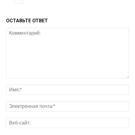
ОСТАВЬТЕ ОТВЕТ