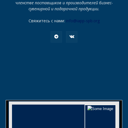
членстве поставщиков и производителей бизнес-
сувенирной и подарочной продукции.
Свяжитесь с нами:
info@iapp-spb.org