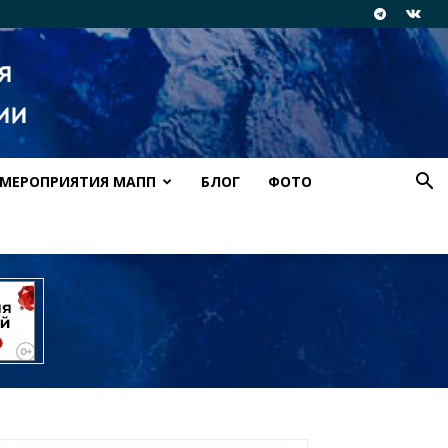
МЕРОПРИЯТИЯ МАПП
БЛОГ
ФОТО