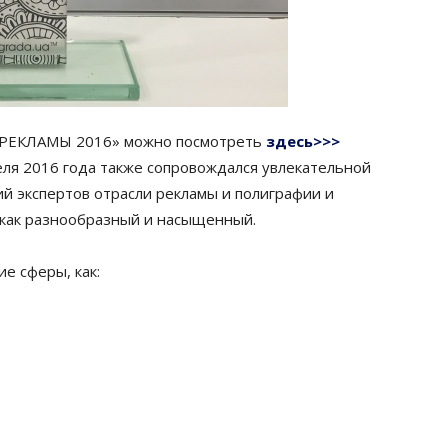
 РЕКЛАМЫ 2016» можно посмотреть
здесь>>>
ля 2016 года также сопровождался увлекательной
ий экспертов отрасли рекламы и полиграфии и
и как разнообразный и насыщенный.
е сферы, как: