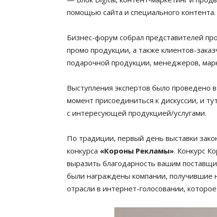
помощью сайта и специального контента.
Бизнес-форум собрал представителей пр
промо продукции, а также клиентов-зака
подарочной продукции, менеджеров, марк
Выступления экспертов было проведено в
момент присоединиться к дискуссии, и ту
с интересующей продукцией/услугами.
По традиции, первый день выставки зако
конкурса
«Короны Рекламы»
. Конкурс 
выразить благодарность вашим поставщик
были награждены компании, получившие 
отрасли в интернет-голосовании, которое