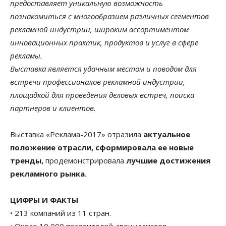
предоставляет уникальную возможность
познакомиться с многообразием различных сегментов
рекламной индустрии, широким ассортиментом
инновационных практик, продуктов и услуг в сфере
рекламы.
Выставка является удачным местом и поводом для
встречи профессионалов рекламной индустрии,
площадкой для проведения деловых встреч, поиска
партнеров и клиентов.
Выставка «Реклама-2017» отразила
актуальное
положение отрасли, сформировала ее новые
тренды,
продемонстрировала
лучшие достижения
рекламного рынка.
ЦИФРЫ И ФАКТЫ
• 213 компаний из 11 стран.