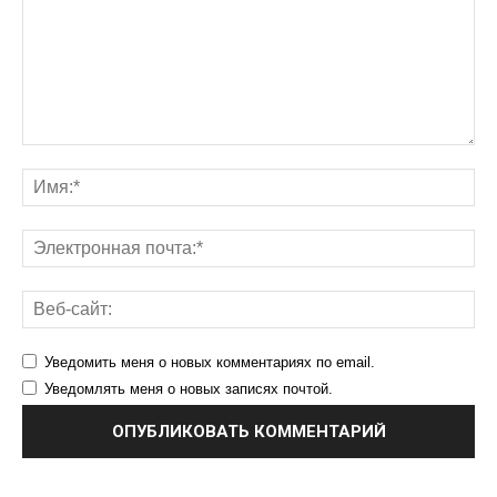
Уведомить меня о новых комментариях по email.
Уведомлять меня о новых записях почтой.