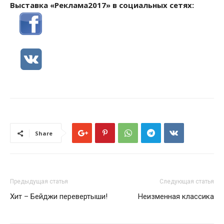
Выставка «Реклама2017» в социальных сетях:
Share
Предыдущая статья
Следующая статья
Хит – Бейджи перевертыши!
Неизменная классика