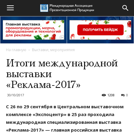
На главную
Выставки, мероприятия
Итоги международной
выставки
«Реклама-2017»
30/10/2017
1208
0
С 26 по 29 сентября в Центральном выставочном
комплексе «Экспоцентр» в 25 раз проходила
международная специализированная выставка
«Реклама-2017» — главная российская выставка