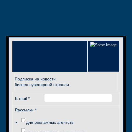
Подписка на новости
бизнес-сувенирной отрасли
*
E-mail
*
Рассылки
для рекламных агентств