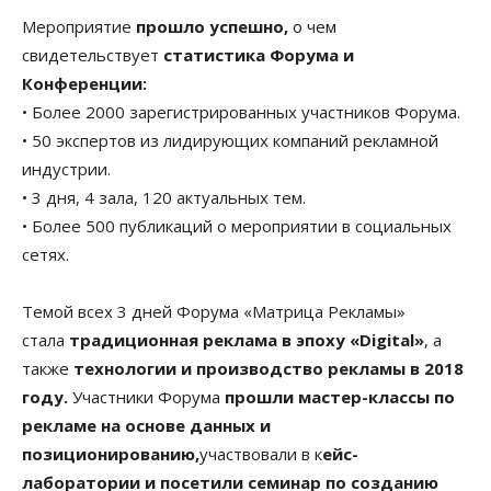
Мероприятие
прошло успешно,
о чем
свидетельствует
статистика Форума и
Конференции:
• Более 2000 зарегистрированных участников Форума.
• 50 экспертов из лидирующих компаний рекламной
индустрии.
• 3 дня, 4 зала, 120 актуальных тем.
• Более 500 публикаций о мероприятии в социальных
сетях.
Темой всех 3 дней Форума «Матрица Рекламы»
стала
традиционная реклама в эпоху «Digital»
, а
также
технологии и производство рекламы в 2018
году.
Участники Форума
прошли мастер-классы по
рекламе на основе данных и
позиционированию,
участвовали в к
ейс-
лаборатории и посетили семинар по созданию