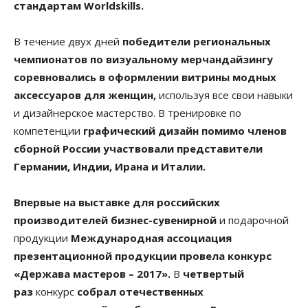
стандартам Worldskills.
В течение двух дней
победители региональных
чемпионатов по визуальному мерчандайзингу
соревновались в оформлении витрины модных
аксессуаров для женщин,
используя все свои навыки
и дизайнерское мастерство. В тренировке по
компетенции
графический дизайн помимо членов
сборной России участвовали представители
Германии, Индии, Ирана и Италии.
Впервые на выставке для российских
производителей бизнес-сувенирной
и подарочной
продукции
Международная ассоциация
презентационной продукции провела конкурс
«Держава мастеров – 2017».
В
четвертый
раз
конкурс
собрал отечественных