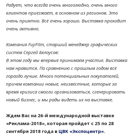
Радует, что всегда очень многолюдно, очень много
клиентов приезжает, в основном из регионов. Это
очень приятно. Всё очень хорошо. Выставка проходит
очень активно.
Компания FujiFilm, старший менеджер графических
систем Сергей Белоусов:
В этом году мы впервые принимаем участие. Выставка
нам нравится. По сравнению с прошлым годом всё
гораздо лучше. Много потенциальных покупателей,
причем компании новые, неизвестные, которые за
время кризиса смогли организоваться, сгенерировать
новый бизнес, и мы рады видеть их на выставке.
Ждем Вас на 26-й международной выставке
«Реклама-2018», которая пройдет с 25 по 28
сентября 2018 года в
ЦВК «Экспоцентр»
.