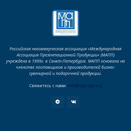
Российская некоммерческая ассоциация «Международная
Ассоциация Презентационной Продукции» (МАПП)
учреждена в 1999г. в Санкт-Петербурге. МАПП основана на
членстве поставщиков и производителей бизнес-
сувенирной и подарочной продукции.
Свяжитесь с нами:
info@iapp-spb.org