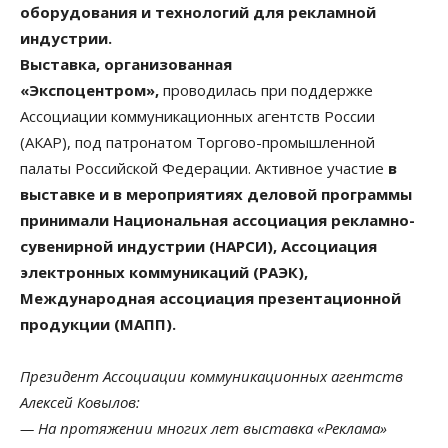
оборудования и технологий для рекламной
индустрии.
Выставка, организованная
«Экспоцентром»,
проводилась при поддержке
Ассоциации коммуникационных агентств России
(АКАР), под патронатом Торгово-промышленной
палаты Российской Федерации. Активное участие
в
выставке и в мероприятиях деловой программы
принимали Национальная ассоциация рекламно-
сувенирной индустрии (НАРСИ), Ассоциация
электронных коммуникаций (РАЭК),
Международная ассоциация презентационной
продукции (МАПП).
Президент Ассоциации коммуникационных агентств
Алексей Ковылов:
— На протяжении многих лет выставка «Реклама»