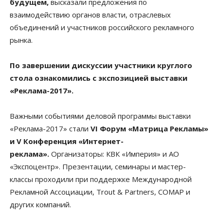
будущем,
высказали предложения по
взаимодействию органов власти, отраслевых
объединений и участников российского рекламного
рынка.
По завершении дискуссии участники круглого
стола ознакомились с экспозицией выставки
«Реклама-2017».
Важными событиями деловой программы выставки
«Реклама-2017» стали
VI Форум «Матрица Рекламы»
и V Конференция «Интернет-
реклама».
Организаторы: КВК «Империя» и АО
«Экспоцентр». Презентации, семинары и мастер-
классы проходили при поддержке Международной
Рекламной Ассоциации, Trout & Partners, СОМАР и
других компаний.