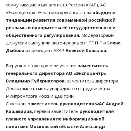
коммуникационных агентств России (АКАР), АО
«Экспоцентр». Участники круглого стола
обсудили
тенденции развития современной российской
рекламы и приоритеты её государственного и
общественного регулирования.
Модераторами
дискуссии выступили вице-президент ТПП РФ
Елена
Дыбова
и президент АКАР
Алексей Ковылов.
В круглом столе приняли участие
заместитель
генерального директора АО «Экспоцентр»
Владимир Губернаторов,
заместитель директора
Департамента международного сотрудничества
Минпромторга России Дмитрий
Савенков,
заместитель руководителя ФАС Андрей
Кашеваров,
первый заместитель
руководителя
главного управления по информационной
политике Московской области Александр