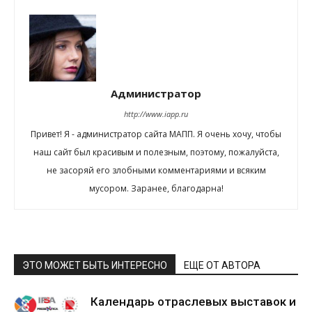
Администратор
http://www.iapp.ru
Привет! Я - администратор сайта МАПП. Я очень хочу, чтобы
наш сайт был красивым и полезным, поэтому, пожалуйста,
не засоряй его злобными комментариями и всяким
мусором. Заранее, благодарна!
ЭТО МОЖЕТ БЫТЬ ИНТЕРЕСНО
ЕЩЕ ОТ АВТОРА
Календарь отраслевых выставок и