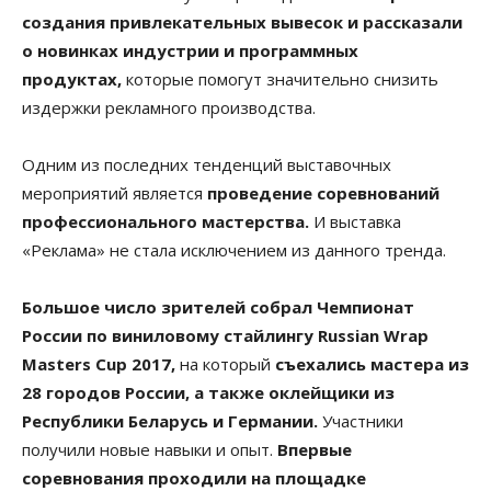
создания привлекательных вывесок и рассказали
о новинках индустрии и программных
продуктах,
которые помогут значительно снизить
издержки рекламного производства.
Одним из последних тенденций выставочных
мероприятий является
проведение соревнований
профессионального мастерства.
И выставка
«Реклама» не стала исключением из данного тренда.
Большое число зрителей собрал Чемпионат
России по виниловому стайлингу Russian Wrap
Masters Cup 2017,
на который
съехались мастера из
28 городов России, а также оклейщики из
Республики Беларусь и Германии.
Участники
получили новые навыки и опыт.
Впервые
соревнования проходили на площадке