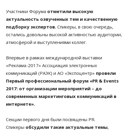
Участники Форума
отметили высокую
актуальность озвученных тем и качественную
подборку экспертов.
Спикеры, в свою очередь,
остались довольны высокой активностью аудитории,
атмосферой и выступлениями коллег.
Впервые в рамках международной выставки
«Реклама-2017» Ассоциация электронных
коммуникаций (РАЭК) и АО «Экспоцентр»
провели
Первый профессиональный форум «PR & Events
2017: от организации мероприятий – до
современных маркетинговых коммуникаций в
интернете».
Секции первого дня были посвящены PR.
Спикеры
обсудили такие актуальные темы
,