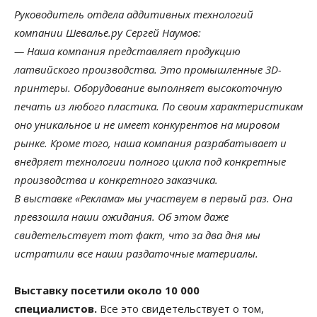
Руководитель отдела аддитивных технологий
компании Шевалье.ру Сергей Наумов:
— Наша компания представляет продукцию
латвийского производства. Это промышленные 3D-
принтеры. Оборудование выполняет высокоточную
печать из любого пластика. По своим характеристикам
оно уникальное и не имеет конкурентов на мировом
рынке. Кроме того, наша компания разрабатывает и
внедряет технологии полного цикла под конкретные
производства и конкретного заказчика.
В выставке «Реклама» мы участвуем в первый раз. Она
превзошла наши ожидания. Об этом даже
свидетельствует тот факт, что за два дня мы
истратили все наши раздаточные материалы.
Выставку посетили около 10 000
специалистов.
Все это свидетельствует о том,