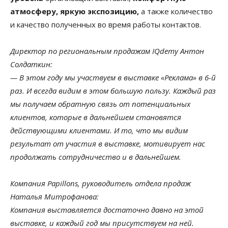
атмосферу, яркую экспозицию,
а также количество
и качество полученных во время работы контактов.
Директор по региональным продажам IQdemy Антон
Солдаткин:
— В этом году мы участвуем в выставке «Реклама» в 6-й
раз. И всегда видим в этом большую пользу. Каждый раз
мы получаем обратную связь от потенциальных
клиентов, которые в дальнейшем становятся
действующими клиентами. И то, что мы видим
результат от участия в выставке, мотивирует нас
продолжать сотрудничество и в дальнейшем.
Компания Papillons, руководитель отдела продаж
Наталья Митрофанова:
Компания выставляется достаточно давно на этой
выставке, и каждый год мы присутствуем на ней.