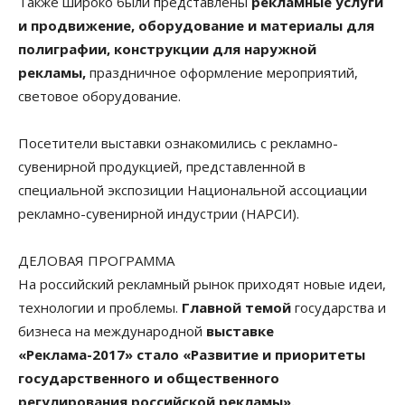
Также широко были представлены
рекламные услуги
и продвижение, оборудование и материалы для
полиграфии, конструкции для наружной
рекламы,
праздничное оформление мероприятий,
световое оборудование.
Посетители выставки ознакомились с рекламно-
сувенирной продукцией, представленной в
специальной экспозиции Национальной ассоциации
рекламно-сувенирной индустрии (НАРСИ).
ДЕЛОВАЯ ПРОГРАММА
На российский рекламный рынок приходят новые идеи,
технологии и проблемы.
Главной темой
государства и
бизнеса на международной
выставке
«Реклама-2017» стало «Развитие и приоритеты
государственного и общественного
регулирования российской рекламы».