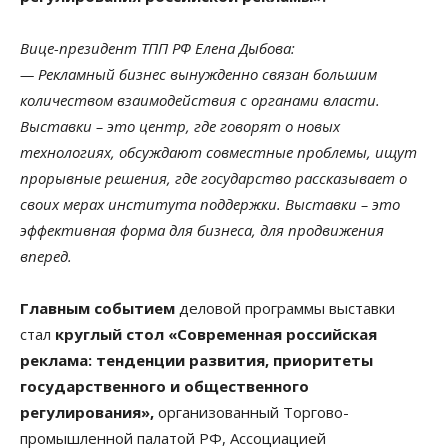
Вице-президент ТПП РФ Елена Дыбова:
— Рекламный бизнес вынужденно связан большим
количеством взаимодействия с органами власти.
Выставки – это центр, где говорят о новых
технологиях, обсуждают совместные проблемы, ищут
прорывные решения, где государство рассказывает о
своих мерах института поддержки. Выставки – это
эффективная форма для бизнеса, для продвижения
вперед.
Главным событием
деловой программы выставки
стал
круглый стол «Современная российская
реклама: тенденции развития, приоритеты
государственного и общественного
регулирования»,
организованный Торгово-
промышленной палатой РФ, Ассоциацией