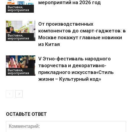
мероприятий на 2026 год
Выставки,
мероприятия
От производственных
компонентов до смарт-гаджетов: в
Выставки,
Москве покажут главные новинки
мероприятия
из Китая
V Этно-фестиваль народного
творчества и декоративно-
Выставки,
прикладного искусства«Стиль
мероприятия
жизни – Культурный код»
ОСТАВЬТЕ ОТВЕТ