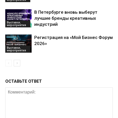
В Петербурге вновь выберут
лучшие бренды креативных
Выставки,
индустрий
мероприятия
Регистрация на «Мой Бизнес Форум
2026»
Выставки,
мероприятия
ОСТАВЬТЕ ОТВЕТ