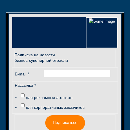
Подписка на новости
бизнес-сувенирной отрасли
*
E-mail
*
Рассылки
для рекламных агентств
для корпоративных заказчиков
Подписаться