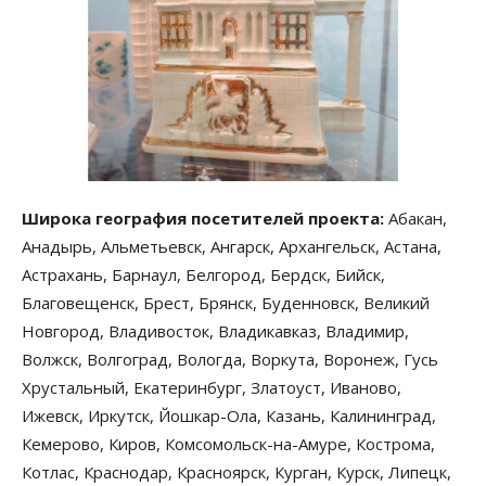
Широка география посетителей проекта:
Абакан,
Анадырь, Альметьевск, Ангарск, Архангельск, Астана,
Астрахань, Барнаул, Белгород, Бердск, Бийск,
Благовещенск, Брест, Брянск, Буденновск, Великий
Новгород, Владивосток, Владикавказ, Владимир,
Волжск, Волгоград, Вологда, Воркута, Воронеж, Гусь
Хрустальный, Екатеринбург, Златоуст, Иваново,
Ижевск, Иркутск, Йошкар-Ола, Казань, Калининград,
Кемерово, Киров, Комсомольск-на-Амуре, Кострома,
Котлас, Краснодар, Красноярск, Курган, Курск, Липецк,