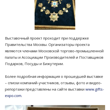
Выставочный проект проходит при поддержке
Правительства Москвы. Организаторы проекта
являются членами Московской торгово-промышленной
палаты и Ассоциации Производителей и Поставщиков
Подарков, Посуды и Бижутерии.
Более подробная информация о прошедшей выставке
– списки компаний-участников, отзывы, фото и видео-
репортажи представлены на сайте выставки
www.gifts-
expo.com.