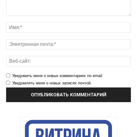
Уведомить меня о новых комментариях по email.
Уведомлять меня о новых записях почтой.