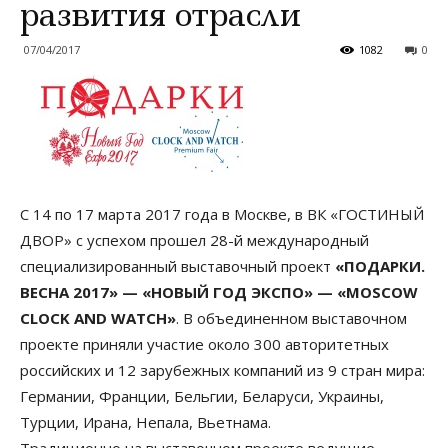
развития отрасли
07/04/2017
1082
0
С 14 по 17 марта 2017 года в Москве, в ВК «ГОСТИНЫЙ
ДВОР» с успехом прошел 28-й международный
специализированный выставочный проект
«ПОДАРКИ.
ВЕСНА 2017» — «НОВЫЙ ГОД ЭКСПО» — «MOSCOW
CLOCK AND WATCH»
. В объединенном выставочном
проекте приняли участие около 300 авторитетных
российских и 12 зарубежных компаний из 9 стран мира:
Германии, Франции, Бельгии, Беларуси, Украины,
Турции, Ирана, Непала, Вьетнама.