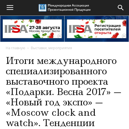
На главную
Выставки, мероприятия
Итоги международного
специализированного
выставочного проекта
«Подарки. Весна 2017» —
«Новый год экспо» —
«Moscow clock and
watch». Тенденции