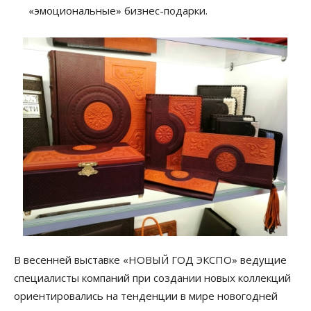
«эмоциональные» бизнес-подарки.
В весенней выставке «НОВЫЙ ГОД ЭКСПО» ведущие
специалисты компаний при создании новых коллекций
ориентировались на тенденции в мире новогодней