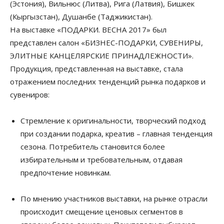
(Эстония), Вильнюс (Литва), Рига (Латвия), Бишкек
(Кыргызстан), Душанбе (Таджикистан).
На выставке «ПОДАРКИ. ВЕСНА 2017» был
представлен салон «БИЗНЕС-ПОДАРКИ, СУВЕНИРЫ,
ЭЛИТНЫЕ КАНЦЕЛЯРСКИЕ ПРИНАДЛЕЖНОСТИ».
Продукция, представленная на выставке, стала
отражением последних тенденций рынка подарков и
сувениров:
Стремление к оригинальности, творческий подход
при создании подарка, креатив – главная тенденция
сезона. Потребитель становится более
избирательным и требовательным, отдавая
предпочтение новинкам.
По мнению участников выставки, на рынке отрасли
происходит смещение ценовых сегментов в