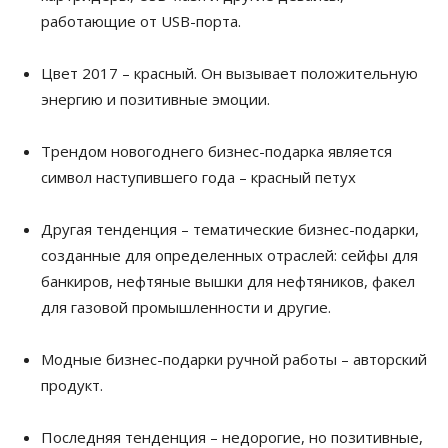
работающие от USB-порта.
Цвет 2017 – красный. Он вызывает положительную
энергию и позитивные эмоции.
Трендом новогоднего бизнес-подарка является
символ наступившего года – красный петух
Другая тенденция – тематические бизнес-подарки,
созданные для определенных отраслей: сейфы для
банкиров, нефтяные вышки для нефтяников, факел
для газовой промышленности и другие.
Модные бизнес-подарки ручной работы – авторский
продукт.
Последняя тенденция – недорогие, но позитивные,