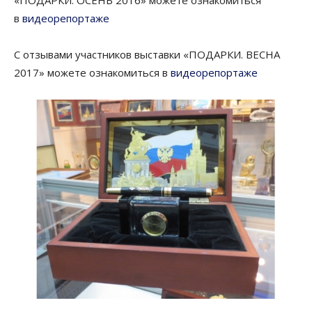
«ПОДАРКИ. ОСЕНЬ 2016» можете ознакомиться
в
видеорепортаже
С отзывами участников выставки «ПОДАРКИ. ВЕСНА
2017» можете ознакомиться в
видеорепортаже