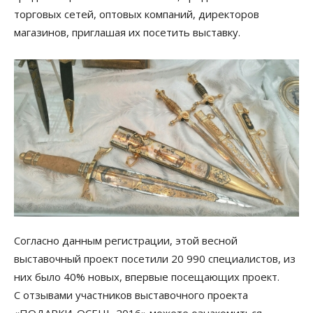
торговых сетей, оптовых компаний, директоров
магазинов, приглашая их посетить выставку.
Согласно данным регистрации, этой весной
выставочный проект посетили 20 990 специалистов, из
них было 40% новых, впервые посещающих проект.
С отзывами участников выставочного проекта