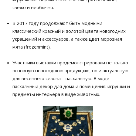
свежо и необычно.
В 2017 году продолжают быть модными
классический красный и золотой цвета новогодних
украшений и аксессуаров, а также цвет морозная
мята (frozenmint).
Участники выставки продемонстрировали не только
основную новогоднюю продукцию, но и актуальную
для весеннего сезона – пасхальную. В моде
пасхальный декор для дома и помещения: игрушки и
предметы интерьера в виде животных.