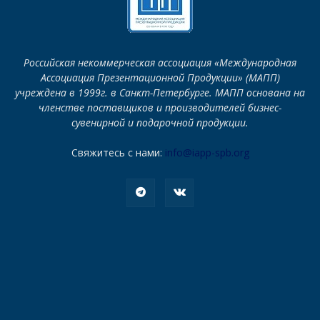
Российская некоммерческая ассоциация «Международная
Ассоциация Презентационной Продукции» (МАПП)
учреждена в 1999г. в Санкт-Петербурге. МАПП основана на
членстве поставщиков и производителей бизнес-
сувенирной и подарочной продукции.
Свяжитесь с нами:
info@iapp-spb.org