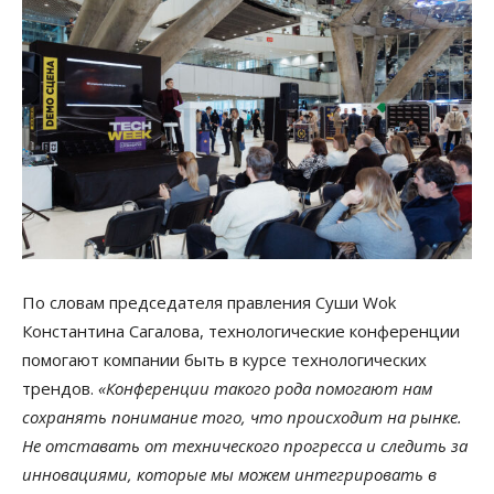
По словам председателя правления Суши Wok
Константина Сагалова, технологические конференции
помогают компании быть в курсе технологических
трендов.
«Конференции такого рода помогают нам
сохранять понимание того, что происходит на рынке.
Не отставать от технического прогресса и следить за
инновациями, которые мы можем интегрировать в