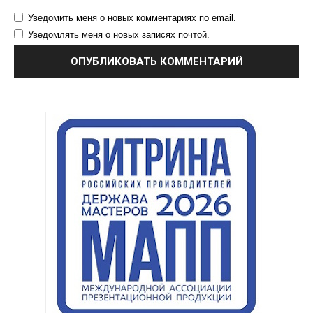
Уведомить меня о новых комментариях по email.
Уведомлять меня о новых записях почтой.