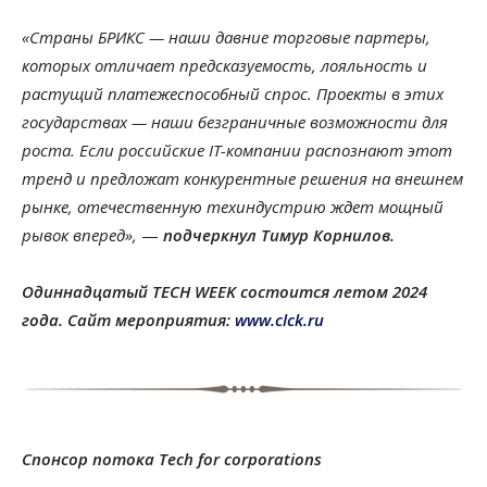
«Страны БРИКС — наши давние торговые партеры,
которых отличает предсказуемость, лояльность и
растущий платежеспособный спрос. Проекты в этих
государствах — наши безграничные возможности для
роста. Если российские IT-компании распознают этот
тренд и предложат конкурентные решения на внешнем
рынке, отечественную техиндустрию ждет мощный
рывок вперед»,
—
подчеркнул Тимур Корнилов.
Одиннадцатый TECH WEEK состоится летом 2024
года. Сайт мероприятия:
www.clck.ru
Спонсор потока Tech for corporations