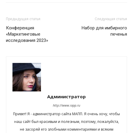
Предыдущая статья
Следующая статья
Конференция
Набор для имбирного
«Маркетинговые
печенья
исследования 2023»
Администратор
http://www.iapp.ru
Привет! Я - администратор сайта МАПП. Я очень хочу, чтобы
наш сайт был красивым и полезным, поэтому, пожалуйста,
не засоряй его злобными комментариями и всяким