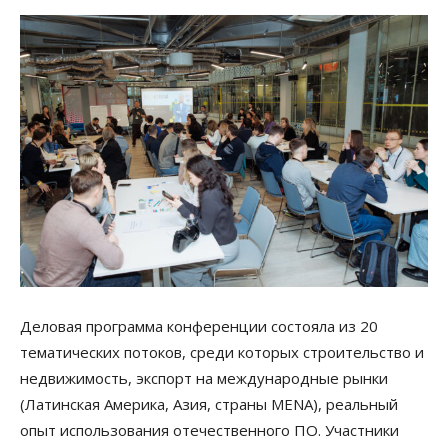
Деловая программа конференции состояла из 20
тематических потоков, среди которых строительство и
недвижимость, экспорт на международные рынки
(Латинская Америка, Азия, страны MENA), реальный
опыт использования отечественного ПО. Участники