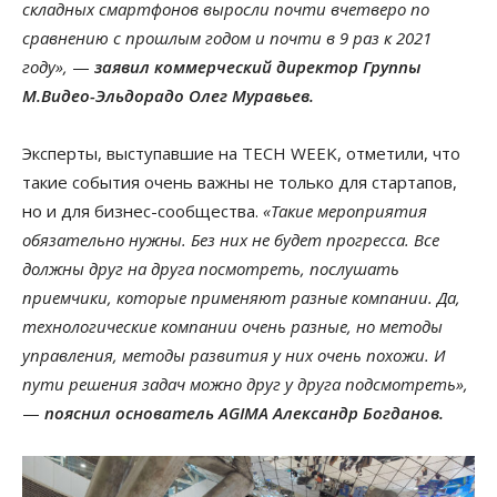
складных смартфонов выросли почти вчетверо по
сравнению с прошлым годом и почти в 9 раз к 2021
году»,
—
заявил коммерческий директор Группы
М.Видео-Эльдорадо Олег Муравьев.
Эксперты, выступавшие на TECH WEEK, отметили, что
такие события очень важны не только для стартапов,
но и для бизнес-сообщества.
«Такие мероприятия
обязательно нужны. Без них не будет прогресса. Все
должны друг на друга посмотреть, послушать
приемчики, которые применяют разные компании. Да,
технологические компании очень разные, но методы
управления, методы развития у них очень похожи. И
пути решения задач можно друг у друга подсмотреть»,
—
пояснил основатель AGIMA Александр Богданов.