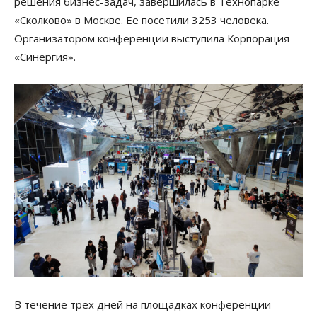
решения бизнес-задач, завершилась в Технопарке
«Сколково» в Москве. Ее посетили 3253 человека.
Организатором конференции выступила Корпорация
«Синергия».
В течение трех дней на площадках конференции