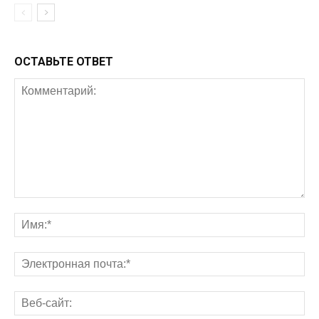
ОСТАВЬТЕ ОТВЕТ