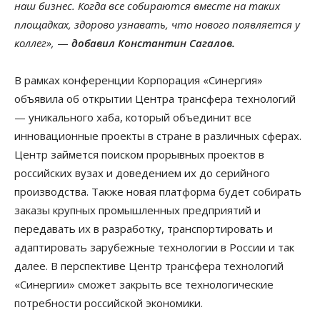
наш бизнес. Когда все собираются вместе на таких
площадках, здорово узнавать, что нового появляется у
коллег»,
—
добавил Константин Сагалов.
В рамках конференции Корпорация «Синергия»
объявила об открытии Центра трансфера технологий
— уникального хаба, который объединит все
инновационные проекты в стране в различных сферах.
Центр займется поиском прорывных проектов в
российских вузах и доведением их до серийного
производства. Также новая платформа будет собирать
заказы крупных промышленных предприятий и
передавать их в разработку, транспортировать и
адаптировать зарубежные технологии в России и так
далее. В перспективе Центр трансфера технологий
«Синергии» сможет закрыть все технологические
потребности российской экономики.