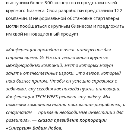
выступили более 300 экспертов и представителей
крупного бизнеса. Свои разработки представили 122
компании. В неформальной обстановке стартаперы
могли пообщаться с крупным бизнесом и предложить
им свой инновационный продукт.
«Конференция проходит в очень интересное для
страны время. Из России уехало много крупных
международных компаний, место которых могут
занять отечественные игроки. Это вызов, который
наш бизнес принял. Чтобы он успешно справился с
задачами, ему сегодня как никогда нужны инновации.
Конференция TECH WEEK решает эту задачу. Мы
помогаем компаниям найти подходящие разработки, а
стартапам — привлечь необходимые инвестиции для
развития»
, —
сказал президент Корпорации
«Синергия» Вадим Лобов.