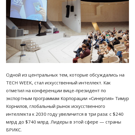
Одной из центральных тем, которые обсуждались на
TECH WEEK, стал искусственный интеллект. Как
отметил на конференции вице-президент по
экспортным программам Корпорации «Синергия» Тимур
Корнилов, глобальный рынок искусственного
интеллекта к 2030 году увеличится в три раза: с $240
млрд до $740 млрд. Лидеры в этой сфере — страны
БРИКС.