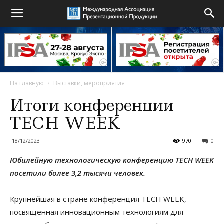
На главную
Выставки, мероприятия
Итоги конференции
TECH WEEK
18/12/2023
970
0
Юбилейную технологическую конференцию TECH WEEK
посетили более 3,2 тысячи человек.
Крупнейшая в стране конференция TECH WEEK,
посвященная инновационным технологиям для