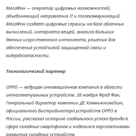
МегаФон — оператор цифровых возможностей,
объединяющий направления IT и телекоммуникаций.
МегаФон создает цифровые сервисы на базе облачных
вычислений, интернета вещей, анализа больших
данных искусственного интеллекта, решения для
обеспечения устойчивой защищенной связи и
кибербезопасности.
Технологический партнер
OPPO — ведущая инновационная компания в области
интеллектуальных устройств. 28 ноября Фред Фан,
Генеральный директор компании ДС Коммьюникейшн,
официального дистрибьютора устройств OPPO в
России, рассказал историю глобального успеха бренда в
сфере складных смартфонов и поделился перспективами
развития складных устройств.