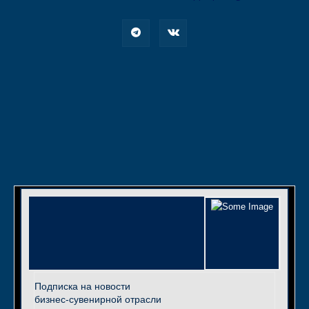
Подписка на новости
бизнес-сувенирной отрасли