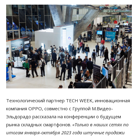
Технологический партнер TECH WEEK, инновационная
компания OPPO, совместно с Группой М.Видео-
Эльдорадо рассказала на конференции о будущем
рынка складных смартфонов.
«Только в наших сетях по
итогам января-октября 2023 года штучные продажи