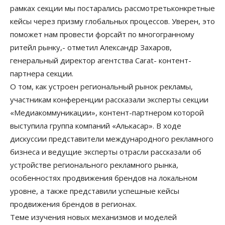
рамках секции мы постарались рассмотретьконкретные
кейсы через призму глобальных процессов. Уверен, это
поможет нам провести форсайт по многогранному
ритейл рынку,- отметил Александр Захаров,
генеральный директор агентства Carat- контент-
партнера секции.
О том, как устроен региональный рынок рекламы,
участникам конференции рассказали эксперты секции
«Медиакоммуникации», контент-партнером которой
выступила группа компаний «Алькасар». В ходе
дискуссии представители международного рекламного
бизнеса и ведущие эксперты отрасли рассказали об
устройстве регионального рекламного рынка,
особенностях продвижения брендов на локальном
уровне, а также представили успешные кейсы
продвижения брендов в регионах.
Теме изучения новых механизмов и моделей