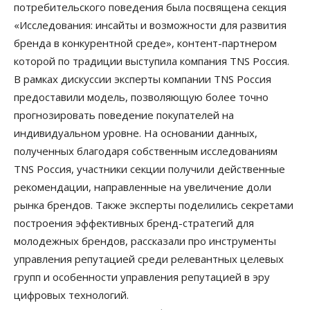
потребительского поведения была посвящена секция
«Исследования: инсайты и возможности для развития
бренда в конкурентной среде», контент-партнером
которой по традиции выступила компания TNS Россия.
В рамках дискуссии эксперты компании TNS Россия
предоставили модель, позволяющую более точно
прогнозировать поведение покупателей на
индивидуальном уровне. На основании данных,
полученных благодаря собственным исследованиям
TNS Россия, участники секции получили действенные
рекомендации, направленные на увеличение доли
рынка брендов. Также эксперты поделились секретами
построения эффективных бренд-стратегий для
молодежных брендов, рассказали про инструменты
управления репутацией среди релевантных целевых
групп и особенности управления репутацией в эру
цифровых технологий.