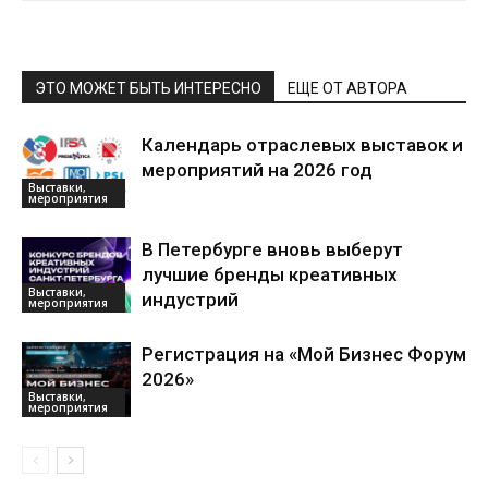
ЭТО МОЖЕТ БЫТЬ ИНТЕРЕСНО
ЕЩЕ ОТ АВТОРА
Календарь отраслевых выставок и
мероприятий на 2026 год
Выставки,
мероприятия
В Петербурге вновь выберут
лучшие бренды креативных
Выставки,
индустрий
мероприятия
Регистрация на «Мой Бизнес Форум
2026»
Выставки,
мероприятия