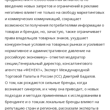
введению новых запретов и ограничений в рекламе
негативно влияет не только на свободу маркетинговых
и коммерческих коммуникаций, сокращает
возможности получения потребителями информации о
товарах и брендах, но, зачастую, также ограничивает
права владельцев товарных знаков, ухудшает
конкурентные условия на товарных рынках и усиливает
нормативное и административное давление на
российскую экономику»- отметил модератор
секции,Генеральный директор, консалтингового
агентства «ФЕНЕК1», Эксперт Международной
Торговой Палаты в России (ICC) Дмитрий Бадалов.
О том, как рождаются сильные бренды, когда
возникает синергия, и к чему она приводит, о новых
подходах и методах применяемых к исследованиям в
брендинге и о том,как локальные бренды влияют на
репутацию стран и регионов, рассказали эксперты в