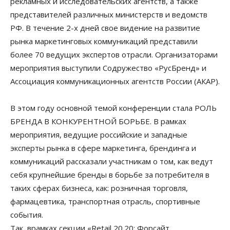
рекламных и исследовательских агентств, а также
представителей различных министерств и ведомств
РФ. В течение 2-х дней свое видение на развитие
рынка маркетинговых коммуникаций представили
более 70 ведущих экспертов отрасли. Организаторами
мероприятия выступили Содружество «РусБренд» и
Ассоциация коммуникационных агентств России (АКАР).
В этом году основной темой конференции стала РОЛЬ
БРЕНДА В КОНКУРЕНТНОЙ БОРЬБЕ. В рамках
мероприятия, ведущие российские и западные
эксперты рынка в сфере маркетинга, брендинга и
коммуникаций рассказали участникам о том, как ведут
себя крупнейшие бренды в борьбе за потребителя в
таких сферах бизнеса, как: розничная торговля,
фармацевтика, транспортная отрасль, спортивные
события.
Так, врамках секции «Retail 20.20: Форсайт