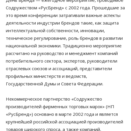
День Бренда — ежегодное мероприятие, проводимое
Содружеством «РусБренд» с 2002 года. Прошедшие за
это время конференции затрагивали важные аспекты
деятельности индустрии брендов такие, как защита
интеллектуальной собственности, инновации,
техническое регулирование, роль брендов в развитии
национальной экономики. Традиционно мероприятие
рассчитано на руководство и менеджмент компаний
потребительного сектора, экспертов, руководители
отраслевых союзов и ассоциаций, представители
профильных министерств и ведомств,
Государственной Думы и Совета Федерации.
Некоммерческое партнерство «Содружество
производителей фирменных торговых марок» (НП
«РусБренд») основано в марте 2002 года и является
крупнейшей российской ассоциацией производителей
товаров широкого спроса, а также компаний,