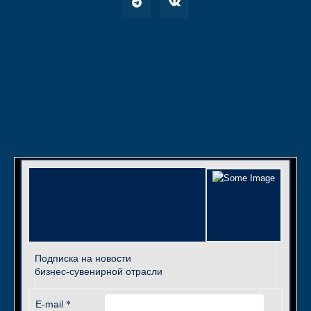
Подписка на новости
бизнес-сувенирной отрасли
*
E-mail