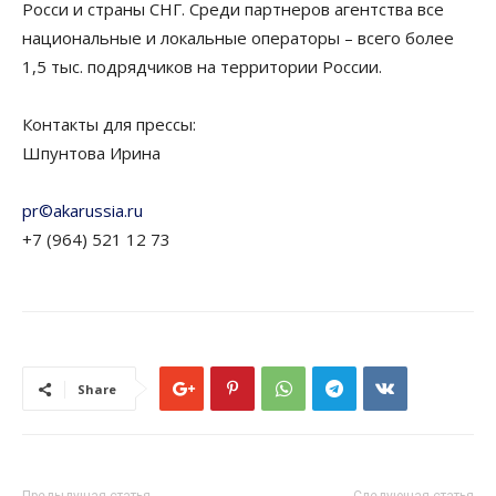
Росси и страны СНГ. Среди партнеров агентства все
национальные и локальные операторы – всего более
1,5 тыс. подрядчиков на территории России.
Контакты для прессы:
Шпунтова Ирина
pr©akarussia.ru
+7 (964) 521 12 73
Share