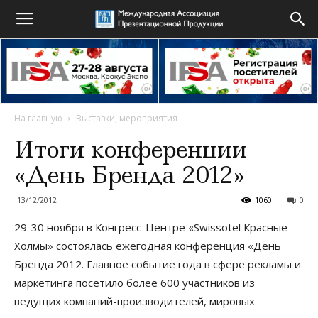
На главную
Выставки, мероприятия
Итоги конференции
«День Бренда 2012»
13/12/2012
1060
0
29-30 ноября в Конгресс-Центре «Swissotel Красные
Холмы» состоялась ежегодная конференция «День
Бренда 2012. Главное событие года в сфере рекламы и
маркетинга посетило более 600 участников из
ведущих компаний-производителей, мировых