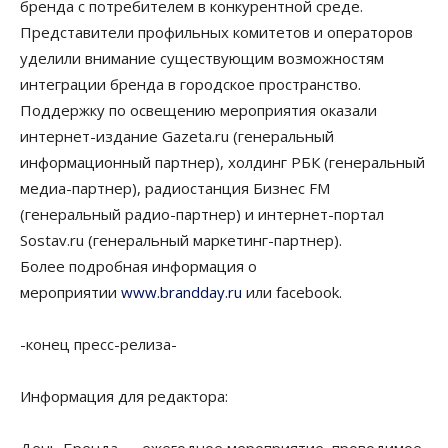
бренда с потребителем в конкурентной среде.
Представители профильных комитетов и операторов
уделили внимание существующим возможностям
интеграции бренда в городское пространство.
Поддержку по освещению мероприятия оказали
интернет-издание Gazeta.ru (генеральный
информационный партнер), холдинг РБК (генеральный
медиа-партнер), радиостанция Бизнес FM
(генеральный радио-партнер) и интернет-портал
Sostav.ru (генеральный маркетинг-партнер).
Более подробная информация о
мероприятии
www.brandday.ru
или facebook.
-конец пресс-релиза-
Информация для редактора: