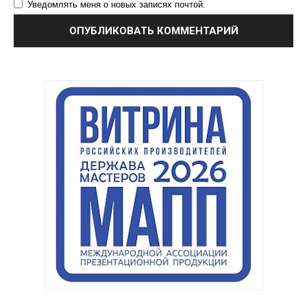
Уведомлять меня о новых записях почтой.