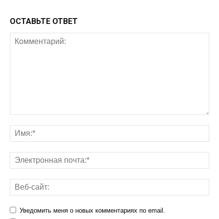
ОСТАВЬТЕ ОТВЕТ
Уведомить меня о новых комментариях по email.