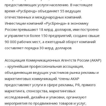
предоставляющих услуги населению. В настоящее
время «РусБренд» объединяет 55 ведущих
отечественных и международных компаний.
Инвестиции компаний «РусБренда» в экономику
России превышают 18 млрд. долларов, ими построено
и управляется более 150 предприятий, создано свыше
90 000 рабочих мест, а ежегодный оборот компаний
составляет порядка 30 млрд. долларов.
Ассоциация Коммуникационных Агентств России (АКАР)
– крупнейшая профессиональная ассоциация,
объединяющая ведущих участников рынка рекламы и
маркетинговых коммуникаций. Члены АКАР
предоставляют услуги в сфере рекламы, PR, прямого
маркетинга, спонсорства, маркетинговых
исследований, дизайна и упаковки, организуют
мероприятия по продвижению товаров и услуг,