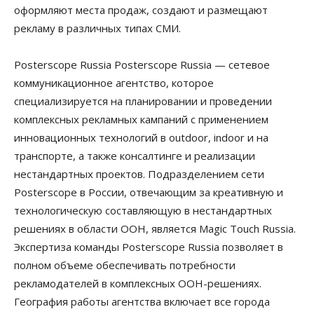
оформляют места продаж, создают и размещают
рекламу в различных типах СМИ.
Posterscope Russia Posterscope Russia — сетевое
коммуникационное агентство, которое
специализируется на планировании и проведении
комплексных рекламных кампаний с применением
инновационных технологий в outdoor, indoor и на
транспорте, а также консалтинге и реализации
нестандартных проектов. Подразделением сети
Posterscope в России, отвечающим за креативную и
технологическую составляющую в нестандартных
решениях в области ООН, является Magic Touch Russia.
Экспертиза команды Posterscope Russia позволяет в
полном объеме обеспечивать потребности
рекламодателей в комплексных OOH-решениях.
География работы агентства включает все города