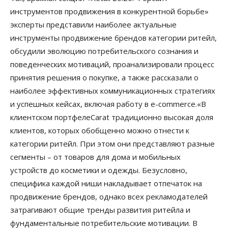
инструментов продвижения в конкурентной борьбе»
эксперты представили наиболее актуальные
инструменты продвижение брендов категории ритейл,
обсудили эволюцию потребительского сознания и
поведенческих мотиваций, проанализировали процесс
принятия решения о покупке, а также рассказали о
наиболее эффективных коммуникационных стратегиях
и успешных кейсах, включая работу в e-commerce.«В
клиентском портфелеCarat традиционно высокая доля
клиентов, которых обобщенно можно отнести к
категории ритейл. При этом они представляют разные
сегменты – от товаров для дома и мобильных
устройств до косметики и одежды. Безусловно,
специфика каждой ниши накладывает отпечаток на
продвижение брендов, однако всех рекламодателей
затрагивают общие тренды развития ритейла и
фундаментальные потребительские мотивации. В