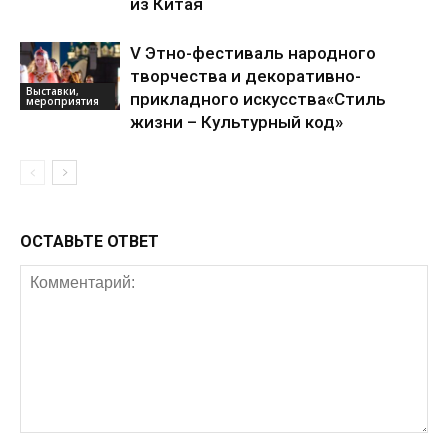
из Китая
V Этно-фестиваль народного
творчества и декоративно-
Выставки,
прикладного искусства«Стиль
мероприятия
жизни – Культурный код»
ОСТАВЬТЕ ОТВЕТ