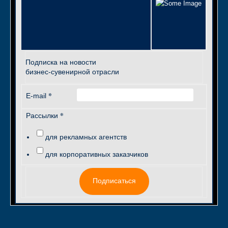
Подписка на новости
бизнес-сувенирной отрасли
*
E-mail
*
Рассылки
для рекламных агентств
для корпоративных заказчиков
Подписаться