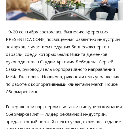
19-20 сентября состоялась бизнес-конференция
PRESENTICA CONF, посвященная развитию индустрии
подарков, с участием ведущих бизнес-экспертов
отрасли, среди которых были: Никита Деменков,
руководитель в Студии Артемия Лебедева, Сергей
Савкин, руководитель корпоративного направления
МИФ, Екатерина Новикова, руководитель управления
по работе с корпоративными клиентами Merch House
Сбермаркетинг.
Генеральным партнером выставки выступила компания
СберМаркетинг — лидер рекламной индустрии,
предлагающий полный спектр услуг, включая создание