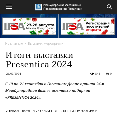
На главную
Выставки, мероприятия
Итоги выставки
Presentica 2024
26/09/2024
844
0
С 19 по 21 сентября в Гостином Дворе прошла 24-я
Международная бизнес-выставка подарков
«PRESENTICA 2024».
Уникальность выставки PRESENTICA не только в