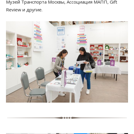
Музей Транспорта Москвы, Ассоциация МАПП, Gift
Review и другие.