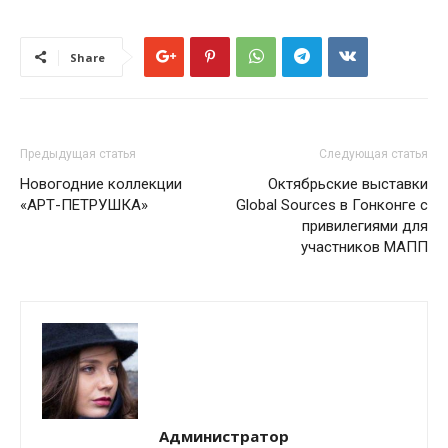
Share
Предыдущая статья
Следующая статья
Новогодние коллекции
Октябрьские выставки
«АРТ-ПЕТРУШКА»
Global Sources в Гонконге с
привилегиями для
участников МАПП
Администратор