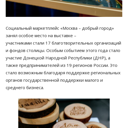
Социальный маркетплейс «Москва – добрый город»
занял особое место на выставке –
участниками стали 17 благотворительных организаций
и фондов столицы. Особым событием этого года стало
участие Донецкой Народной Республики (ДНР), а
также предпринимателей из 19 регионов России. Это
стало возможным благодаря поддержке региональных
органов государственной поддержки малого и
среднего бизнеса.