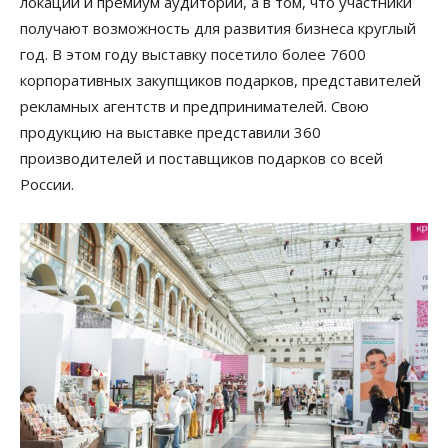
локации и премиум аудитории, а в том, что участники
получают возможность для развития бизнеса круглый
год. В этом году выставку посетило более 7600
корпоративных закупщиков подарков, представителей
рекламных агентств и предпринимателей. Свою
продукцию на выставке представили 360
производителей и поставщиков подарков со всей
России.