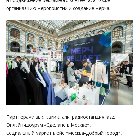
и продвижение рекламного контента, а также
организацию мероприятий и создание мерча.
Партнерами выставки стали: радиостанция Jazz,
Онлайн-шоурум «Сделано в Москве»,
Социальный маркетплейс «Москва-добрый город»,