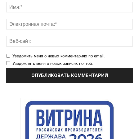
Уведомить меня о новых комментариях по email.
Уведомлять меня о новых записях почтой.