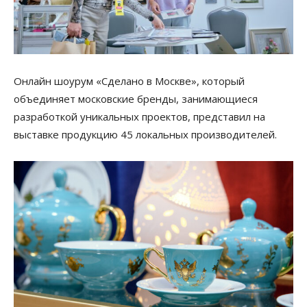
Онлайн шоурум «Сделано в Москве», который
объединяет московские бренды, занимающиеся
разработкой уникальных проектов, представил на
выставке продукцию 45 локальных производителей.