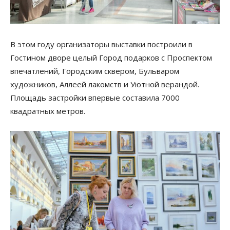
В этом году организаторы выставки построили в
Гостином дворе целый Город подарков с Проспектом
впечатлений, Городским сквером, Бульваром
художников, Аллеей лакомств и Уютной верандой.
Площадь застройки впервые составила 7000
квадратных метров.