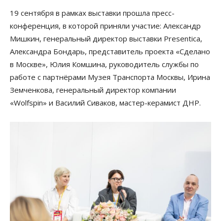
19 сентября в рамках выставки прошла пресс-
конференция, в которой приняли участие: Александр
Мишкин, генеральный директор выставки Presentica,
Александра Бондарь, представитель проекта «Сделано
в Москве», Юлия Комшина, руководитель службы по
работе с партнёрами Музея Транспорта Москвы, Ирина
Земченкова, генеральный директор компании
«Wolfspin» и Василий Сиваков, мастер-керамист ДНР.