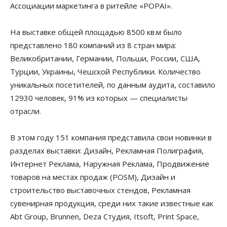
Ассоциации маркетинга в ритейле «POPAI».
На выставке общей площадью 8500 кв.м было
представлено 180 компаний из 8 стран мира:
Великобритании, Германии, Польши, России, США,
Турции, Украины, Чешской Республики. Количество
уникальных посетителей, по данным аудита, составило
12930 человек, 91% из которых — специалисты
отрасли.
В этом году 151 компания представила свои новинки в
разделах выставки: Дизайн, Рекламная Полиграфия,
Интернет Реклама, Наружная Реклама, Продвижение
товаров на местах продаж (POSM), Дизайн и
строительство выставочных стендов, Рекламная
сувенирная продукция, среди них такие известные как
Abt Group, Brunnen, Deza Студия, Itsoft, Print Space,