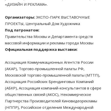
«ДИЗАЙН И РЕКЛАМА».
Организаторы:
ЭКСПО-ПАРК ВЫСТАВОЧНЫЕ
ПРОЕКТЫ, Центральный Дом Художника
Под патронатом:
Правительства Москвы и Департамента средств
массовой информации и рекламы города Москвы
Официальная поддержка выставки:
Ассоциация Коммуникационных Агентств России
(AKAP), Торгово-промышленной палаты РФ,
Московской торгово-промышленной палаты (МТТП),
Ассоциация Российских Брендинговых Компаний
(АБКР), Ассоциация компаний-консультантов в сфере
общественных связей (АКОС), Некоммерческое
Партнерства Производителей Киновидеорекламы
(НППР), Российское отделения Международной