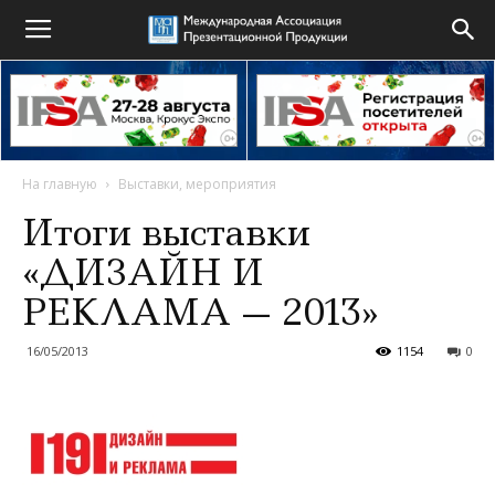
На главную
Выставки, мероприятия
Итоги выставки
«ДИЗАЙН И
РЕКЛАМА — 2013»
16/05/2013
1154
0