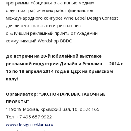
программы «Социально активные медиа»
o лучших графических работ финалистов
международного конкурса Wine Label Design Contest
для линеек красных и игристых вин
o «Лучший рекламный принт» от Академии
коммуникаций Wordshop BBDO
До встречи на 20-й юбилейной выставке
рекламной индустрии Дизайн и Реклама — 2014 с
15 по 18 апреля 2014 года в ЦДХ на Крымском
валу!
Организатор: “ЭКСПО-ПАРК ВЫСТАВОЧНЫЕ
ПРОЕКТЫ”
119049 Москва, Крымский Вал, 10, офис 165
Тел.: +7 495 657 9922
www.design-reklama.ru