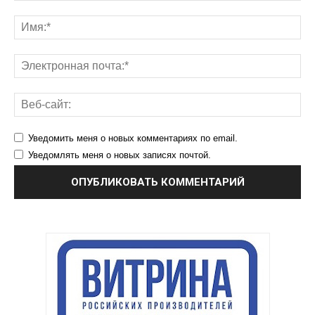
Уведомить меня о новых комментариях по email.
Уведомлять меня о новых записях почтой.