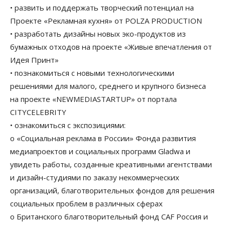
• развить и поддержать творческий потенциал на
Проекте «Рекламная кухня» от POLZA PRODUCTION
• разработать дизайны новых эко-продуктов из
бумажных отходов на проекте «Живые впечатления от
Идея Принт»
• познакомиться с новыми технологическими
решениями для малого, среднего и крупного бизнеса
на проекте «NEWMEDIASTARTUP» от портала
CITYCELEBRITY
• ознакомиться с экспозициями:
o «Социальная реклама в России» Фонда развития
медиапроектов и социальных программ Gladwa и
yвидеть работы, созданные креативными агентствами
и дизайн-студиями по заказу некоммерческих
организаций, благотворительных фондов для решения
социальных проблем в различных сферах
o Британского благотворительный фонд CAF Россия и