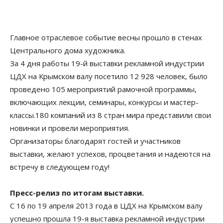
Главное отраслевое событие весны прошло в стенах
Центрального дома художника.
За 4 дня работы 19-й выставки рекламной индустрии
ЦДХ на Крымском валу посетило 12 928 человек, было
проведено 105 мероприятий рамочной программы,
включающих лекции, семинары, конкурсы и мастер-
классы.180 компаний из 8 стран мира представили свои
новинки и провели мероприятия.
Организаторы благодарят гостей и участников
выставки, желают успехов, процветания и надеются на
встречу в следующем году!
Пресс-релиз по итогам выставки.
С 16 по 19 апреля 2013 года в ЦДХ на Крымском валу
успешно прошла 19-я выставка рекламной индустрии