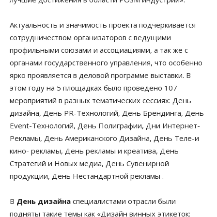
Актуальность и значимость проекта подчеркивается
сотрудничеством организаторов с ведущими
профильными союзами и ассоциациями, а так же с
органами государственного управления, что особенно
ярко проявляется в деловой программе выставки. В
этом году на 5 площадках было проведено 107
мероприятий в разных тематических сессиях: День
дизайна, День PR-Технологий, День Брендинга, День
Event-Технологий, День Полиграфии, Дни Интернет-
Рекламы, День Американского Дизайна, День Теле-и
кино- рекламы, День рекламы и креатива, День
Стратегий и Новых медиа, День Сувенирной
продукции, День Нестандартной рекламы .
В
День дизайна
специалистами отрасли были
подняты такие темы как «Дизайн винных этикеток: