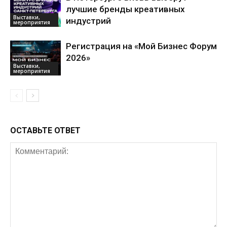
лучшие бренды креативных
Выставки,
индустрий
мероприятия
Регистрация на «Мой Бизнес Форум
2026»
Выставки,
мероприятия
ОСТАВЬТЕ ОТВЕТ