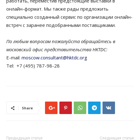
работать, переместив предстоящие выставки в
онлайн-формат. Мы также рады предложить
специально созданный сервис по организации онлайн-
встреч с заранее подобранными поставщиками.
По любым вопросам пожалуйста обращайтесь в
московский офис представительства HKTDC:
E-mail:
moscow.consultant@hktdc.org
Tel: +7 (495) 787-98-28
Share
Предыдущая статья
Следующая статья