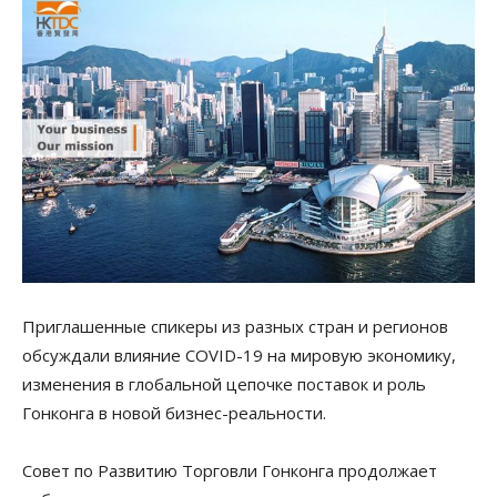
Приглашенные спикеры из разных стран и регионов
обсуждали влияние COVID-19 на мировую экономику,
изменения в глобальной цепочке поставок и роль
Гонконга в новой бизнес-реальности.
Совет по Развитию Торговли Гонконга продолжает