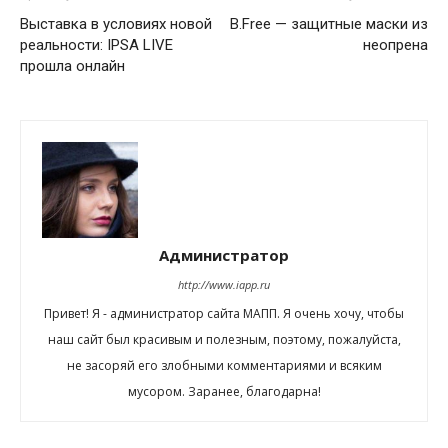
Выставка в условиях новой
B.Free — защитные маски из
реальности: IPSA LIVE
неопрена
прошла онлайн
Администратор
http://www.iapp.ru
Привет! Я - администратор сайта МАПП. Я очень хочу, чтобы
наш сайт был красивым и полезным, поэтому, пожалуйста,
не засоряй его злобными комментариями и всяким
мусором. Заранее, благодарна!