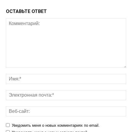
ОСТАВЬТЕ ОТВЕТ
Уведомить меня о новых комментариях по email.