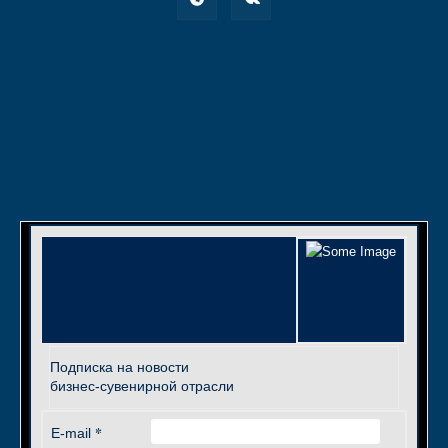
Подписка на новости
бизнес-сувенирной отрасли
*
E-mail