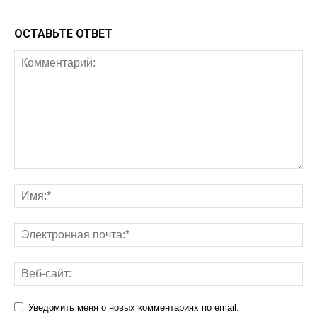
ОСТАВЬТЕ ОТВЕТ
Уведомить меня о новых комментариях по email.