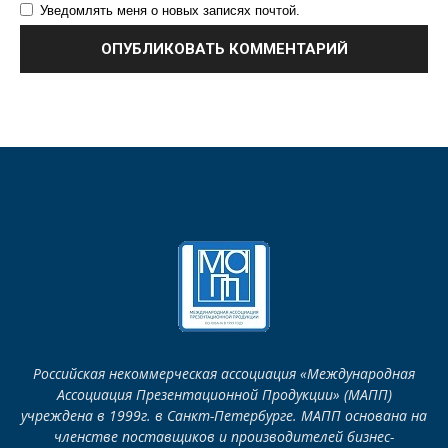
Уведомлять меня о новых записях почтой.
Российская некоммерческая ассоциация «Международная
Ассоциация Презентационной Продукции» (МАПП)
учреждена в 1999г. в Санкт-Петербурге. МАПП основана на
членстве поставщиков и производителей бизнес-