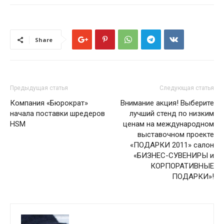
Share
Предыдущая статья
Следующая статья
Компания «Бюрократ»
Внимание акция! Выберите
начала поставки шредеров
лучший стенд по низким
HSM
ценам на международном
выставочном проекте
«ПОДАРКИ 2011» салон
«БИЗНЕС-СУВЕНИРЫ и
КОРПОРАТИВНЫЕ
ПОДАРКИ»!