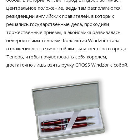
центральное положение, ведь там располагаются
резиденции английских правителей, в которых
решались государственные дела, проходили
торжественные приемы, а экономика развивалась
невероятными темпами. Коллекция Windzor стала
отражением эстетической жизни известного города.
Теперь, чтобы почувствовать себя королем,
достаточно лишь взять ручку CROSS Windzor с собой.