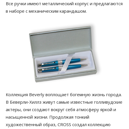
Все ручки имеют металлический корпус и предлагаются
в наборе с механическим карандашом.
Коллекция Beverly воплощает богемную жизнь города.
В Беверли-Хиллз живут самые известные голливудские
актеры, они создают вокруг себя атмосферу яркой и
насыщенной жизни. Продолжая тонкий
художественный образ, CROSS создал коллекцию