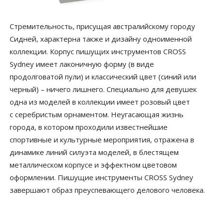
Стремительность, присущая австралийскому городу
Сидней, характерна также и дизайну одноименной
коллекции. Корпус пишущих инструментов CROSS
Sydney имеет лаконичную форму (в виде
продолговатой пули) и классический цвет (синий или
черный) – ничего лишнего. Специально для девушек
одна из моделей в коллекции имеет розовый цвет
с серебристым орнаментом. Неугасающая жизнь
города, в котором проходили известнейшие
спортивные и культурные мероприятия, отражена в
динамике линий силуэта моделей, в блестящем
металлическом корпусе и эффектном цветовом
оформлении. Пишущие инструменты CROSS Sydney
завершают образ преуспевающего делового человека.