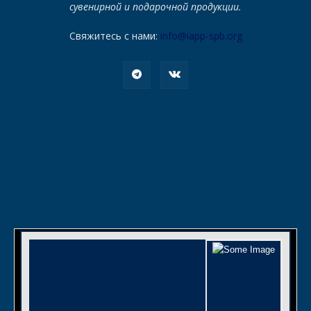
сувенирной и подарочной продукции.
Свяжитесь с нами:
info@iapp-spb.org