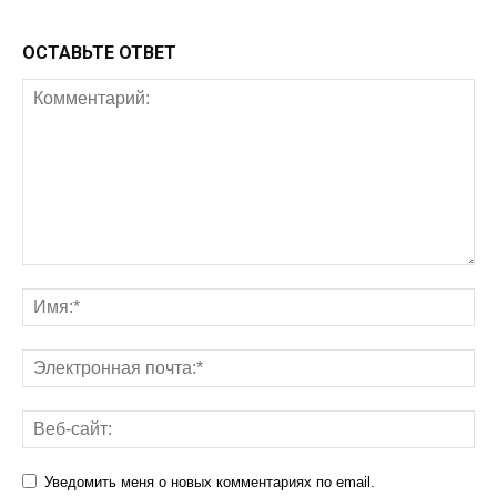
ОСТАВЬТЕ ОТВЕТ
Уведомить меня о новых комментариях по email.