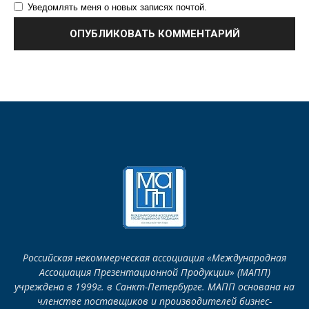
Уведомлять меня о новых записях почтой.
Российская некоммерческая ассоциация «Международная
Ассоциация Презентационной Продукции» (МАПП)
учреждена в 1999г. в Санкт-Петербурге. МАПП основана на
членстве поставщиков и производителей бизнес-