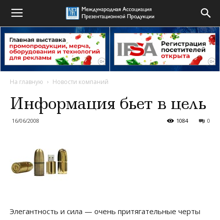
На главную
Новости компаний
Информация бьет в цель
16/06/2008
1084
0
Элегантность и сила — очень притягательные черты