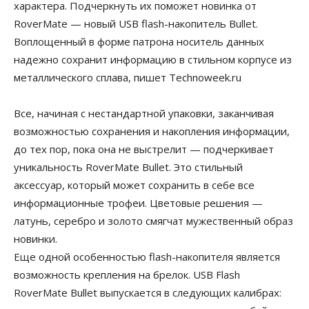
характера. Подчеркнуть их поможет новинка от
RoverMate — новый USB flash-накопитель Bullet.
Воплощенный в форме патрона носитель данных
надежно сохранит информацию в стильном корпусе из
металлического сплава, пишет Technoweek.ru
Все, начиная с нестандартной упаковки, заканчивая
возможностью сохранения и накопления информации,
до тех пор, пока она не выстрелит — подчеркивает
уникальность RoverMate Bullet. Это стильный
аксессуар, который может сохранить в себе все
информационные трофеи. Цветовые решения —
латунь, серебро и золото смягчат мужественный образ
новинки.
Еще одной особенностью flash-накопителя является
возможность крепления на брелок. USB Flash
RoverMate Bullet выпускается в следующих калибрах: