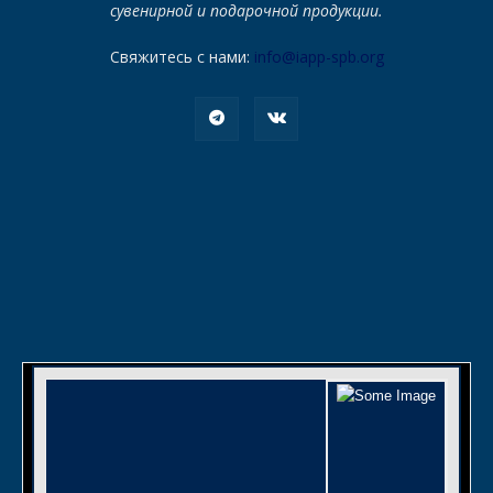
сувенирной и подарочной продукции.
Свяжитесь с нами:
info@iapp-spb.org