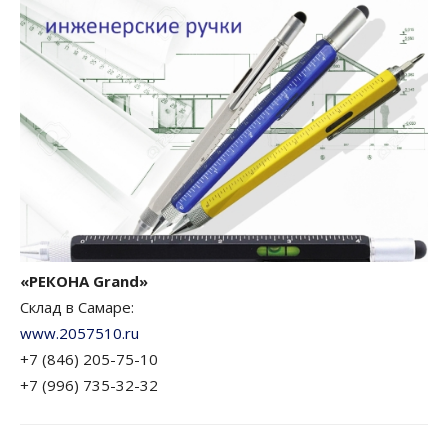
«РЕКОНА Grand»
Склад в Самаре:
www.2057510.ru
+7 (846) 205-75-10
+7 (996) 735-32-32