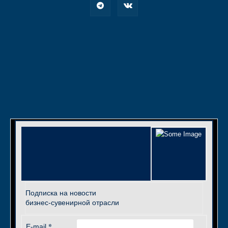
Подписка на новости
бизнес-сувенирной отрасли
*
E-mail