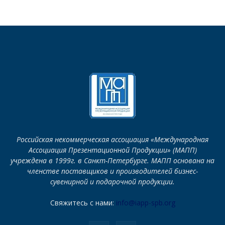
Российская некоммерческая ассоциация «Международная
Ассоциация Презентационной Продукции» (МАПП)
учреждена в 1999г. в Санкт-Петербурге. МАПП основана на
членстве поставщиков и производителей бизнес-
сувенирной и подарочной продукции.
Свяжитесь с нами:
info@iapp-spb.org