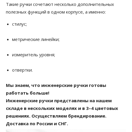
Такие ручки сочетают несколько дополнительных
полезных функций в одном корпусе, а именно:
стилус;
метрические линейки;
измеритель уровня;
отвертки.
Мы знаем, что инженерские ручки готовы
работать больше!
Инженерские ручки представлены на нашем
складе в нескольких моделях и в 3–4 цветовых
решениях. Осуществляем брендирование.
Доставка по России и СНГ.