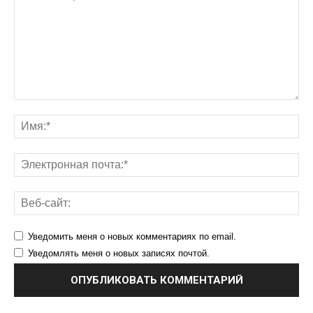
Уведомить меня о новых комментариях по email.
Уведомлять меня о новых записях почтой.