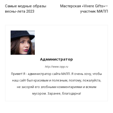
Самые модные образы
Мастерская «Vivere Gifts»—
весны-лета 2023
участник МАПП
Администратор
http://www.iapp.ru
Привет! Я - администратор сайта МАПП. Я очень хочу, чтобы
наш сайт был красивым и полезным, поэтому, пожалуйста,
не засоряй его злобными комментариями и всяким
мусором. Заранее, благодарна!