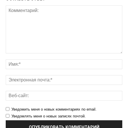
Уведомить меня о новых комментариях по email.
Уведомлять меня о новых записях почтой.