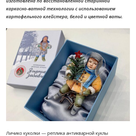
изготовлена по восстановленной старинной
каркасно-ватной технологии с использованием
картофельного клейстера, белой и цветной ваты.
Личико куколки — реплика антикварной куклы