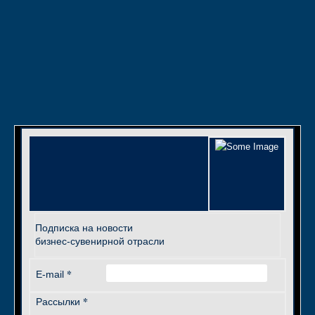
Подписка на новости
бизнес-сувенирной отрасли
*
E-mail
*
Рассылки