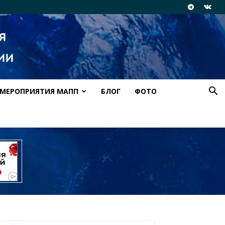
МЕРОПРИЯТИЯ МАПП
БЛОГ
ФОТО