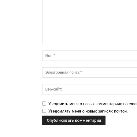
Уведомить меня о новых комментариях по emai
Уведомлять меня о новых записях почтой.