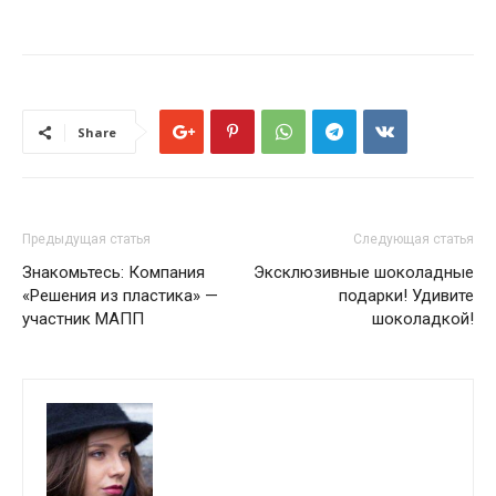
Share
Предыдущая статья
Следующая статья
Знакомьтесь: Компания
Эксклюзивные шоколадные
«Решения из пластика» —
подарки! Удивите
участник МАПП
шоколадкой!