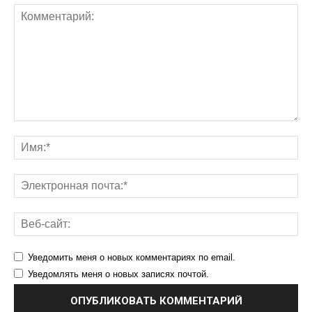
Уведомить меня о новых комментариях по email.
Уведомлять меня о новых записях почтой.