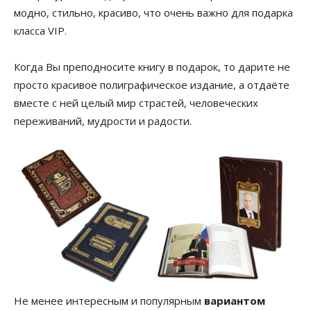
модно, стильно, красиво, что очень важно для подарка
класса VIP.
Когда Вы преподносите книгу в подарок, то дарите не
просто красивое полиграфическое издание, а отдаёте
вместе с ней целый мир страстей, человеческих
переживаний, мудрости и радости.
Не менее интересным и популярным
вариантом