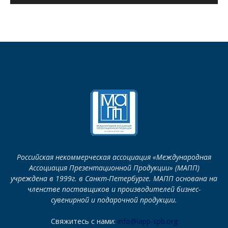
Российская некоммерческая ассоциация «Международная
Ассоциация Презентационной Продукции» (МАПП)
учреждена в 1999г. в Санкт-Петербурге. МАПП основана на
членстве поставщиков и производителей бизнес-
сувенирной и подарочной продукции.
Свяжитесь с нами:
info@iapp-spb.org