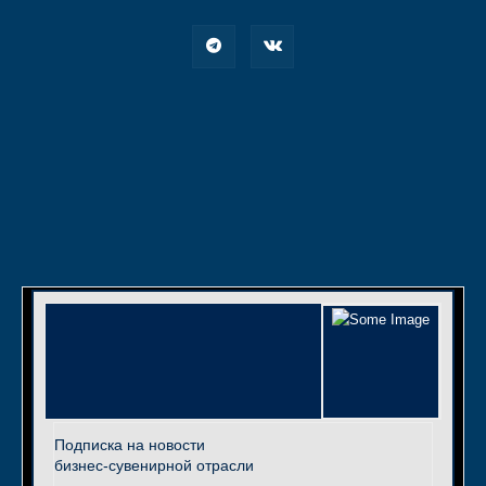
Подписка на новости
бизнес-сувенирной отрасли