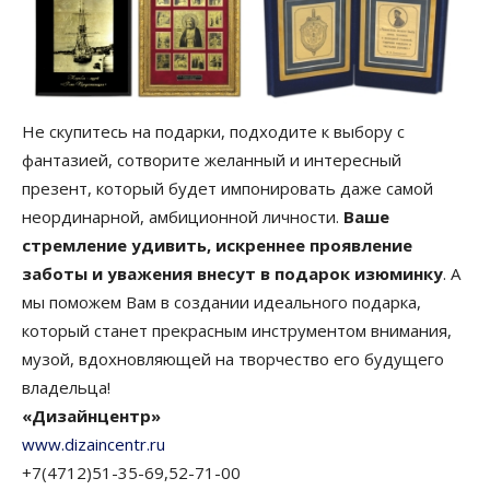
Не скупитесь на подарки, подходите к выбору с
фантазией, сотворите желанный и интересный
презент, который будет импонировать даже самой
неординарной, амбиционной личности.
Ваше
стремление удивить, искреннее проявление
заботы и уважения внесут в подарок изюминку
. А
мы поможем Вам в создании идеального подарка,
который станет прекрасным инструментом внимания,
музой, вдохновляющей на творчество его будущего
владельца!
«Дизайнцентр»
www.dizaincentr.ru
+7(4712)51-35-69,52-71-00