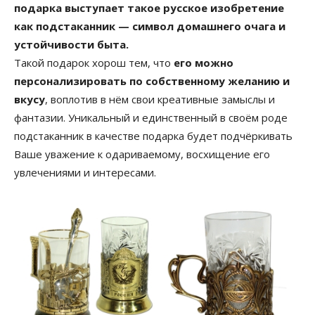
подарка выступает такое русское изобретение
как подстаканник — символ домашнего очага и
устойчивости быта.
Такой подарок хорош тем, что
его можно
персонализировать по собственному желанию и
вкусу
, воплотив в нём свои креативные замыслы и
фантазии. Уникальный и единственный в своём роде
подстаканник в качестве подарка будет подчёркивать
Ваше уважение к одариваемому, восхищение его
увлечениями и интересами.