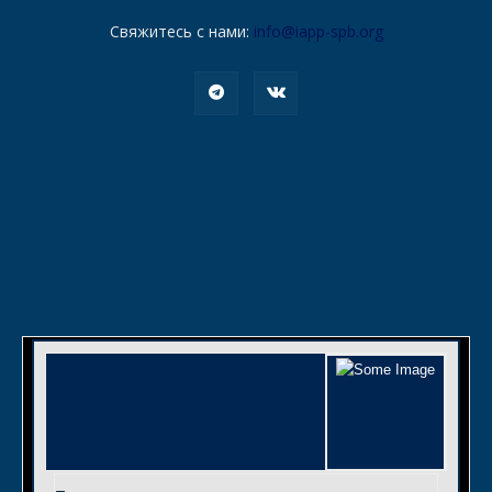
Свяжитесь с нами:
info@iapp-spb.org