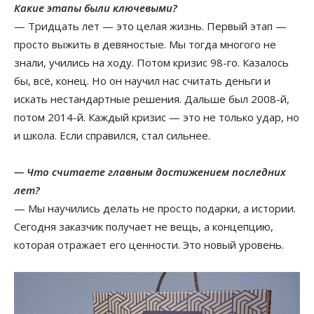
Какие этапы были ключевыми?
— Тридцать лет — это целая жизнь. Первый этап —
просто выжить в девяностые. Мы тогда многого не
знали, учились на ходу. Потом кризис 98-го. Казалось
бы, всё, конец. Но он научил нас считать деньги и
искать нестандартные решения. Дальше был 2008-й,
потом 2014-й. Каждый кризис — это не только удар, но
и школа. Если справился, стал сильнее.
— Что считаете главным достижением последних
лет?
— Мы научились делать не просто подарки, а истории.
Сегодня заказчик получает не вещь, а концепцию,
которая отражает его ценности. Это новый уровень.