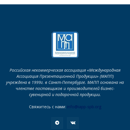
Российская некоммерческая ассоциация «Международная
Ассоциация Презентационной Продукции» (МАПП)
учреждена в 1999г. в Санкт-Петербурге. МАПП основана на
членстве поставщиков и производителей бизнес-
сувенирной и подарочной продукции.
Свяжитесь с нами:
info@iapp-spb.org