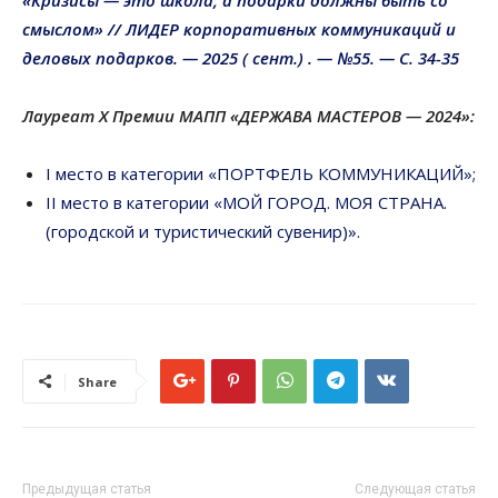
смыслом» // ЛИДЕР корпоративных коммуникаций и
деловых подарков. — 2025 ( сент.) . — №55. — С. 34-35
Лауреат X Премии МАПП «ДЕРЖАВА МАСТЕРОВ — 2024»:
I место в категории «ПОРТФЕЛЬ КОММУНИКАЦИЙ»;
II место в категории «МОЙ ГОРОД. МОЯ СТРАНА.
(городской и туристический сувенир)».
Share
Предыдущая статья
Следующая статья