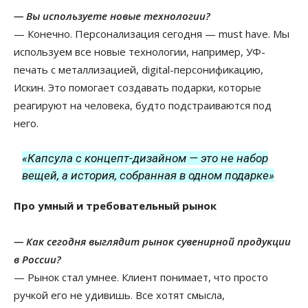
— Вы используете новые технологии?
— Конечно. Персонализация сегодня — must have. Мы
используем все новые технологии, например, УФ-
печать с металлизацией, digital-персонификацию,
Искин. Это помогает создавать подарки, которые
реагируют на человека, будто подстраиваются под
него.
«Капсула с концепт-дизайном — это не набор
вещей, а история, собранная в одном подарке»
Про умный и требовательный рынок
— Как сегодня выглядит рынок сувенирной продукции
в России?
— Рынок стал умнее. Клиент понимает, что просто
ручкой его не удивишь. Все хотят смысла,