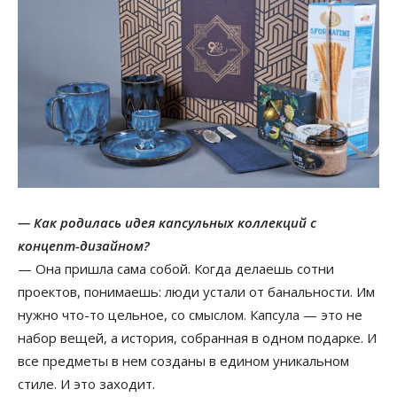
— Как родилась идея капсульных коллекций с
концепт-дизайном?
— Она пришла сама собой. Когда делаешь сотни
проектов, понимаешь: люди устали от банальности. Им
нужно что-то цельное, со смыслом. Капсула — это не
набор вещей, а история, собранная в одном подарке. И
все предметы в нем созданы в едином уникальном
стиле. И это заходит.