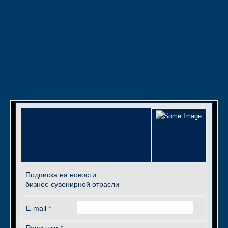
Подписка на новости
бизнес-сувенирной отрасли
*
E-mail
*
Рассылки