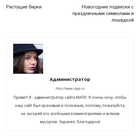
Растущие бирки
Новогодние подвески с
праздничными символами и
лошадкой
Администратор
http://www.iapp.ru
Привет! Я - администратор сайта МАПП. Я очень хочу, чтобы
наш сайт был красивым и полезным, поэтому, пожалуйста,
не засоряй его злобными комментариями и всяким
мусором. Заранее, благодарна!