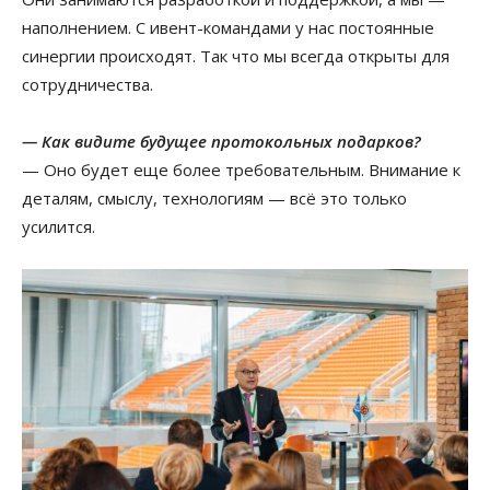
наполнением. С ивент-командами у нас постоянные
синергии происходят. Так что мы всегда открыты для
сотрудничества.
— Как видите будущее протокольных подарков?
— Оно будет еще более требовательным. Внимание к
деталям, смыслу, технологиям — всё это только
усилится.