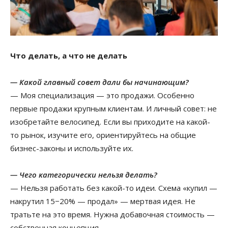
Что делать, а что не делать
— Какой главный совет дали бы начинающим?
— Моя специализация — это продажи. Особенно
первые продажи крупным клиентам. И личный совет: не
изобретайте велосипед. Если вы приходите на какой-
то рынок, изучите его, ориентируйтесь на общие
бизнес-законы и используйте их.
— Чего категорически нельзя делать?
— Нельзя работать без какой-то идеи. Схема «купил —
накрутил 15−20% — продал» — мертвая идея. Не
тратьте на это время. Нужна добавочная стоимость —
собственная концепция.