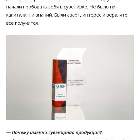
начали пробовать себя в сувенирке. Не было ни
капитала, ни знаний. Были азарт, интерес и вера, что
все получится.
— Почему именно сувенирная продукция?