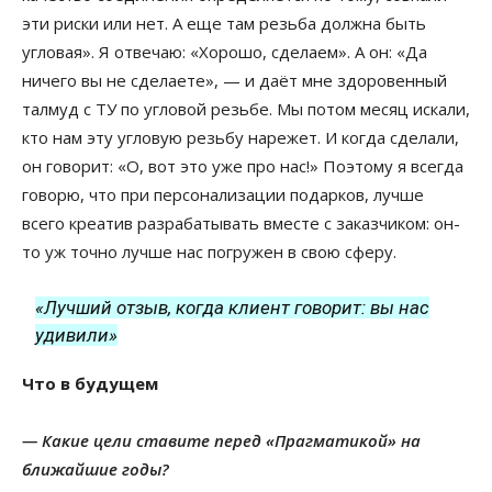
эти риски или нет. А еще там резьба должна быть
угловая». Я отвечаю: «Хорошо, сделаем». А он: «Да
ничего вы не сделаете», — и даёт мне здоровенный
талмуд с ТУ по угловой резьбе. Мы потом месяц искали,
кто нам эту угловую резьбу нарежет. И когда сделали,
он говорит: «О, вот это уже про нас!» Поэтому я всегда
говорю, что при персонализации подарков, лучше
всего креатив разрабатывать вместе с заказчиком: он-
то уж точно лучше нас погружен в свою сферу.
«Лучший отзыв, когда клиент говорит: вы нас
удивили»
Что в будущем
— Какие цели ставите перед «Прагматикой» на
ближайшие годы?