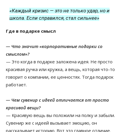
«Каждый кризис — это не только удар, но и
школа. Если справился, стал сильнее»
Где в подарке смысл
— Что значит «корпоративные подарки со
смыслом»?
— Это когда в подарке заложена идея. Не просто
красивая ручка или кружка, а вещь, которая что-то
говорит о компании, ее ценностях. Тогда подарок
работает.
— Чем сувенир с идеей отличается от просто
красивой вещи?
— Красивую вещь вы положили на полку и забыли.
Сувенир же с идеей вызывает эмоцию, он
рассказывает историю. Вот это главное отличие.