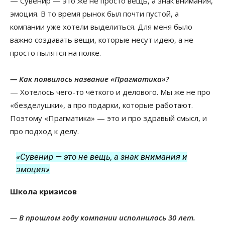
— Сувенир — это же не просто вещь, а знак внимания,
эмоция. В то время рынок был почти пустой, а
компании уже хотели выделиться. Для меня было
важно создавать вещи, которые несут идею, а не
просто пылятся на полке.
— Как появилось название «Прагматика»?
— Хотелось чего-то чёткого и делового. Мы же не про
«безделушки», а про подарки, которые работают.
Поэтому «Прагматика» — это и про здравый смысл, и
про подход к делу.
«Сувенир — это не вещь, а знак внимания и
эмоция»
Школа кризисов
— В прошлом году компании исполнилось 30 лет.