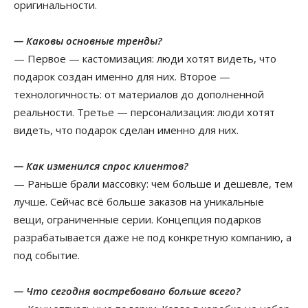
оригинальности.
— Каковы основные тренды?
— Первое — кастомизация: люди хотят видеть, что
подарок создан именно для них. Второе —
технологичность: от материалов до дополненной
реальности. Третье — персонализация: люди хотят
видеть, что подарок сделан именно для них.
— Как изменился спрос клиентов?
— Раньше брали массовку: чем больше и дешевле, тем
лучше. Сейчас всё больше заказов на уникальные
вещи, ограниченные серии. Концепция подарков
разрабатывается даже не под конкретную компанию, а
под событие.
— Что сегодня востребовано больше всего?