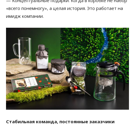
— Концептуальные подарки. Когда в коробке не набор
«всего понемногу», а целая история. Это работает на
имидж компании.
Стабильная команда, постоянные заказчики