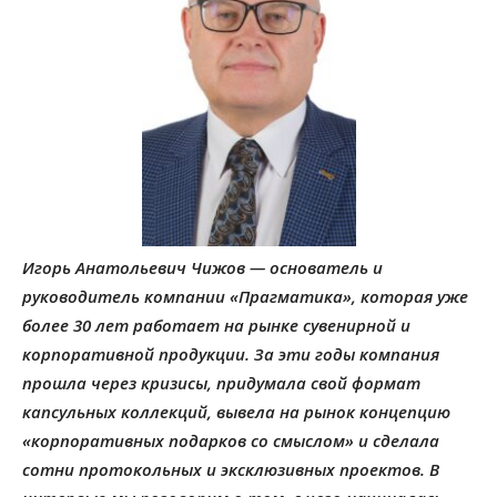
Игорь Анатольевич Чижов — основатель и
руководитель компании «Прагматика», которая уже
более 30 лет работает на рынке сувенирной и
корпоративной продукции. За эти годы компания
прошла через кризисы, придумала свой формат
капсульных коллекций, вывела на рынок концепцию
«корпоративных подарков со смыслом» и сделала
сотни протокольных и эксклюзивных проектов. В