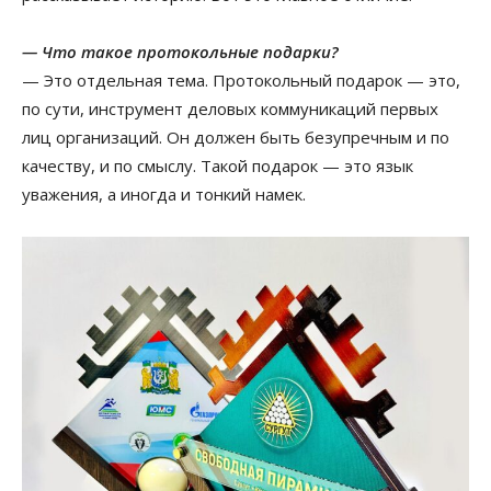
— Что такое протокольные подарки?
— Это отдельная тема. Протокольный подарок — это,
по сути, инструмент деловых коммуникаций первых
лиц организаций. Он должен быть безупречным и по
качеству, и по смыслу. Такой подарок — это язык
уважения, а иногда и тонкий намек.