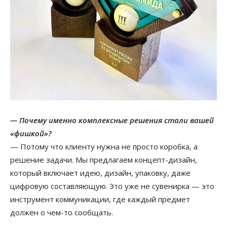
— Почему именно комплексные решения стали вашей
«фишкой»?
— Потому что клиенту нужна не просто коробка, а
решение задачи. Мы предлагаем концепт-дизайн,
который включает идею, дизайн, упаковку, даже
цифровую составляющую. Это уже не сувенирка — это
инструмент коммуникации, где каждый предмет
должен о чем-то сообщать.