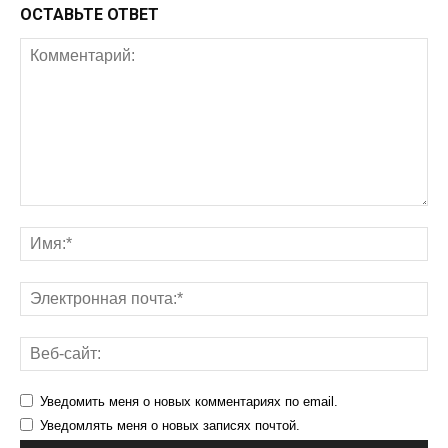
ОСТАВЬТЕ ОТВЕТ
Уведомить меня о новых комментариях по email.
Уведомлять меня о новых записях почтой.