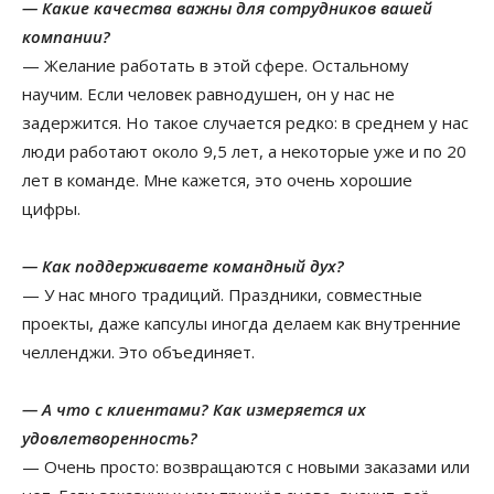
— Какие качества важны для сотрудников вашей
компании?
— Желание работать в этой сфере. Остальному
научим. Если человек равнодушен, он у нас не
задержится. Но такое случается редко: в среднем у нас
люди работают около 9,5 лет, а некоторые уже и по 20
лет в команде. Мне кажется, это очень хорошие
цифры.
— Как поддерживаете командный дух?
— У нас много традиций. Праздники, совместные
проекты, даже капсулы иногда делаем как внутренние
челленджи. Это объединяет.
— А что с клиентами? Как измеряется их
удовлетворенность?
— Очень просто: возвращаются с новыми заказами или