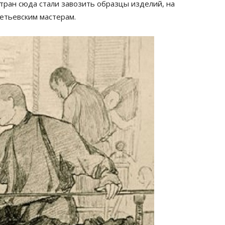
тран сюда стали завозить образцы изделий, на
етьевским мастерам.