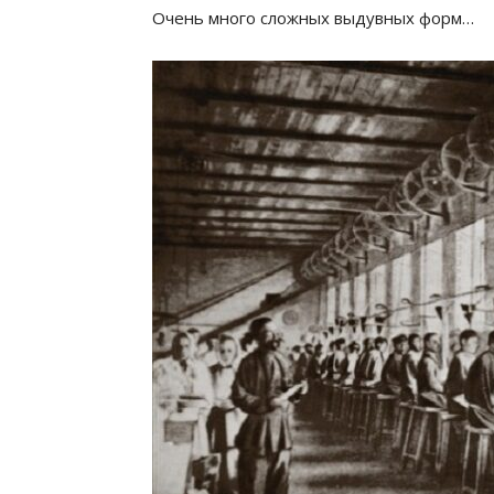
Очень много сложных выдувных форм…