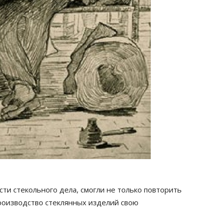
сти стекольного дела, смогли не только повторить
производство стеклянных изделий свою