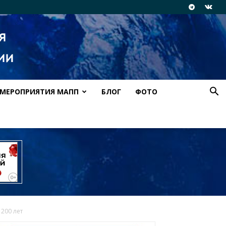
МЕРОПРИЯТИЯ МАПП
БЛОГ
ФОТО
200 лет