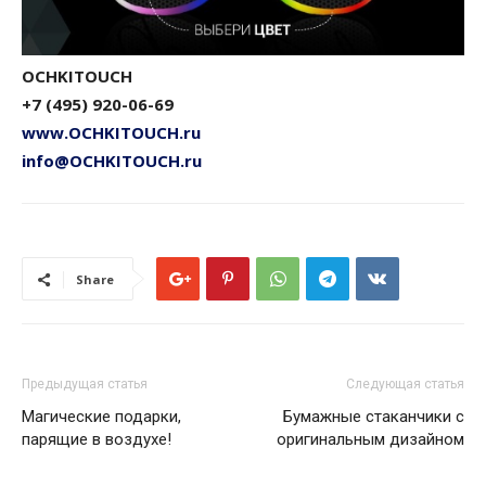
OCHKITOUCH
+7 (495) 920-06-69
www.OCHKITOUCH.ru
info@OCHKITOUCH.ru
Share
Предыдущая статья
Следующая статья
Магические подарки,
Бумажные cтаканчики с
парящие в воздухе!
оригинальным дизайном