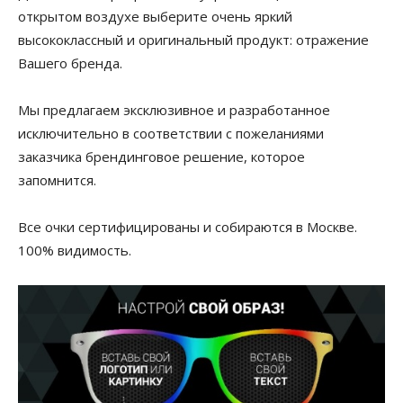
открытом воздухе выберите очень яркий
высококлассный и оригинальный продукт: отражение
Вашего бренда.
Мы предлагаем эксклюзивное и разработанное
исключительно в соответствии с пожеланиями
заказчика брендинговое решение, которое
запомнится.
Все очки сертифицированы и собираются в Москве.
100% видимость.