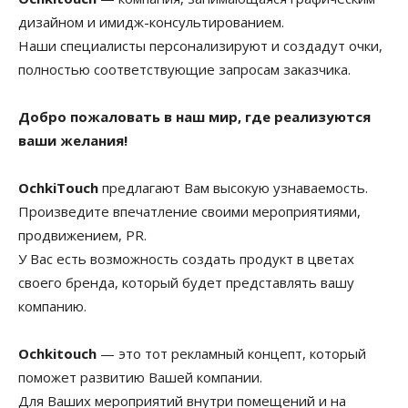
дизайном и имидж-консультированием.
Наши специалисты персонализируют и создадут очки,
полностью соответствующие запросам заказчика.
Добро пожаловать в наш мир, где реализуются
ваши желания!
OchkiTouch
предлагают Вам высокую узнаваемость.
Произведите впечатление своими мероприятиями,
продвижением, PR.
У Вас есть возможность создать продукт в цветах
своего бренда, который будет представлять вашу
компанию.
Ochkitouch
— это тот рекламный концепт, который
поможет развитию Вашей компании.
Для Ваших мероприятий внутри помещений и на