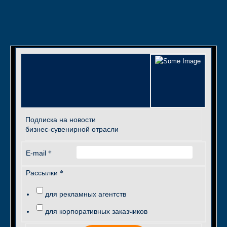
Подписка на новости
бизнес-сувенирной отрасли
*
E-mail
*
Рассылки
для рекламных агентств
для корпоративных заказчиков