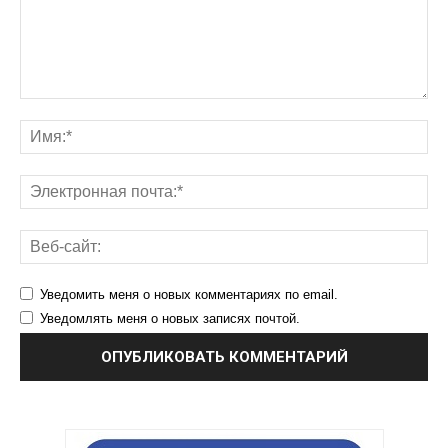
Уведомить меня о новых комментариях по email.
Уведомлять меня о новых записях почтой.