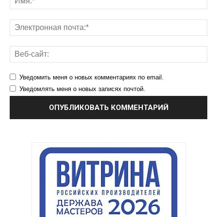
Уведомить меня о новых комментариях по email.
Уведомлять меня о новых записях почтой.