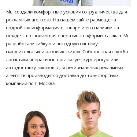
Мы создали комфортные условия сотрудничества для
рекламных агентств. На нашем сайте размещена
подробная информация о товаре и его наличии на
складе – позволяющая оперативно оформить заказ. Мы
разработали гибкую и выгодную систему
накопительных и разовых скидок. Собственная служба
логистики оперативно организует курьерскую или
автодоставку заказов. Для региональных рекламных
агентств производится доставка до транспортных
компаний по г. Москва.