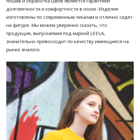
пошив и обработка швов являются гарантией
долговечности и комфортности в носке. Изделия
изготовлены по современным лекалам и отлично сидят
на фигуре. Мы можем уверенно сказать, что
продукция, выпускаемая под маркой LEELA,
значительно превосходит по качеству имеющиеся на
рынке аналоги.