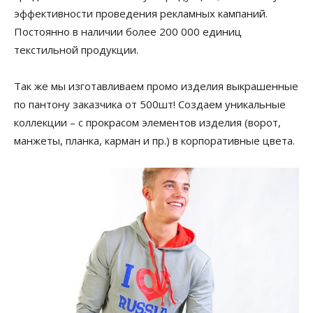
эффективности проведения рекламных кампаний.
Постоянно в наличии более 200 000 единиц
текстильной продукции.
Так же мы изготавливаем промо изделия выкрашенные
по пантону заказчика от 500шт! Создаем уникальные
коллекции – с прокрасом элементов изделия (ворот,
манжеты, планка, карман и пр.) в корпоративные цвета.