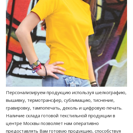
Персонализируем продукцию используя шелкографию,
вышивку, термотрансфер, сублимацию, тиснение,
гравировку, тампопечать, деколь и цифровую печать.
Наличие склада готовой текстильной продукции в
центре Москвы позволяет нам оперативно
предоставлять Вам готовую продукцию, способствуя