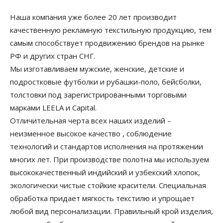
Наша компания уже более 20 лет производит
качественную рекламную текстильную продукцию, тем
самым способствует продвижению брендов на рынке
РФ и других стран СНГ.
Мы изготавливаем мужские, женские, детские и
подростковые футболки и рубашки-поло, бейсболки,
толстовки под зарегистрированными торговыми
марками LEELA и Capital.
Отличительная черта всех наших изделий –
неизменное высокое качество , соблюдение
технологий и стандартов исполнения на протяжении
многих лет. При производстве полотна мы используем
высококачественный индийский и узбекский хлопок,
экологически чистые стойкие красители. Специальная
обработка придает мягкость текстилю и упрощает
любой вид персонализации. Правильный крой изделия,