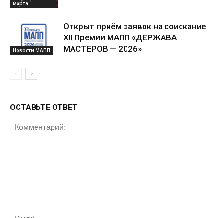
марта
Открыт приём заявок на соискание
XII Премии МАПП «ДЕРЖАВА
МАСТЕРОВ — 2026»
Новости МАПП
ОСТАВЬТЕ ОТВЕТ