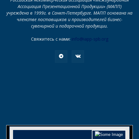
Ассоциация Презентационной Продукции» (МАПП)
учреждена в 1999г. в Санкт-Петербурге. МАПП основана на
членстве поставщиков и производителей бизнес-
сувенирной и подарочной продукции.
Свяжитесь с нами:
info@iapp-spb.org