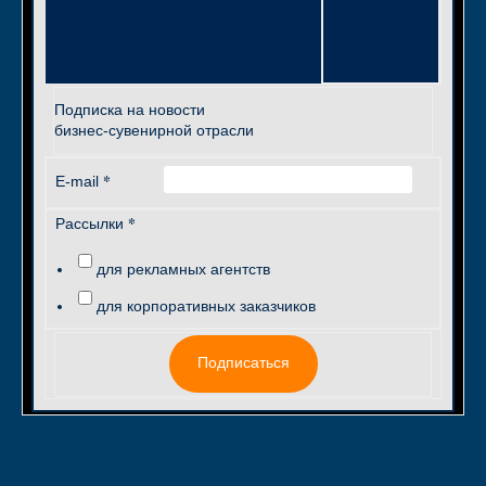
Подписка на новости
бизнес-сувенирной отрасли
*
E-mail
*
Рассылки
для рекламных агентств
для корпоративных заказчиков
Подписаться