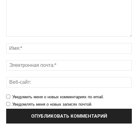
Уведомить меня о новых комментариях по email.
Уведомлять меня о новых записях почтой.