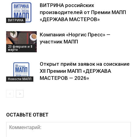
ВИТРИНА российских
производителей от Премии МАПП
«ДЕРЖАВА МАСТЕРОВ»
ВИТРИНА
Компания «Норгис Пресс» —
участник МАПП
23 февраля и 8
марта
Открыт приём заявок на соискание
XII Премии МАПП «ДЕРЖАВА
МАСТЕРОВ — 2026»
Новости МАПП
ОСТАВЬТЕ ОТВЕТ