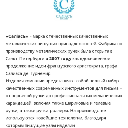
«Салiасъ»
– марка отечественных качественных
металлических пишущих принадлежностей. Фабрика по
производству металлических ручек была открыта в
Санкт-Петербурге
в 2007 году
как вдохновенное
продолжение идеи французского аристократа, графа
Салиаса де Турнемир.
Изделия компании представляют собой полный набор
качественных современных инструментов для письма –
от перьевой ручки до профессиональных механических
карандашей, включая также шариковые и гелевые
ручки, а также ручки-роллеры. На производстве
используются новейшие технологии, благодаря
которым пишущие узлы изделий