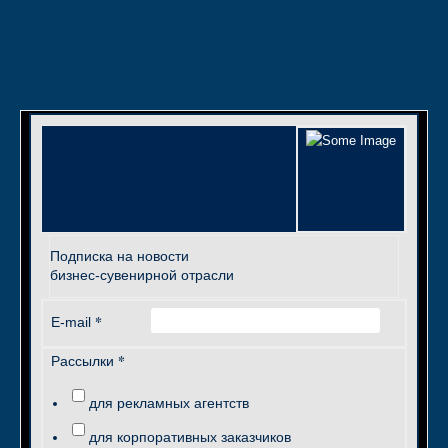
Подписка на новости
бизнес-сувенирной отрасли
*
E-mail
*
Рассылки
для рекламных агентств
для корпоративных заказчиков