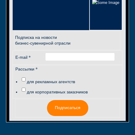
Подписка на новости
бизнес-сувенирной отрасли
*
E-mail
*
Рассылки
для рекламных агентств
для корпоративных заказчиков
Подписаться