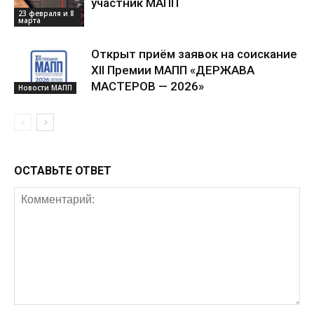
участник МАПП
23 февраля и 8
марта
Открыт приём заявок на соискание
XII Премии МАПП «ДЕРЖАВА
МАСТЕРОВ — 2026»
Новости МАПП
ОСТАВЬТЕ ОТВЕТ