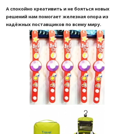
А спокойно креативить и не бояться новых
решений нам помогает железная опора из
надёжных поставщиков по всему миру.