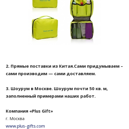
2. Прямые поставки из Китая.Сами придумываем –
сами производим — сами доставляем.
3. Шоурум в Москве. Шоурум почти 50 кв. м,
заполненный примерами наших работ.
Компания «Plus Gift»
г. Москва
www.plus-gifts.com