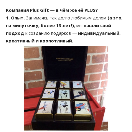
Компания Plus Gift — в чём же её PLUS?
1. Опыт.
Занимаясь так долго любимым делом
(а это,
на минуточку, более 13 лет!)
, мы
нашли свой
подход
к созданию подарков —
индивидуальный,
креативный и кропотливый.