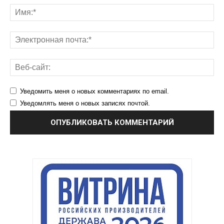
Уведомить меня о новых комментариях по email.
Уведомлять меня о новых записях почтой.