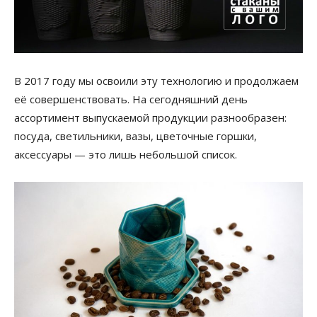
В 2017 году мы освоили эту технологию и продолжаем
её совершенствовать. На сегодняшний день
ассортимент выпускаемой продукции разнообразен:
посуда, светильники, вазы, цветочные горшки,
аксессуары — это лишь небольшой список.