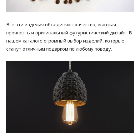
Все эти изделия объединяют качество, высокая
прочность и оригинальный футуристический дизайн. В
нашем каталоге огромный выбор изделий, которые
станут отличным подарком по любому поводу.