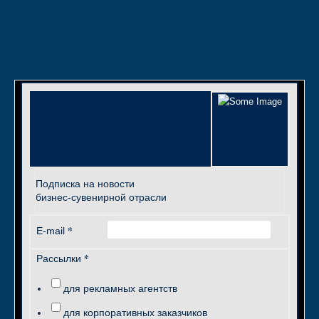
Подписка на новости
бизнес-сувенирной отрасли
*
E-mail
*
Рассылки
для рекламных агентств
для корпоративных заказчиков