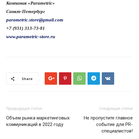
Компания «Parametric»
Санкт-Петербург
parametric.store@gmail.com
+7 (931) 313-73-81
www.parametric-store.ru
Share
Предыдущая статья
Следующая статья
Объем рынка маркетинговых
Не пропустите главное
коммуникаций в 2022 году
событие для PR-
специалистов!