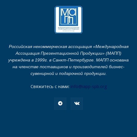
Российская некоммерческая ассоциация «Международная
Ассоциация Презентационной Продукции» (МАПП)
учреждена в 1999г. в Санкт-Петербурге. МАПП основана
на членстве поставщиков и производителей бизнес-
сувенирной и подарочной продукции.
Свяжитесь с нами:
info@iapp-spb.org