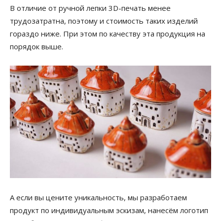
В отличие от ручной лепки 3D-печать менее
трудозатратна, поэтому и стоимость таких изделий
гораздо ниже. При этом по качеству эта продукция на
порядок выше.
А если вы цените уникальность, мы разработаем
продукт по индивидуальным эскизам, нанесём логотип