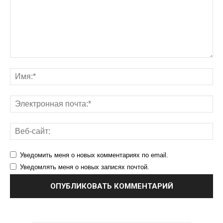
Уведомить меня о новых комментариях по email.
Уведомлять меня о новых записях почтой.